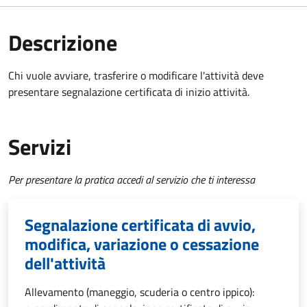
Descrizione
Chi vuole avviare, trasferire o modificare l'attività deve
presentare segnalazione certificata di inizio attività.
Servizi
Per presentare la pratica accedi al servizio che ti interessa
Segnalazione certificata di avvio,
modifica, variazione o cessazione
dell'attività
Allevamento (maneggio, scuderia o centro ippico):