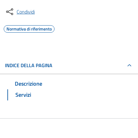
Condividi
Normativa di riferimento
INDICE DELLA PAGINA
Descrizione
Servizi