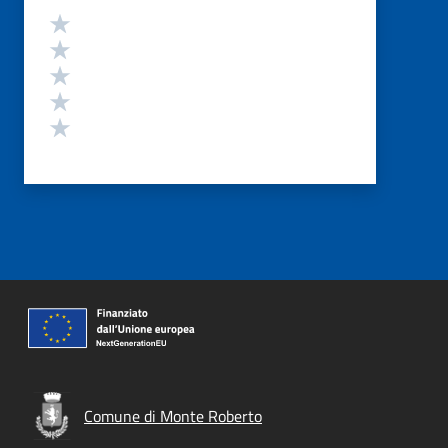
Valutazione
Valuta 5 stelle su 5
Valuta 4 stelle su 5
Valuta 3 stelle su 5
Valuta 2 stelle su 5
Valuta 1 stelle su 5
Comune di Monte Roberto