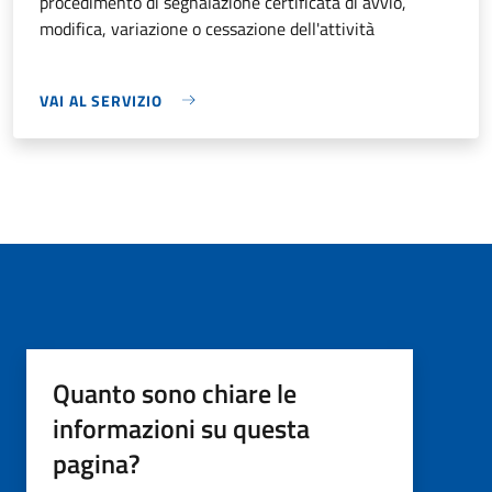
procedimento di segnalazione certificata di avvio,
modifica, variazione o cessazione dell'attività
VAI AL SERVIZIO
Quanto sono chiare le
informazioni su questa
pagina?