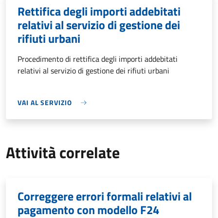
Rettifica degli importi addebitati
relativi al servizio di gestione dei
rifiuti urbani
Procedimento di rettifica degli importi addebitati
relativi al servizio di gestione dei rifiuti urbani
VAI AL SERVIZIO
Attività correlate
Correggere errori formali relativi al
pagamento con modello F24