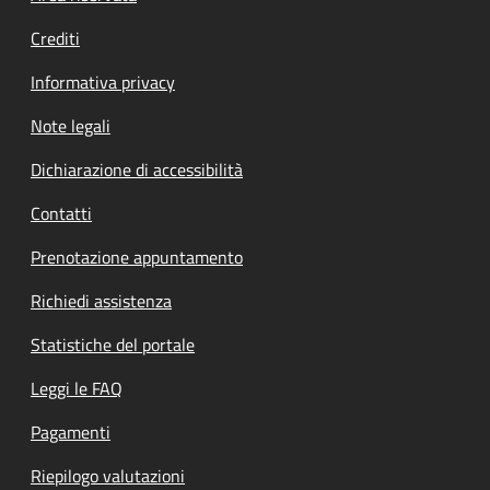
Crediti
Informativa privacy
Note legali
Dichiarazione di accessibilità
Contatti
Prenotazione appuntamento
Richiedi assistenza
Statistiche del portale
Leggi le FAQ
Pagamenti
Riepilogo valutazioni