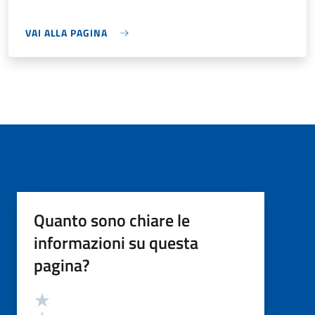
VAI ALLA PAGINA
Quanto sono chiare le
informazioni su questa
pagina?
Valutazione
Valuta 5 stelle su 5