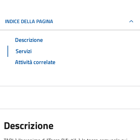
INDICE DELLA PAGINA
Descrizione
Servizi
Attività correlate
Descrizione