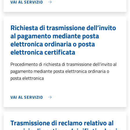
VAI AL SERVIZIO
Richiesta di trasmissione dell’invito
al pagamento mediante posta
elettronica ordinaria o posta
elettronica certificata
Procedimento di richiesta di trasmissione dell’invito al
pagamento mediante posta elettronica ordinaria o
posta elettronica
VAI AL SERVIZIO
Trasmissione di reclamo relativo al