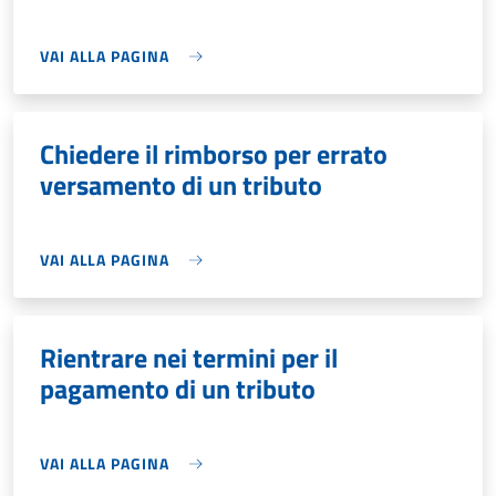
VAI ALLA PAGINA
Chiedere il rimborso per errato
versamento di un tributo
VAI ALLA PAGINA
Rientrare nei termini per il
pagamento di un tributo
VAI ALLA PAGINA