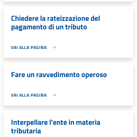
Chiedere la rateizzazione del
pagamento di un tributo
VAI ALLA PAGINA
Fare un ravvedimento operoso
VAI ALLA PAGINA
Interpellare l'ente in materia
tributaria