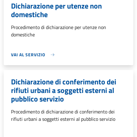
Dichiarazione per utenze non
domestiche
Procedimento di dichiarazione per utenze non
domestiche
VAI AL SERVIZIO
Dichiarazione di conferimento dei
rifiuti urbani a soggetti esterni al
pubblico servizio
Procedimento di dichiarazione di conferimento dei
rifiuti urbani a soggetti esterni al pubblico servizio