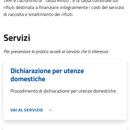
TARI è l'acronimo di "Tassa Rifiuti", è la tassa comunale sui
rifiuti destinata a finanziare integralmente i costi del servizio
di raccolta e smaltimento dei rifiuti.
Servizi
Per presentare la pratica accedi al servizio che ti interessa
Dichiarazione per utenze
domestiche
Procedimento di dichiarazione per utenze domestiche
VAI AL SERVIZIO