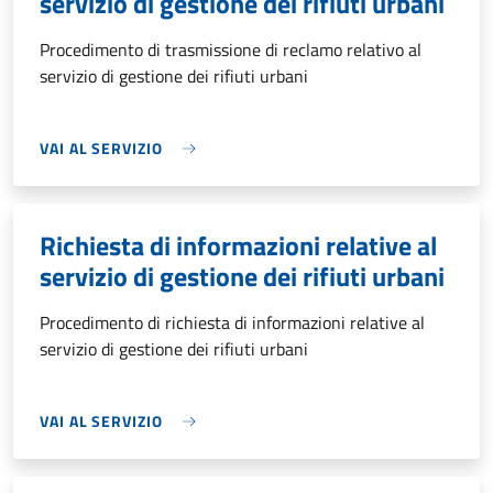
servizio di gestione dei rifiuti urbani
Procedimento di trasmissione di reclamo relativo al
servizio di gestione dei rifiuti urbani
VAI AL SERVIZIO
Richiesta di informazioni relative al
servizio di gestione dei rifiuti urbani
Procedimento di richiesta di informazioni relative al
servizio di gestione dei rifiuti urbani
VAI AL SERVIZIO