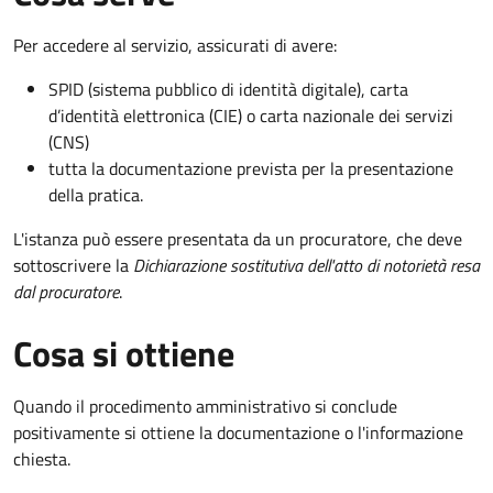
Per accedere al servizio, assicurati di avere:
SPID (sistema pubblico di identità digitale), carta
d’identità elettronica (CIE) o carta nazionale dei servizi
(CNS)
tutta la documentazione prevista per la presentazione
della pratica.
L'istanza può essere presentata da un procuratore, che deve
sottoscrivere la
Dichiarazione sostitutiva dell'atto di notorietà resa
dal procuratore
.
Cosa si ottiene
Quando il procedimento amministrativo si conclude
positivamente si ottiene la documentazione o l'informazione
chiesta.