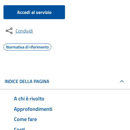
Accedi al servizio
Condividi
Normativa di riferimento
INDICE DELLA PAGINA
A chi è rivolto
Approfondimenti
Come fare
Costi