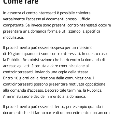
Come fare
In assenza di controinteressati è possibile chiedere
verbalmente l'accesso ai documenti presso l'ufficio
competente. Se invece sono presenti controinteressati occorre
presentare una domanda formale utilizzando la specifica
modulistica.
Il procedimento può essere sospeso per un massimo
di 10 giorni quando ci sono controinteressati. In questo caso,
la Pubblica Amministrazione che ha ricevuto la domanda di
accesso agli atti è tenuta a dare comunicazione ai
controinteressati, inviando una copia della stessa.
Entro 10 giorni dalla ricezione della comunicazione, i
controinteressati possono presentare motivata opposizione
alla domanda d'accesso. Decorso tale termine, la Pubblica
Amministrazione decide in merito alla domanda.
Il procedimento può essere differito, per esempio quando i
documenti chiesti fanno parte di un procedimento non ancora