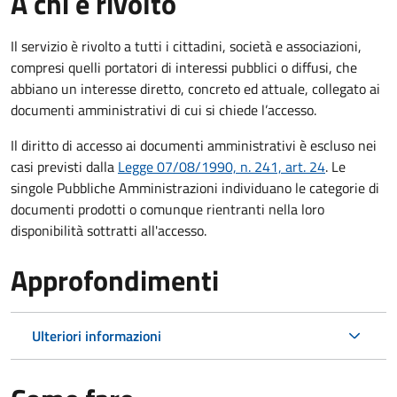
A chi è rivolto
Il servizio è rivolto a tutti i cittadini, società e associazioni,
compresi quelli portatori di interessi pubblici o diffusi, che
abbiano un interesse diretto, concreto ed attuale, collegato ai
documenti amministrativi di cui si chiede l’accesso.
Il diritto di accesso ai documenti amministrativi è escluso nei
casi previsti dalla
Legge 07/08/1990, n. 241, art. 24
. Le
singole Pubbliche Amministrazioni individuano le categorie di
documenti prodotti o comunque rientranti nella loro
disponibilità sottratti all'accesso.
Approfondimenti
Ulteriori informazioni