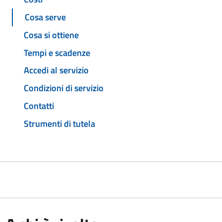
Cosa serve
Cosa si ottiene
Tempi e scadenze
Accedi al servizio
Condizioni di servizio
Contatti
Strumenti di tutela