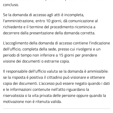
concluso.
Se la domanda di accesso agli atti è incompleta,
l'amministrazione, entro 10 giorni, dà comunicazione al
richiedente e il termine del procedimento ricomincia a
decorrere dalla presentazione della domanda corretta.
L'accoglimento della domanda di accesso contiene l'indicazione
dell'ufficio, completa della sede, presso cui rivolgersi e un
periodo di tempo non inferiore a 15 giorni per prendere
visione dei documenti o estrarne copia.
Il responsabile dell'ufficio valuta se la domanda è ammissibile:
se la risposta è positiva il cittadino può visionare e ottenere
copia dei documenti. L'accesso può essere negato quando i dati
e le informazioni contenute nell'atto riguardano la
riservatezza o la vita privata delle persone oppure quando la
motivazione non è ritenuta valida.