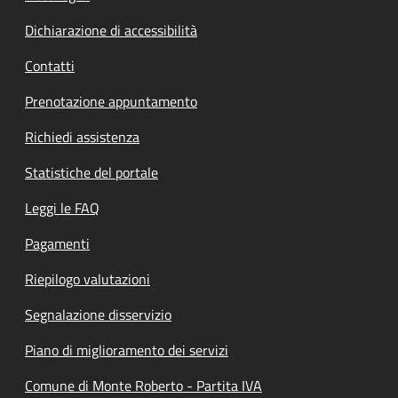
Dichiarazione di accessibilità
Contatti
Prenotazione appuntamento
Richiedi assistenza
Statistiche del portale
Leggi le FAQ
Pagamenti
Riepilogo valutazioni
Segnalazione disservizio
Piano di miglioramento dei servizi
Comune di Monte Roberto - Partita IVA