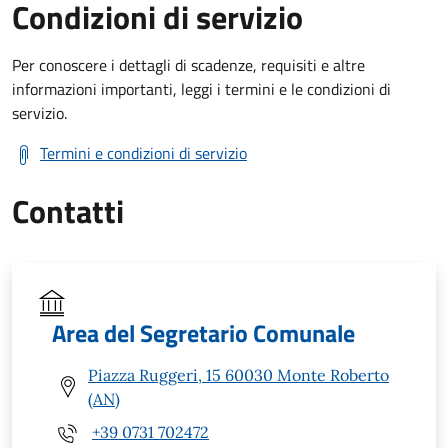
Condizioni di servizio
Per conoscere i dettagli di scadenze, requisiti e altre
informazioni importanti, leggi i termini e le condizioni di
servizio.
Termini e condizioni di servizio
Contatti
Area del Segretario Comunale
Piazza Ruggeri, 15 60030 Monte Roberto
(AN)
+39 0731 702472