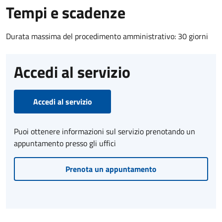
Tempi e scadenze
Durata massima del procedimento amministrativo: 30 giorni
Accedi al servizio
Accedi al servizio
Puoi ottenere informazioni sul servizio prenotando un
appuntamento presso gli uffici
Prenota un appuntamento