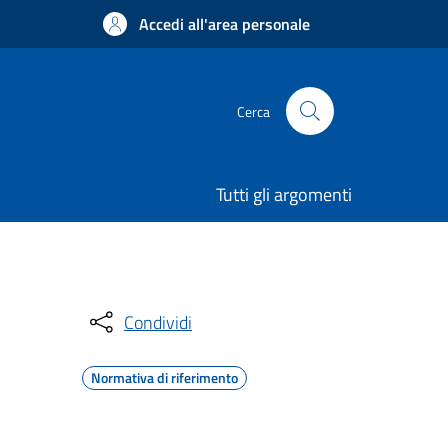
Accedi all'area personale
Cerca
Tutti gli argomenti
Condividi
Normativa di riferimento