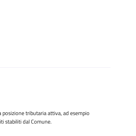
na posizione tributaria attiva, ad esempio
ti stabiliti dal Comune.