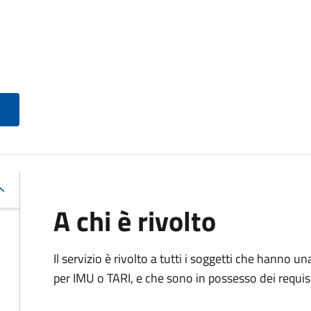
A chi è rivolto
Il servizio è rivolto a tutti i soggetti che hanno u
per IMU o TARI, e che sono in possesso dei requisi