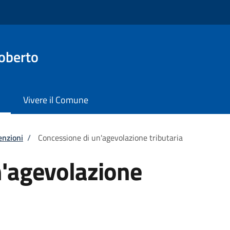
oberto
Vivere il Comune
enzioni
/
Concessione di un'agevolazione tributaria
n'agevolazione