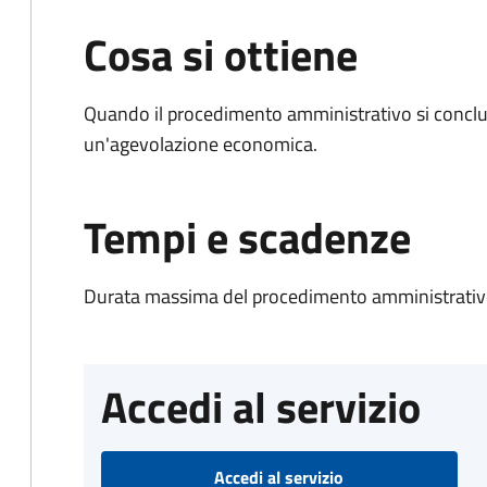
Cosa si ottiene
Quando il procedimento amministrativo si conclu
un'agevolazione economica.
Tempi e scadenze
Durata massima del procedimento amministrativo
Accedi al servizio
Accedi al servizio