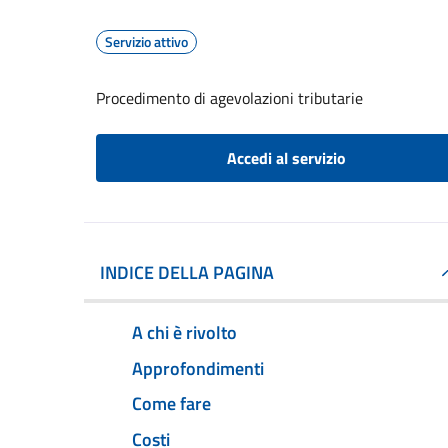
Servizio attivo
Procedimento di agevolazioni tributarie
Accedi al servizio
INDICE DELLA PAGINA
A chi è rivolto
Approfondimenti
Come fare
Costi