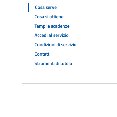
Cosa serve
Cosa si ottiene
Tempi e scadenze
Accedi al servizio
Condizioni di servizio
Contatti
Strumenti di tutela