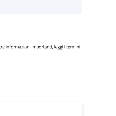
tre informazioni importanti, leggi i termini