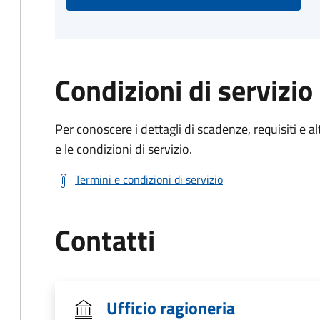
Condizioni di servizio
Per conoscere i dettagli di scadenze, requisiti e al
e le condizioni di servizio.
Termini e condizioni di servizio
Contatti
Ufficio ragioneria