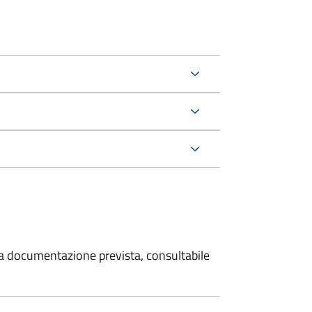
 la documentazione prevista, consultabile