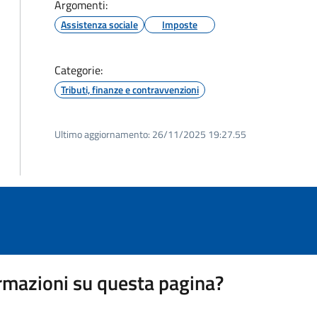
Argomenti:
Assistenza sociale
Imposte
Categorie:
Tributi, finanze e contravvenzioni
Ultimo aggiornamento:
26/11/2025 19:27.55
rmazioni su questa pagina?