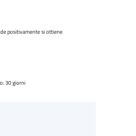
de positivamente si ottiene
: 30 giorni