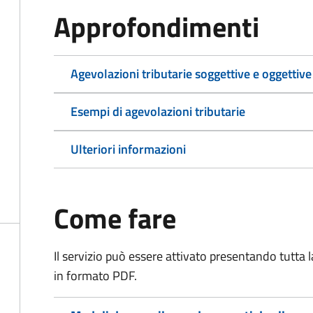
Approfondimenti
Agevolazioni tributarie soggettive e oggettive
Esempi di agevolazioni tributarie
Ulteriori informazioni
Come fare
Il servizio può essere attivato presentando tutta
in formato PDF.