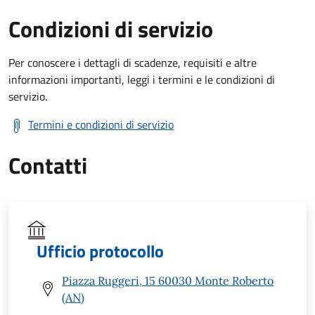
Condizioni di servizio
Per conoscere i dettagli di scadenze, requisiti e altre
informazioni importanti, leggi i termini e le condizioni di
servizio.
Termini e condizioni di servizio
Contatti
Ufficio protocollo
Piazza Ruggeri, 15 60030 Monte Roberto
(AN)