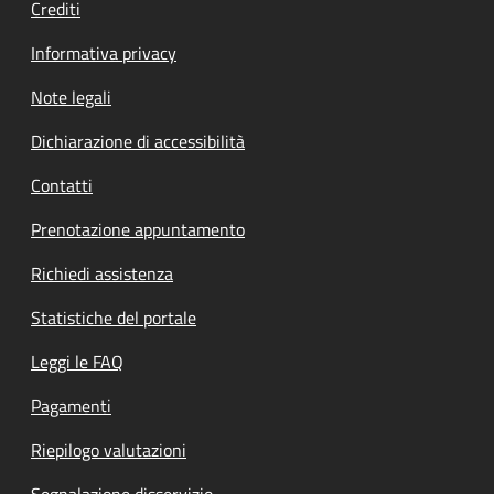
Crediti
Informativa privacy
Note legali
Dichiarazione di accessibilità
Contatti
Prenotazione appuntamento
Richiedi assistenza
Statistiche del portale
Leggi le FAQ
Pagamenti
Riepilogo valutazioni
Segnalazione disservizio