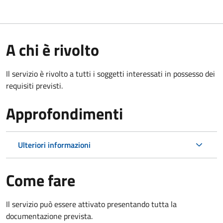
A chi è rivolto
Il servizio è rivolto a tutti i soggetti interessati in possesso dei
requisiti previsti.
Approfondimenti
Ulteriori informazioni
Come fare
Il servizio può essere attivato presentando tutta la
documentazione prevista.