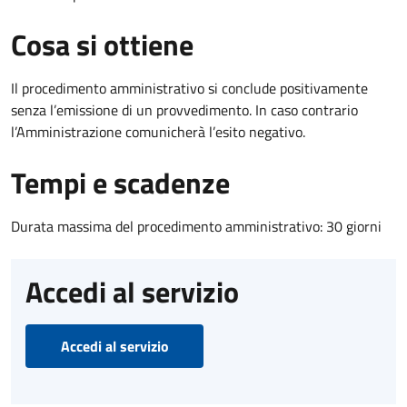
Cosa si ottiene
Il procedimento amministrativo si conclude positivamente
senza l’emissione di un provvedimento. In caso contrario
l’Amministrazione comunicherà l’esito negativo.
Tempi e scadenze
Durata massima del procedimento amministrativo: 30 giorni
Accedi al servizio
Accedi al servizio