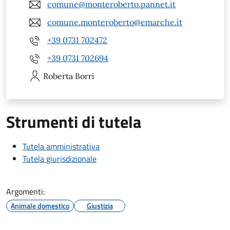
comune@monteroberto.pannet.it
comune.monteroberto@emarche.it
+39 0731 702472
+39 0731 702694
Roberta
Borri
Strumenti di tutela
Tutela amministrativa
Tutela giurisdizionale
Argomenti:
Animale domestico
Giustizia