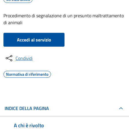
Procedimento di segnalazione di un presunto maltrattamento
di animali
Accedi al servizio
Condividi
Normativa di riferimento
INDICE DELLA PAGINA
A chi è rivolto