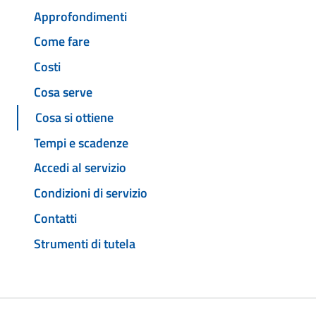
Approfondimenti
Come fare
Costi
Cosa serve
Cosa si ottiene
Tempi e scadenze
Accedi al servizio
Condizioni di servizio
Contatti
Strumenti di tutela