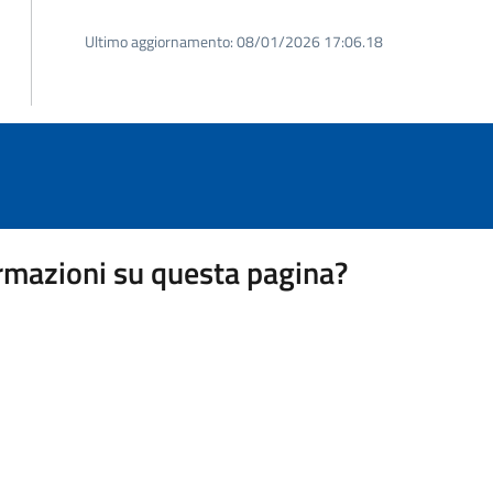
Ultimo aggiornamento:
08/01/2026 17:06.18
rmazioni su questa pagina?