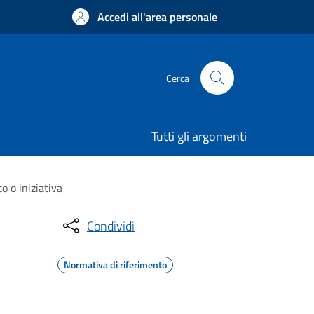
Accedi all'area personale
Cerca
Tutti gli argomenti
 o iniziativa
Condividi
Normativa di riferimento