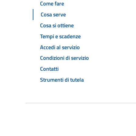
Come fare
Cosa serve
Cosa si ottiene
Tempi e scadenze
Accedi al servizio
Condizioni di servizio
Contatti
Strumenti di tutela