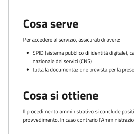
Cosa serve
Per accedere al servizio, assicurati di avere:
SPID (sistema pubblico di identità digitale), ca
nazionale dei servizi (CNS)
tutta la documentazione prevista per la prese
Cosa si ottiene
Il procedimento amministrativo si conclude posit
provvedimento. In caso contrario l’Amministrazio