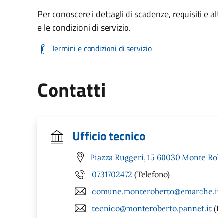
Per conoscere i dettagli di scadenze, requisiti e al
e le condizioni di servizio.
Termini e condizioni di servizio
Contatti
Ufficio tecnico
Piazza Ruggeri, 15 60030 Monte Ro
0731702472
(Telefono)
comune.monteroberto@emarche.i
tecnico@monteroberto.pannet.it
(