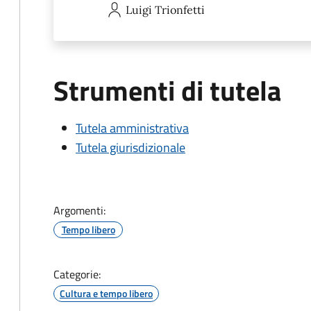
Luigi
Trionfetti
Strumenti di tutela
Tutela amministrativa
Tutela giurisdizionale
Argomenti:
Tempo libero
Categorie:
Cultura e tempo libero