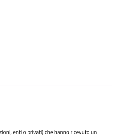
azioni, enti o privati) che hanno ricevuto un