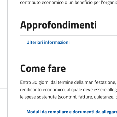
contributo economico o un beneficio per l'organiz
Approfondimenti
Ulteriori informazioni
Come fare
Entro 30 giorni dal termine della manifestazione, 
rendiconto economico, al quale deve essere alle
le spese sostenute (scontrini, fatture, quietanze, b
Moduli da compilare e documenti da allegar