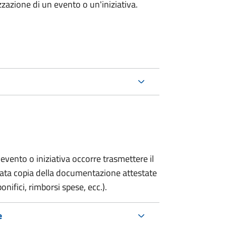
zazione di un evento o un'iniziativa.
evento o iniziativa occorre trasmettere il
gata copia della documentazione attestate
onifici, rimborsi spese, ecc.).
e