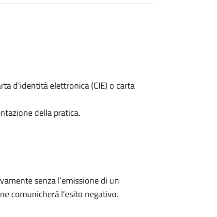
rta d’identità elettronica (CIE) o carta
ntazione della pratica.
ivamente senza l’emissione di un
ne comunicherà l’esito negativo.