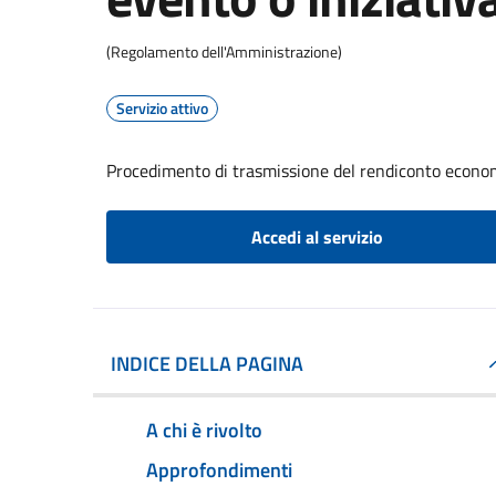
(Regolamento dell'Amministrazione)
Servizio attivo
Procedimento di trasmissione del rendiconto econom
Accedi al servizio
INDICE DELLA PAGINA
A chi è rivolto
Approfondimenti