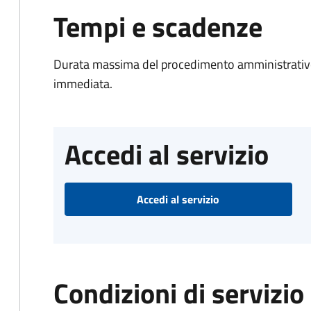
Tempi e scadenze
Durata massima del procedimento amministrativo
immediata.
Accedi al servizio
Accedi al servizio
Condizioni di servizio