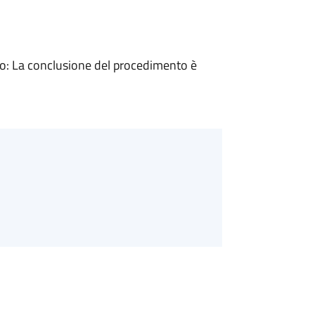
: La conclusione del procedimento è