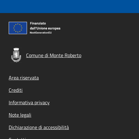
Comune di Monte Roberto
Footer menu
Area riservata
Crediti
Informativa privacy
Note legali
Dichiarazione di accessibilità