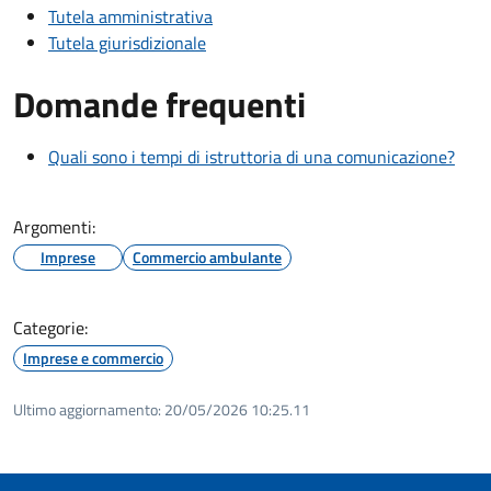
Tutela amministrativa
Tutela giurisdizionale
Domande frequenti
Quali sono i tempi di istruttoria di una comunicazione?
Argomenti:
Imprese
Commercio ambulante
Categorie:
Imprese e commercio
Ultimo aggiornamento:
20/05/2026 10:25.11