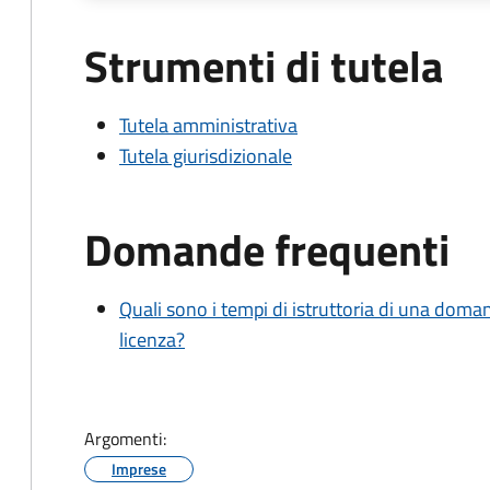
Strumenti di tutela
Tutela amministrativa
Tutela giurisdizionale
Domande frequenti
Quali sono i tempi di istruttoria di una doma
licenza?
Argomenti:
Imprese