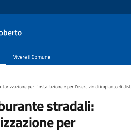
oberto
Vivere il Comune
utorizzazione per l’installazione e per l’esercizio di impianto di di
rburante stradali:
izzazione per