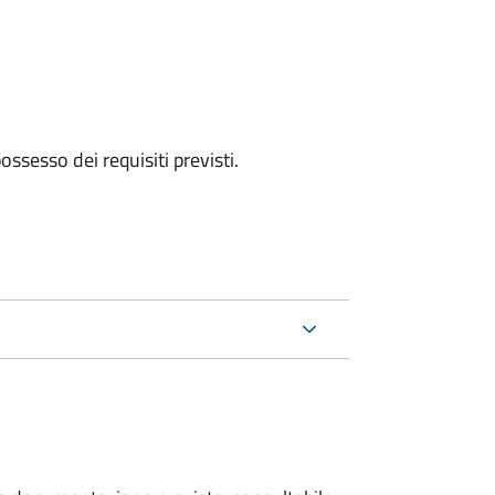
 possesso dei requisiti previsti.