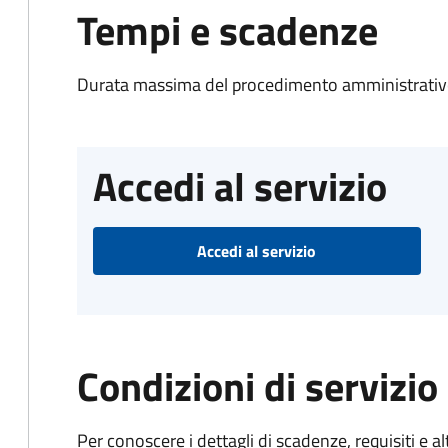
Tempi e scadenze
Durata massima del procedimento amministrativo
Accedi al servizio
Accedi al servizio
Condizioni di servizio
Per conoscere i dettagli di scadenze, requisiti e al