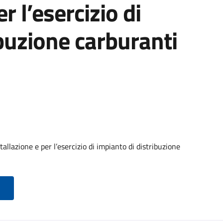
er l’esercizio di
ibuzione carburanti
llazione e per l’esercizio di impianto di distribuzione