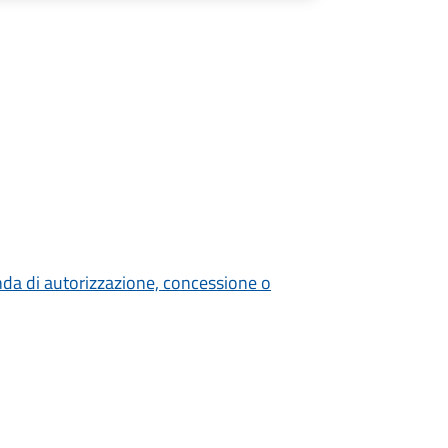
nda di autorizzazione, concessione o