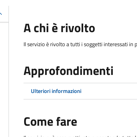
A chi è rivolto
Il servizio è rivolto a tutti i soggetti interessati in
Approfondimenti
Ulteriori informazioni
Come fare