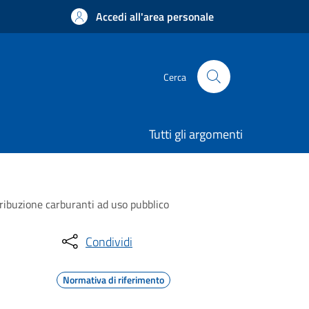
Accedi all'area personale
Cerca
Tutti gli argomenti
stribuzione carburanti ad uso pubblico
Condividi
Normativa di riferimento