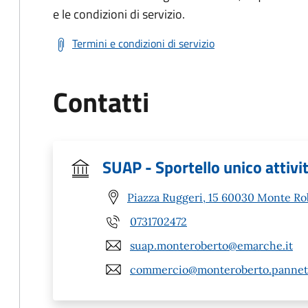
e le condizioni di servizio.
Termini e condizioni di servizio
Contatti
SUAP - Sportello unico attivi
Piazza Ruggeri, 15 60030 Monte Ro
0731702472
suap.monteroberto@emarche.it
commercio@monteroberto.pannet.