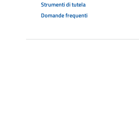
Strumenti di tutela
Domande frequenti