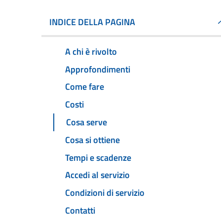
INDICE DELLA PAGINA
A chi è rivolto
Approfondimenti
Come fare
Costi
Cosa serve
Cosa si ottiene
Tempi e scadenze
Accedi al servizio
Condizioni di servizio
Contatti