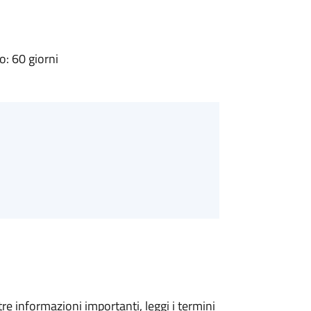
: 60 giorni
tre informazioni importanti, leggi i termini