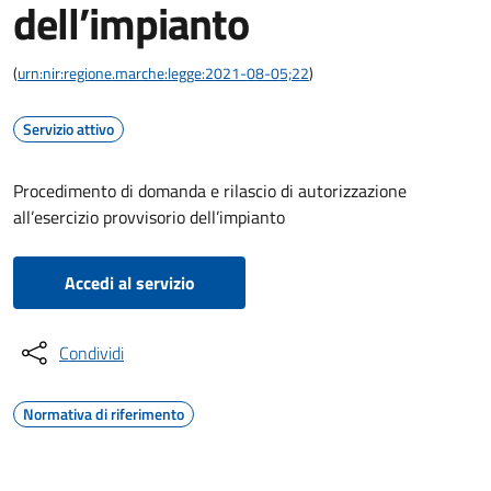
dell’impianto
(
urn:nir:regione.marche:legge:2021-08-05;22
)
Servizio attivo
Procedimento di domanda e rilascio di autorizzazione
all’esercizio provvisorio dell’impianto
Accedi al servizio
Condividi
Normativa di riferimento