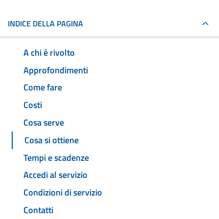
INDICE DELLA PAGINA
A chi è rivolto
Approfondimenti
Come fare
Costi
Cosa serve
Cosa si ottiene
Tempi e scadenze
Accedi al servizio
Condizioni di servizio
Contatti