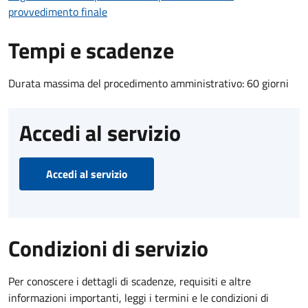
provvedimento finale
Tempi e scadenze
Durata massima del procedimento amministrativo: 60 giorni
Accedi al servizio
Accedi al servizio
Condizioni di servizio
Per conoscere i dettagli di scadenze, requisiti e altre
informazioni importanti, leggi i termini e le condizioni di