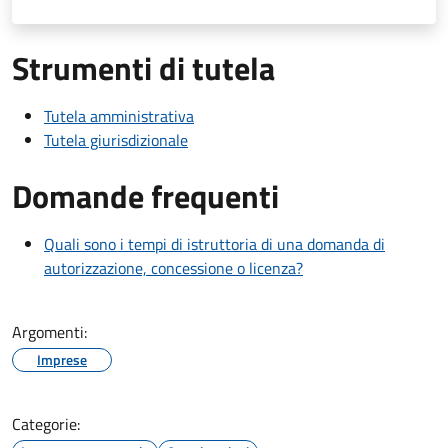
Strumenti di tutela
Tutela amministrativa
Tutela giurisdizionale
Domande frequenti
Quali sono i tempi di istruttoria di una domanda di
autorizzazione, concessione o licenza?
Argomenti:
Imprese
Categorie: