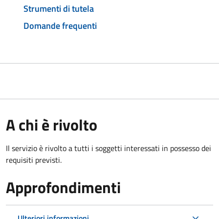
Strumenti di tutela
Domande frequenti
A chi è rivolto
Il servizio è rivolto a tutti i soggetti interessati in possesso dei
requisiti previsti.
Approfondimenti
Ulteriori informazioni