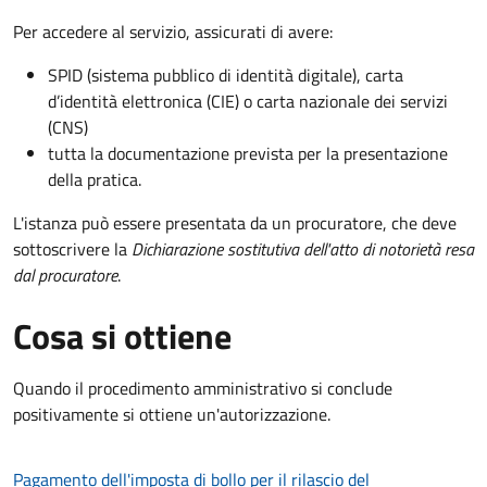
Per accedere al servizio, assicurati di avere:
SPID (sistema pubblico di identità digitale), carta
d’identità elettronica (CIE) o carta nazionale dei servizi
(CNS)
tutta la documentazione prevista per la presentazione
della pratica.
L'istanza può essere presentata da un procuratore, che deve
sottoscrivere la
Dichiarazione sostitutiva dell'atto di notorietà resa
dal procuratore
.
Cosa si ottiene
Quando il procedimento amministrativo si conclude
positivamente si ottiene un'autorizzazione.
Pagamento dell'imposta di bollo per il rilascio del