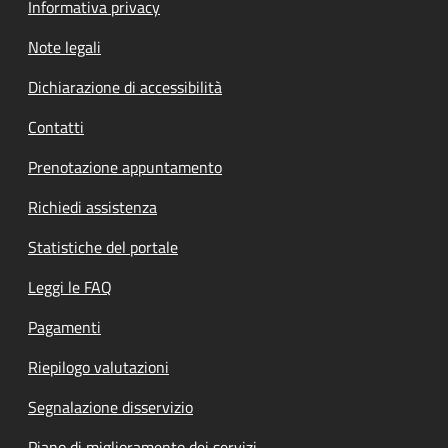
Informativa privacy
Note legali
Dichiarazione di accessibilità
Contatti
Prenotazione appuntamento
Richiedi assistenza
Statistiche del portale
Leggi le FAQ
Pagamenti
Riepilogo valutazioni
Segnalazione disservizio
Piano di miglioramento dei servizi