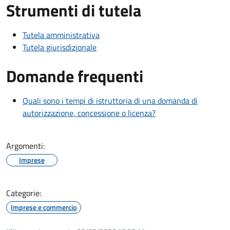
Strumenti di tutela
Tutela amministrativa
Tutela giurisdizionale
Domande frequenti
Quali sono i tempi di istruttoria di una domanda di
autorizzazione, concessione o licenza?
Argomenti:
Imprese
Categorie:
Imprese e commercio