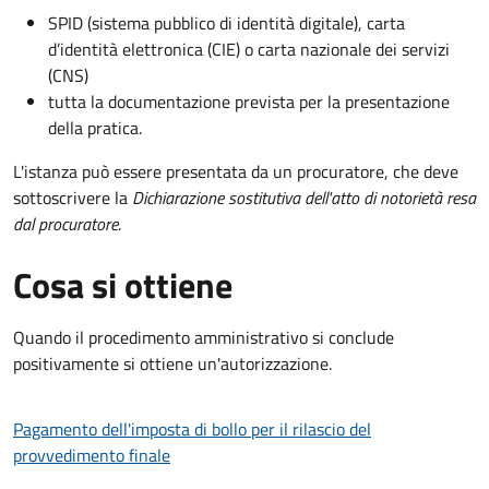
SPID (sistema pubblico di identità digitale), carta
d’identità elettronica (CIE) o carta nazionale dei servizi
(CNS)
tutta la documentazione prevista per la presentazione
della pratica.
L'istanza può essere presentata da un procuratore, che deve
sottoscrivere la
Dichiarazione sostitutiva dell'atto di notorietà resa
dal procuratore
.
Cosa si ottiene
Quando il procedimento amministrativo si conclude
positivamente si ottiene un'autorizzazione.
Pagamento dell'imposta di bollo per il rilascio del
provvedimento finale