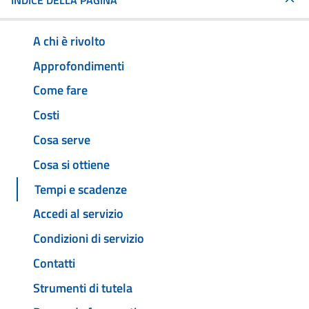
INDICE DELLA PAGINA
A chi è rivolto
Approfondimenti
Come fare
Costi
Cosa serve
Cosa si ottiene
Tempi e scadenze
Accedi al servizio
Condizioni di servizio
Contatti
Strumenti di tutela