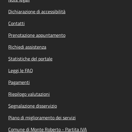
Dichiarazione di accessibilità
Contatti
Prenotazione appuntamento
Richiedi assistenza
Statistiche del portale
Leggi le FAQ
Pagamenti
Riepilogo valutazioni
Segnalazione disservizio
Piano di miglioramento dei servizi
Comune di Monte Roberto - Partita IVA