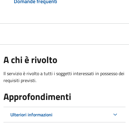
Domande frequenti
A chi è rivolto
Il servizio è rivolto a tutti i soggetti interessati in possesso dei
requisiti previsti.
Approfondimenti
Ulteriori informazioni