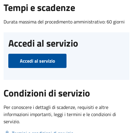
Tempi e scadenze
Durata massima del procedimento amministrativo: 60 giorni
Accedi al servizio
Accedi al servizio
Condizioni di servizio
Per conoscere i dettagli di scadenze, requisiti e altre
informazioni importanti, leggi i termini e le condizioni di
servizio.