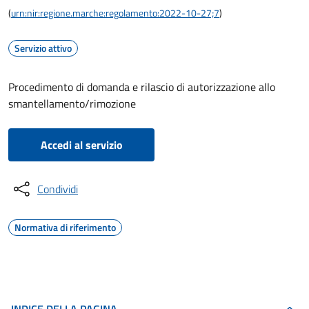
(
urn:nir:regione.marche:regolamento:2022-10-27;7
)
Servizio attivo
Procedimento di domanda e rilascio di autorizzazione allo
smantellamento/rimozione
Accedi al servizio
Condividi
Normativa di riferimento