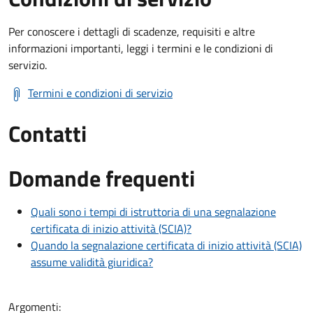
Per conoscere i dettagli di scadenze, requisiti e altre
informazioni importanti, leggi i termini e le condizioni di
servizio.
Termini e condizioni di servizio
Contatti
Domande frequenti
Quali sono i tempi di istruttoria di una segnalazione
certificata di inizio attività (SCIA)?
Quando la segnalazione certificata di inizio attività (SCIA)
assume validità giuridica?
Argomenti: