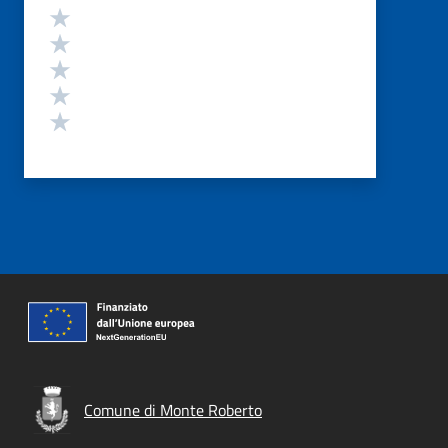
Valutazione
Valuta 5 stelle su 5
Valuta 4 stelle su 5
Valuta 3 stelle su 5
Valuta 2 stelle su 5
Valuta 1 stelle su 5
Comune di Monte Roberto