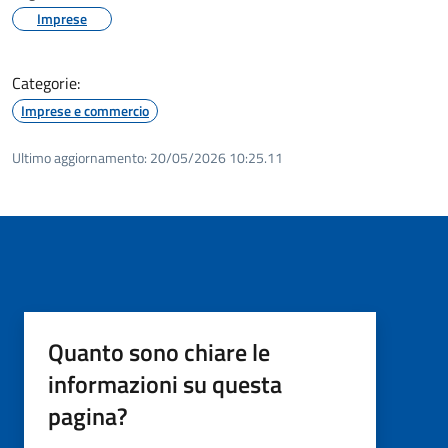
Imprese
Categorie:
Imprese e commercio
Ultimo aggiornamento:
20/05/2026 10:25.11
Quanto sono chiare le
informazioni su questa
pagina?