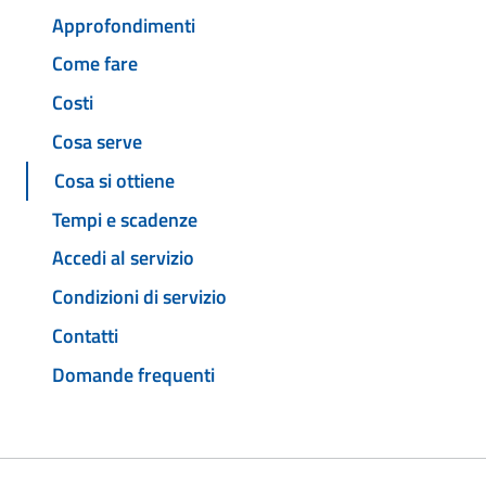
Approfondimenti
Come fare
Costi
Cosa serve
Cosa si ottiene
Tempi e scadenze
Accedi al servizio
Condizioni di servizio
Contatti
Domande frequenti