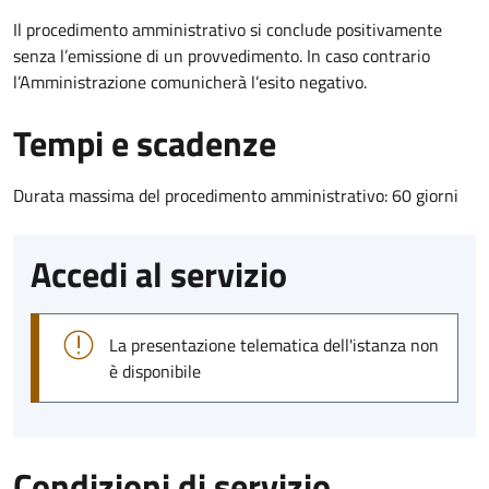
Il procedimento amministrativo si conclude positivamente
senza l’emissione di un provvedimento. In caso contrario
l’Amministrazione comunicherà l’esito negativo.
Tempi e scadenze
Durata massima del procedimento amministrativo: 60 giorni
Accedi al servizio
La presentazione telematica dell'istanza non
è disponibile
Condizioni di servizio