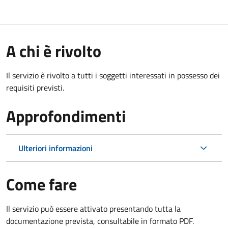
A chi è rivolto
Il servizio è rivolto a tutti i soggetti interessati in possesso dei
requisiti previsti.
Approfondimenti
Ulteriori informazioni
Come fare
Il servizio può essere attivato presentando tutta la
documentazione prevista, consultabile in formato PDF.