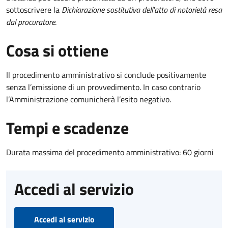
sottoscrivere la
Dichiarazione sostitutiva dell'atto di notorietà resa
dal procuratore
.
Cosa si ottiene
Il procedimento amministrativo si conclude positivamente
senza l’emissione di un provvedimento. In caso contrario
l’Amministrazione comunicherà l’esito negativo.
Tempi e scadenze
Durata massima del procedimento amministrativo: 60 giorni
Accedi al servizio
Accedi al servizio