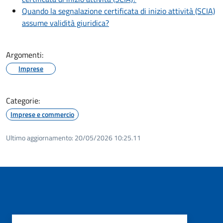
Quando la segnalazione certificata di inizio attività (SCIA)
assume validità giuridica?
Argomenti:
Imprese
Categorie:
Imprese e commercio
Ultimo aggiornamento:
20/05/2026 10:25.11