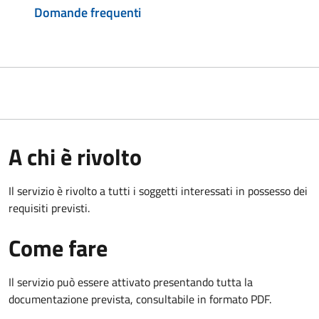
Domande frequenti
A chi è rivolto
Il servizio è rivolto a tutti i soggetti interessati in possesso dei
requisiti previsti.
Come fare
Il servizio può essere attivato presentando tutta la
documentazione prevista, consultabile in formato PDF.