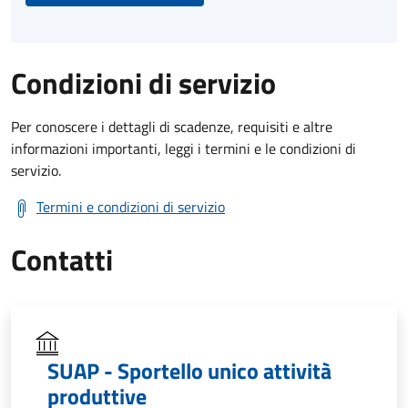
Condizioni di servizio
Per conoscere i dettagli di scadenze, requisiti e altre
informazioni importanti, leggi i termini e le condizioni di
servizio.
Termini e condizioni di servizio
Contatti
SUAP - Sportello unico attività
produttive