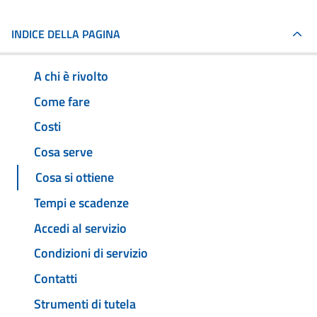
INDICE DELLA PAGINA
A chi è rivolto
Come fare
Costi
Cosa serve
Cosa si ottiene
Tempi e scadenze
Accedi al servizio
Condizioni di servizio
Contatti
Strumenti di tutela