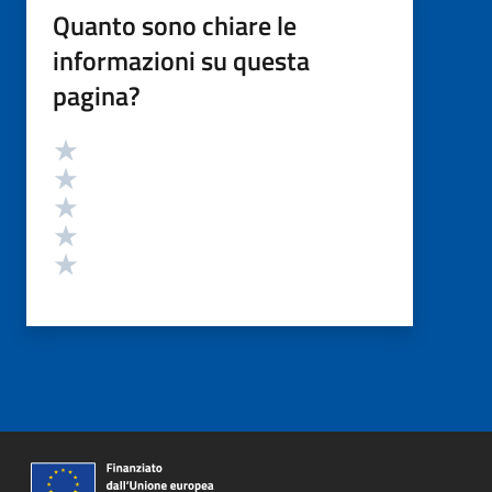
Quanto sono chiare le
informazioni su questa
pagina?
Valutazione
Valuta 5 stelle su 5
Valuta 4 stelle su 5
Valuta 3 stelle su 5
Valuta 2 stelle su 5
Valuta 1 stelle su 5