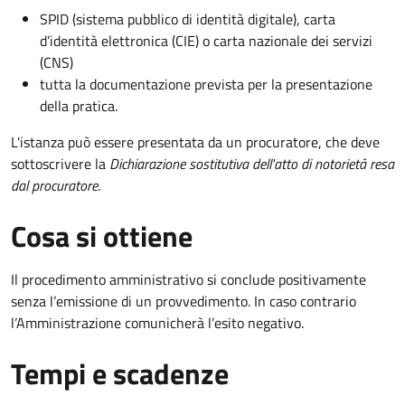
SPID (sistema pubblico di identità digitale), carta
d’identità elettronica (CIE) o carta nazionale dei servizi
(CNS)
tutta la documentazione prevista per la presentazione
della pratica.
L'istanza può essere presentata da un procuratore, che deve
sottoscrivere la
Dichiarazione sostitutiva dell'atto di notorietà resa
dal procuratore
.
Cosa si ottiene
Il procedimento amministrativo si conclude positivamente
senza l’emissione di un provvedimento. In caso contrario
l’Amministrazione comunicherà l’esito negativo.
Tempi e scadenze