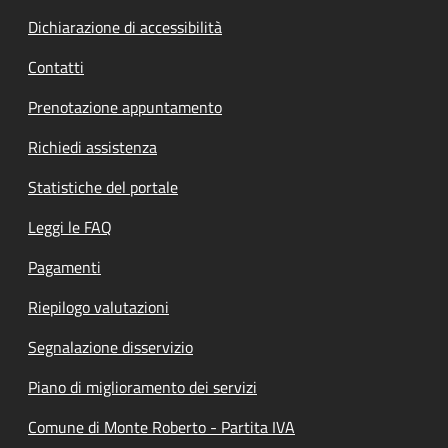
Dichiarazione di accessibilità
Contatti
Prenotazione appuntamento
Richiedi assistenza
Statistiche del portale
Leggi le FAQ
Pagamenti
Riepilogo valutazioni
Segnalazione disservizio
Piano di miglioramento dei servizi
Comune di Monte Roberto - Partita IVA