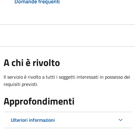
Domande frequenti
A chi è rivolto
Il servizio è rivolto a tutti i soggetti interessati in possesso dei
requisiti previsti.
Approfondimenti
Ulteriori informazioni