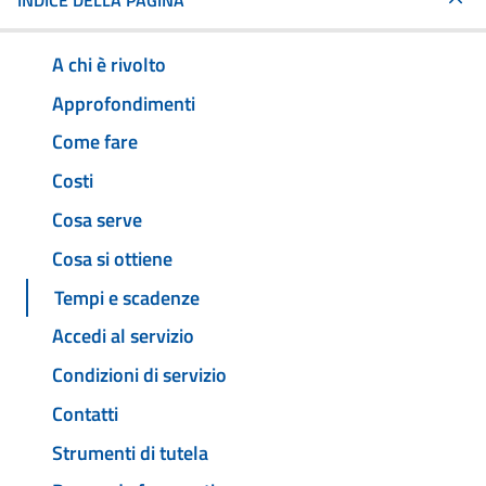
INDICE DELLA PAGINA
A chi è rivolto
Approfondimenti
Come fare
Costi
Cosa serve
Cosa si ottiene
Tempi e scadenze
Accedi al servizio
Condizioni di servizio
Contatti
Strumenti di tutela