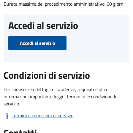
Durata massima del procedimento amministrativo: 60 giorni
Accedi al servizio
Accedi al servizio
Condizioni di servizio
Per conoscere i dettagli di scadenze, requisiti e altre
informazioni importanti, leggi i termini e le condizioni di
servizio.
Termini e condizioni di servizio
Contatti