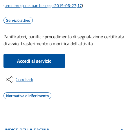
(
urn:nir:regione.marche:legge:2019-06-27;17
)
Servizio attivo
Panificatori, panifici: procedimento di segnalazione certificata
di avvio, trasferimento o modifica dell'attività
Accedi al servizio
Condividi
Normativa di riferimento