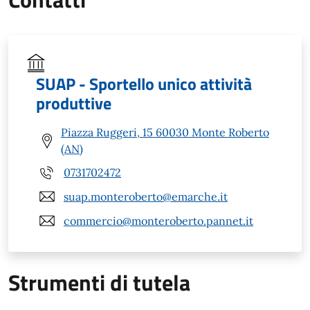
SUAP - Sportello unico attività
produttive
Piazza Ruggeri, 15 60030 Monte Roberto
(AN)
0731702472
suap.monteroberto@emarche.it
commercio@monteroberto.pannet.it
Strumenti di tutela