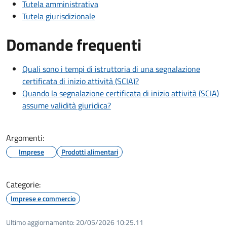
Tutela amministrativa
Tutela giurisdizionale
Domande frequenti
Quali sono i tempi di istruttoria di una segnalazione
certificata di inizio attività (SCIA)?
Quando la segnalazione certificata di inizio attività (SCIA)
assume validità giuridica?
Argomenti:
Imprese
Prodotti alimentari
Categorie:
Imprese e commercio
Ultimo aggiornamento:
20/05/2026 10:25.11