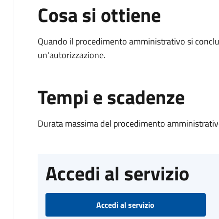
Cosa si ottiene
Quando il procedimento amministrativo si conclu
un'autorizzazione.
Tempi e scadenze
Durata massima del procedimento amministrativo
Accedi al servizio
Accedi al servizio