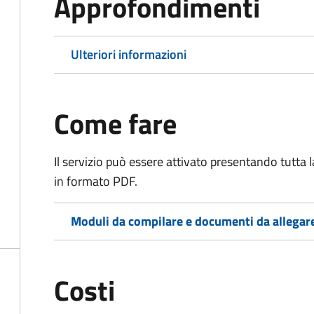
Approfondimenti
Ulteriori informazioni
Come fare
Il servizio può essere attivato presentando tutta
in formato PDF.
Moduli da compilare e documenti da allegar
Costi