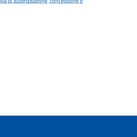
nda di autorizzazione, concessione o