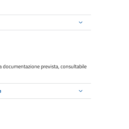
 la documentazione prevista, consultabile
e