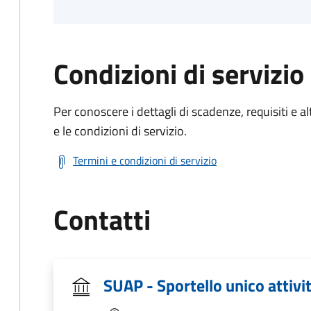
Condizioni di servizio
Per conoscere i dettagli di scadenze, requisiti e al
e le condizioni di servizio.
Termini e condizioni di servizio
Contatti
SUAP - Sportello unico attivi