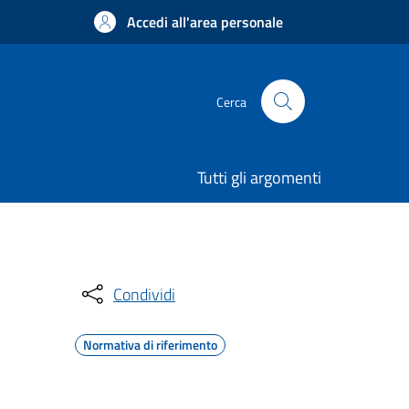
Accedi all'area personale
Cerca
Tutti gli argomenti
Condividi
Normativa di riferimento