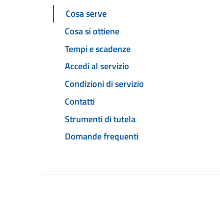
Cosa serve
Cosa si ottiene
Tempi e scadenze
Accedi al servizio
Condizioni di servizio
Contatti
Strumenti di tutela
Domande frequenti