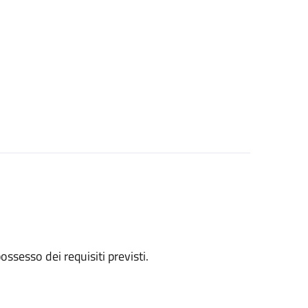
 possesso dei requisiti previsti.