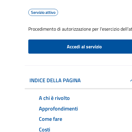
Servizio attivo
Procedimento di autorizzazione per l'esercizio dell'at
Accedi al servizio
INDICE DELLA PAGINA
A chi è rivolto
Approfondimenti
Come fare
Costi