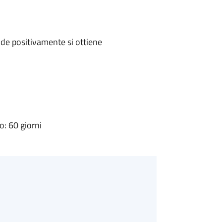
de positivamente si ottiene
: 60 giorni