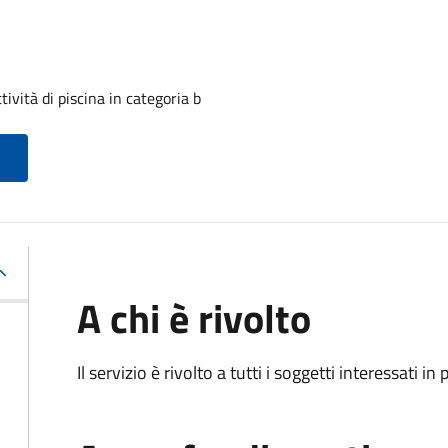
tività di piscina in categoria b
A chi è rivolto
Il servizio è rivolto a tutti i soggetti interessati in