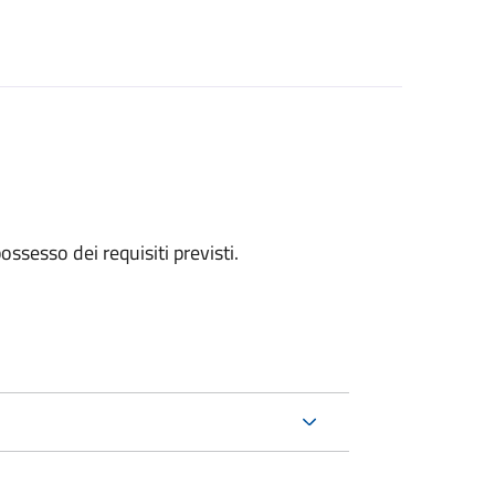
 possesso dei requisiti previsti.