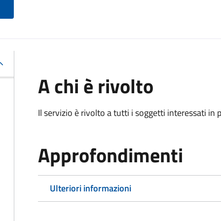
A chi è rivolto
Il servizio è rivolto a tutti i soggetti interessati in
Approfondimenti
Ulteriori informazioni