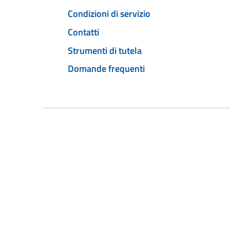
Condizioni di servizio
Contatti
Strumenti di tutela
Domande frequenti