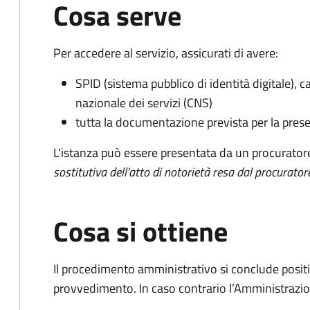
Cosa serve
Per accedere al servizio, assicurati di avere:
SPID (sistema pubblico di identità digitale), ca
nazionale dei servizi (CNS)
tutta la documentazione prevista per la prese
L'istanza può essere presentata da un procurator
sostitutiva dell'atto di notorietà resa dal procurator
Cosa si ottiene
Il procedimento amministrativo si conclude posit
provvedimento. In caso contrario l’Amministrazio