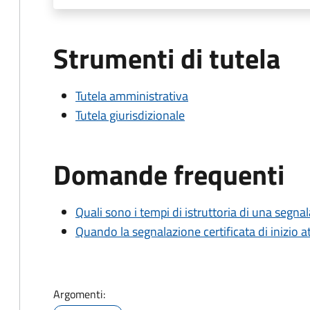
Strumenti di tutela
Tutela amministrativa
Tutela giurisdizionale
Domande frequenti
Quali sono i tempi di istruttoria di una segnala
Quando la segnalazione certificata di inizio at
Argomenti: