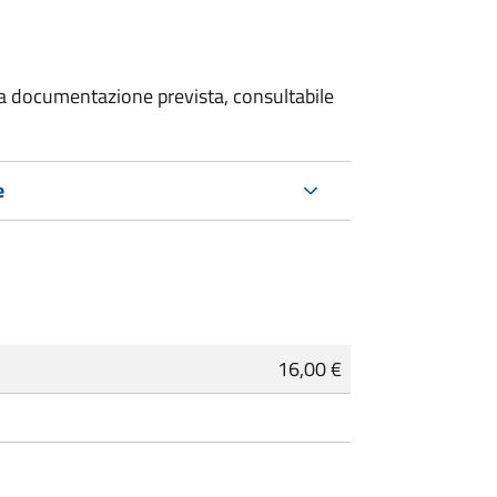
 la documentazione prevista, consultabile
e
16,00 €