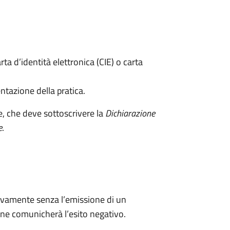
rta d’identità elettronica (CIE) o carta
ntazione della pratica.
e, che deve sottoscrivere la
Dichiarazione
e
.
ivamente senza l’emissione di un
ne comunicherà l’esito negativo.