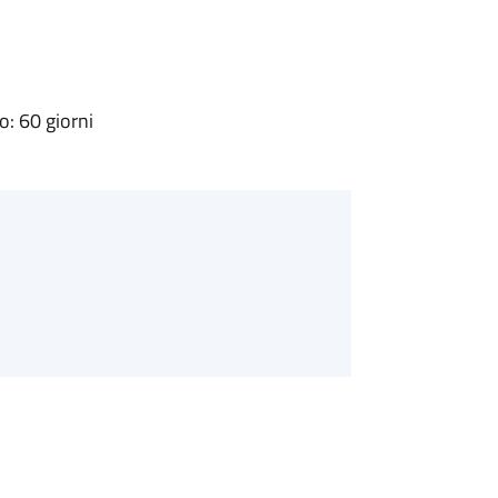
: 60 giorni