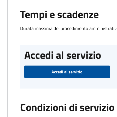
Tempi e scadenze
Durata massima del procedimento amministrativo
Accedi al servizio
Accedi al servizio
Condizioni di servizio