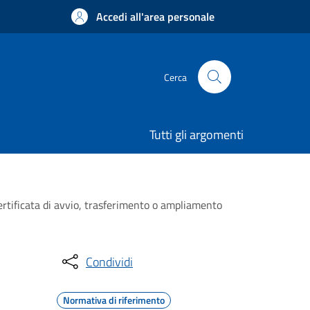
Accedi all'area personale
Cerca
Tutti gli argomenti
certificata di avvio, trasferimento o ampliamento
Condividi
Normativa di riferimento