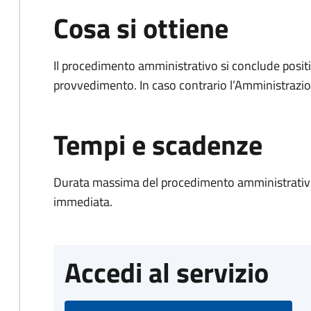
Cosa si ottiene
Il procedimento amministrativo si conclude posit
provvedimento. In caso contrario l’Amministrazio
Tempi e scadenze
Durata massima del procedimento amministrativo
immediata.
Accedi al servizio