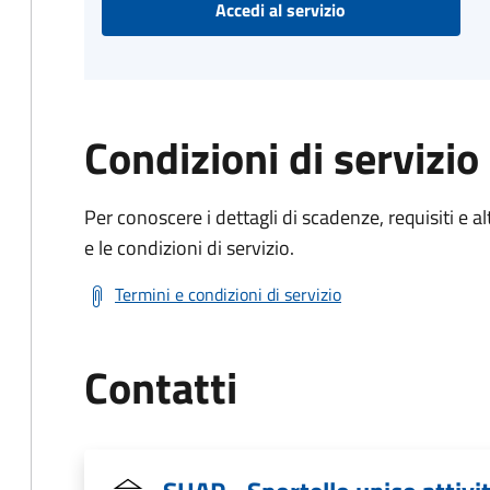
Accedi al servizio
Condizioni di servizio
Per conoscere i dettagli di scadenze, requisiti e al
e le condizioni di servizio.
Termini e condizioni di servizio
Contatti