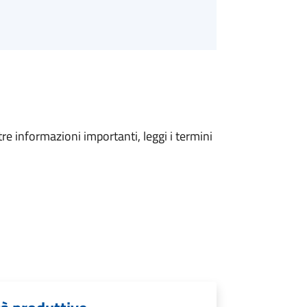
tre informazioni importanti, leggi i termini