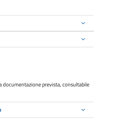
 la documentazione prevista, consultabile
e