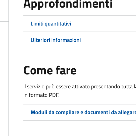
Approfondimenti
Limiti quantitativi
Ulteriori informazioni
Come fare
Il servizio può essere attivato presentando tutta
in formato PDF.
Moduli da compilare e documenti da allegar