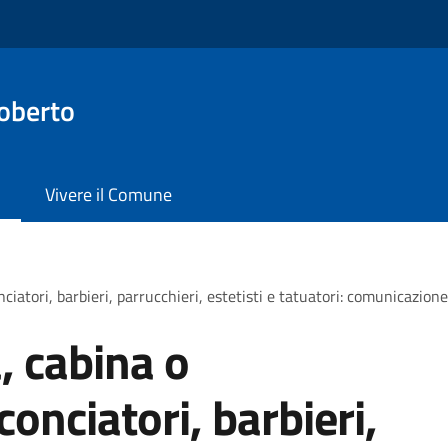
oberto
Vivere il Comune
ciatori, barbieri, parrucchieri, estetisti e tatuatori: comunicazione 
a, cabina o
onciatori, barbieri,