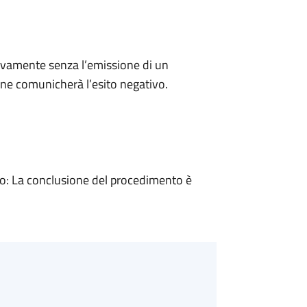
ivamente senza l’emissione di un
ne comunicherà l’esito negativo.
: La conclusione del procedimento è