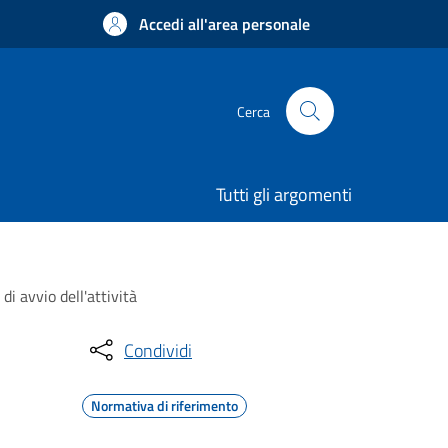
Accedi all'area personale
Cerca
Tutti gli argomenti
di avvio dell'attività
Condividi
Normativa di riferimento