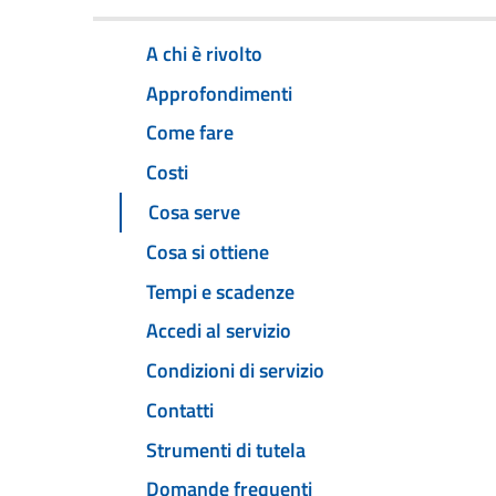
A chi è rivolto
Approfondimenti
Come fare
Costi
Cosa serve
Cosa si ottiene
Tempi e scadenze
Accedi al servizio
Condizioni di servizio
Contatti
Strumenti di tutela
Domande frequenti