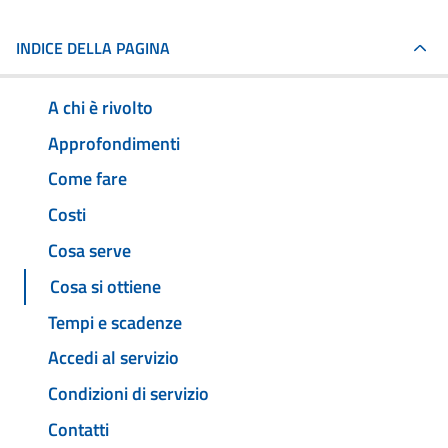
INDICE DELLA PAGINA
A chi è rivolto
Approfondimenti
Come fare
Costi
Cosa serve
Cosa si ottiene
Tempi e scadenze
Accedi al servizio
Condizioni di servizio
Contatti