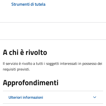
Strumenti di tutela
A chi è rivolto
Il servizio è rivolto a tutti i soggetti interessati in possesso dei
requisiti previsti.
Approfondimenti
Ulteriori informazioni