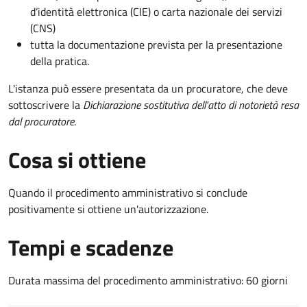
d’identità elettronica (CIE) o carta nazionale dei servizi
(CNS)
tutta la documentazione prevista per la presentazione
della pratica.
L'istanza può essere presentata da un procuratore, che deve
sottoscrivere la
Dichiarazione sostitutiva dell'atto di notorietà resa
dal procuratore
.
Cosa si ottiene
Quando il procedimento amministrativo si conclude
positivamente si ottiene un'autorizzazione.
Tempi e scadenze
Durata massima del procedimento amministrativo: 60 giorni