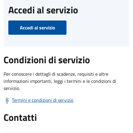
Accedi al servizio
Accedi al servizio
Condizioni di servizio
Per conoscere i dettagli di scadenze, requisiti e altre
informazioni importanti, leggi i termini e le condizioni di
servizio.
Termini e condizioni di servizio
Contatti