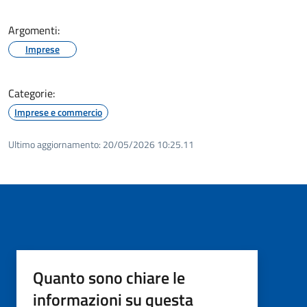
Argomenti:
Imprese
Categorie:
Imprese e commercio
Ultimo aggiornamento:
20/05/2026 10:25.11
Quanto sono chiare le
informazioni su questa