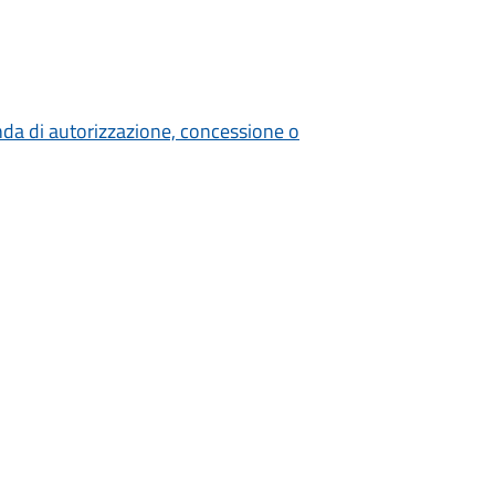
nda di autorizzazione, concessione o