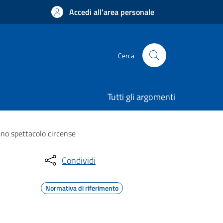
Accedi all'area personale
Cerca
Tutti gli argomenti
uno spettacolo circense
Condividi
Normativa di riferimento