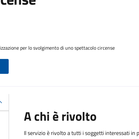
izzazione per lo svolgimento di uno spettacolo circense
A chi è rivolto
Il servizio è rivolto a tutti i soggetti interessati in