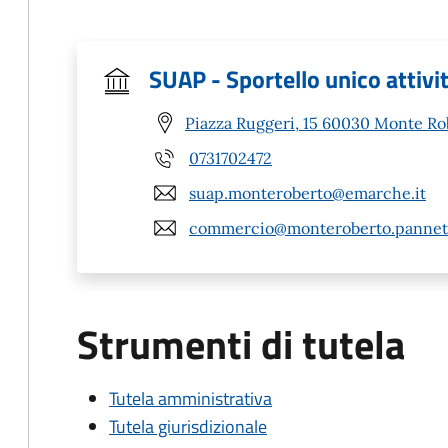
SUAP - Sportello unico attivi
Piazza Ruggeri, 15 60030 Monte Ro
0731702472
suap.monteroberto@emarche.it
commercio@monteroberto.pannet.
Strumenti di tutela
Tutela amministrativa
Tutela giurisdizionale