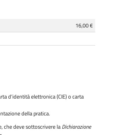
16,00 €
rta d’identità elettronica (CIE) o carta
ntazione della pratica.
e, che deve sottoscrivere la
Dichiarazione