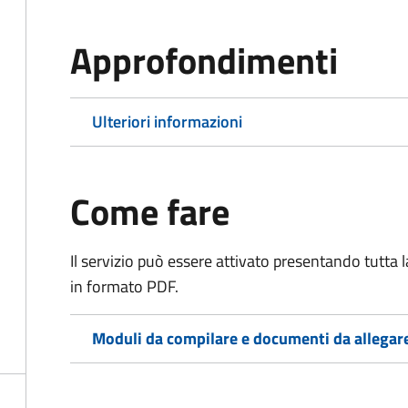
Approfondimenti
Ulteriori informazioni
Come fare
Il servizio può essere attivato presentando tutta
in formato PDF.
Moduli da compilare e documenti da allegar