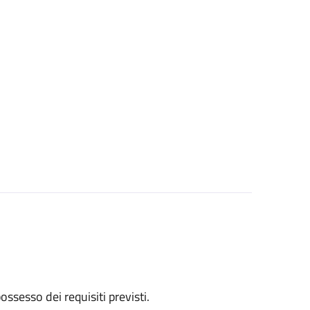
 possesso dei requisiti previsti.