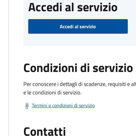
Accedi al servizio
Accedi al servizio
Condizioni di servizio
Per conoscere i dettagli di scadenze, requisiti e al
e le condizioni di servizio.
Termini e condizioni di servizio
Contatti