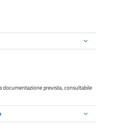
 la documentazione prevista, consultabile
e