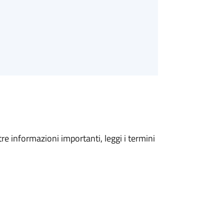
tre informazioni importanti, leggi i termini