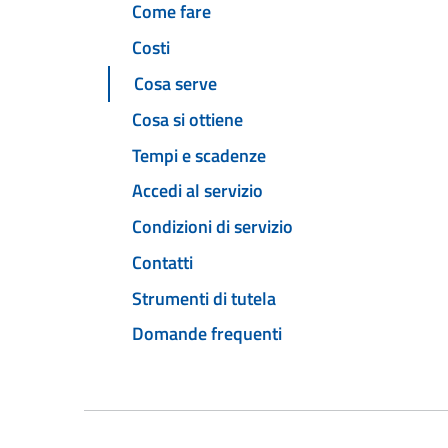
Come fare
Costi
Cosa serve
Cosa si ottiene
Tempi e scadenze
Accedi al servizio
Condizioni di servizio
Contatti
Strumenti di tutela
Domande frequenti