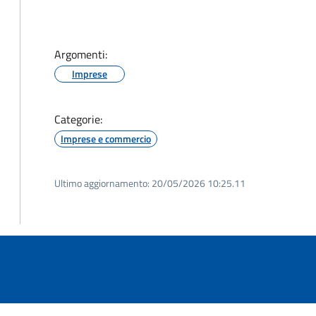
Argomenti:
Imprese
Categorie:
Imprese e commercio
Ultimo aggiornamento:
20/05/2026 10:25.11