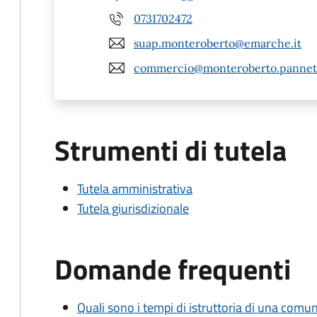
0731702472
suap.monteroberto@emarche.it
commercio@monteroberto.pannet.
Strumenti di tutela
Tutela amministrativa
Tutela giurisdizionale
Domande frequenti
Quali sono i tempi di istruttoria di una comu