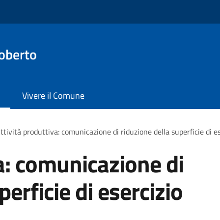
oberto
Vivere il Comune
ttività produttiva: comunicazione di riduzione della superficie di e
va: comunicazione di
perficie di esercizio