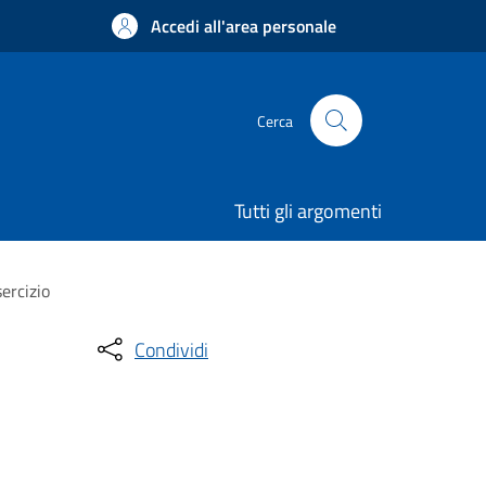
Accedi all'area personale
Cerca
Tutti gli argomenti
sercizio
Condividi