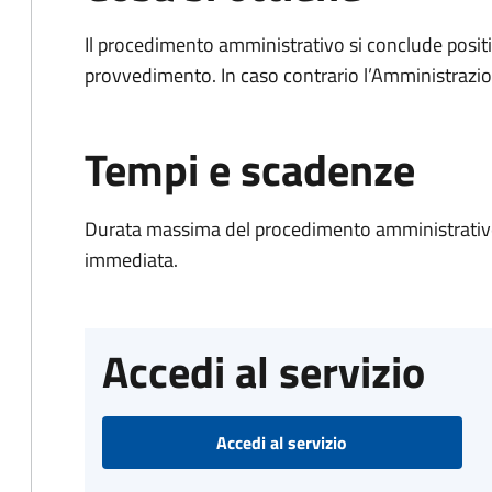
Il procedimento amministrativo si conclude posit
provvedimento. In caso contrario l’Amministrazio
Tempi e scadenze
Durata massima del procedimento amministrativo
immediata.
Accedi al servizio
Accedi al servizio