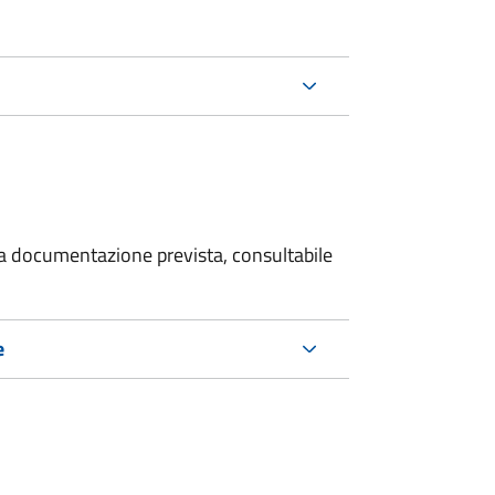
 la documentazione prevista, consultabile
e