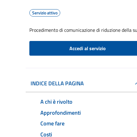
Servizio attivo
Procedimento di comunicazione di riduzione della sup
Accedi al servizio
INDICE DELLA PAGINA
A chi è rivolto
Approfondimenti
Come fare
Costi