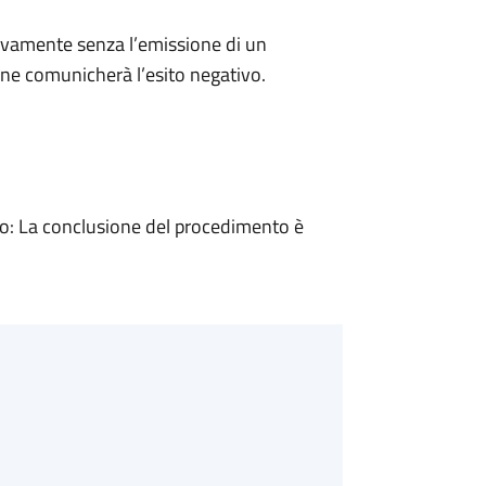
ivamente senza l’emissione di un
ne comunicherà l’esito negativo.
: La conclusione del procedimento è