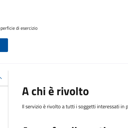
erficie di esercizio
A chi è rivolto
Il servizio è rivolto a tutti i soggetti interessati in