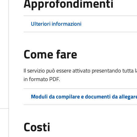
Approfondimenti
Ulteriori informazioni
Come fare
Il servizio può essere attivato presentando tutta
in formato PDF.
Moduli da compilare e documenti da allegar
Costi