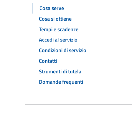
Cosa serve
Cosa si ottiene
Tempi e scadenze
Accedi al servizio
Condizioni di servizio
Contatti
Strumenti di tutela
Domande frequenti