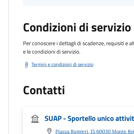
Condizioni di servizio
Per conoscere i dettagli di scadenze, requisiti e al
e le condizioni di servizio.
Termini e condizioni di servizio
Contatti
SUAP - Sportello unico attivi
Piazza Ruggeri, 15 60030 Monte Ro