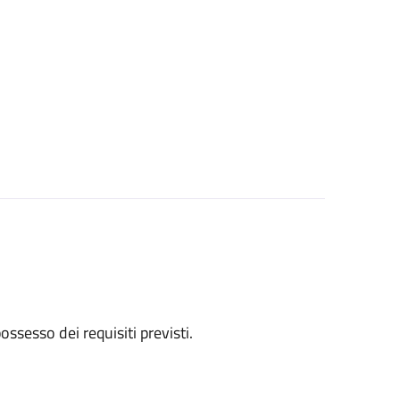
 possesso dei requisiti previsti.