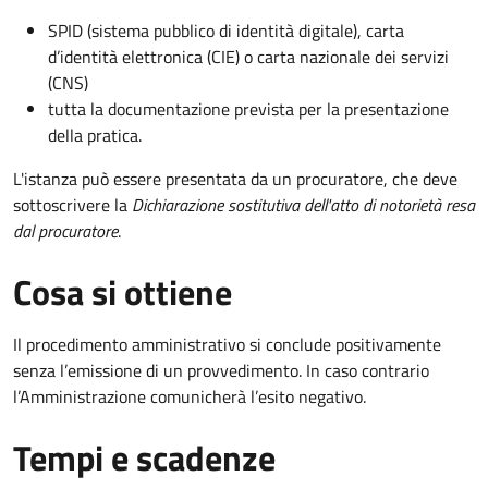
SPID (sistema pubblico di identità digitale), carta
d’identità elettronica (CIE) o carta nazionale dei servizi
(CNS)
tutta la documentazione prevista per la presentazione
della pratica.
L'istanza può essere presentata da un procuratore, che deve
sottoscrivere la
Dichiarazione sostitutiva dell'atto di notorietà resa
dal procuratore
.
Cosa si ottiene
Il procedimento amministrativo si conclude positivamente
senza l’emissione di un provvedimento. In caso contrario
l’Amministrazione comunicherà l’esito negativo.
Tempi e scadenze