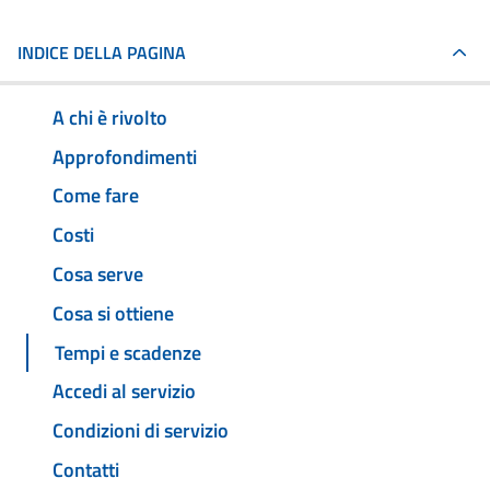
INDICE DELLA PAGINA
A chi è rivolto
Approfondimenti
Come fare
Costi
Cosa serve
Cosa si ottiene
Tempi e scadenze
Accedi al servizio
Condizioni di servizio
Contatti