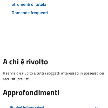
Strumenti di tutela
Domande frequenti
A chi è rivolto
Il servizio è rivolto a tutti i soggetti interessati in possesso dei
requisiti previsti.
Approfondimenti
Ulteriori informazioni