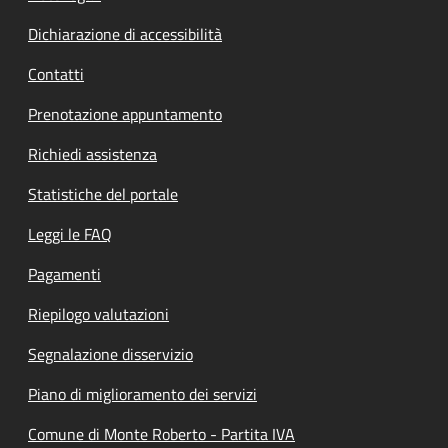
Dichiarazione di accessibilità
Contatti
Prenotazione appuntamento
Richiedi assistenza
Statistiche del portale
Leggi le FAQ
Pagamenti
Riepilogo valutazioni
Segnalazione disservizio
Piano di miglioramento dei servizi
Comune di Monte Roberto - Partita IVA