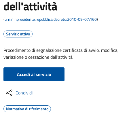
dell'attività
(
urn:nir:presidente.repubblica:decreto:2010-09-07;160
)
Servizio attivo
Procedimento di segnalazione certificata di avvio, modifica,
variazione o cessazione dell'attività
Accedi al servizio
Condividi
Normativa di riferimento