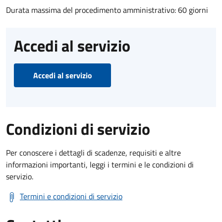
Durata massima del procedimento amministrativo: 60 giorni
Accedi al servizio
Accedi al servizio
Condizioni di servizio
Per conoscere i dettagli di scadenze, requisiti e altre
informazioni importanti, leggi i termini e le condizioni di
servizio.
Termini e condizioni di servizio