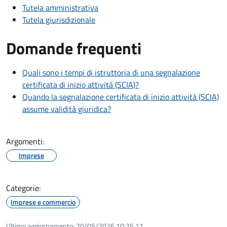
Tutela amministrativa
Tutela giurisdizionale
Domande frequenti
Quali sono i tempi di istruttoria di una segnalazione
certificata di inizio attività (SCIA)?
Quando la segnalazione certificata di inizio attività (SCIA)
assume validità giuridica?
Argomenti:
Imprese
Categorie:
Imprese e commercio
Ultimo aggiornamento:
20/05/2026 10:25.11