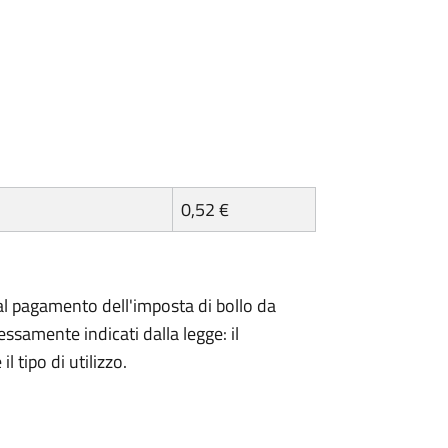
0,52 €
l pagamento dell'imposta di bollo da
essamente indicati dalla legge: il
 tipo di utilizzo.