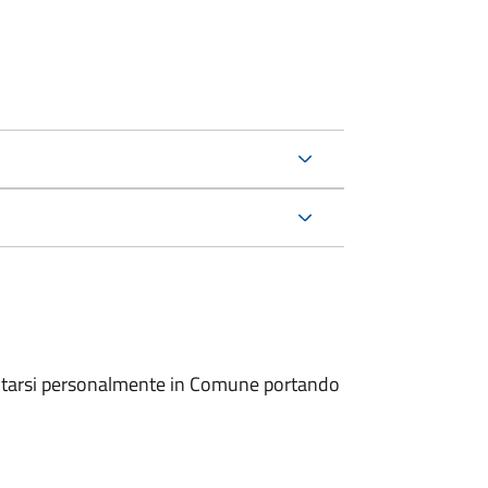
entarsi personalmente in Comune portando