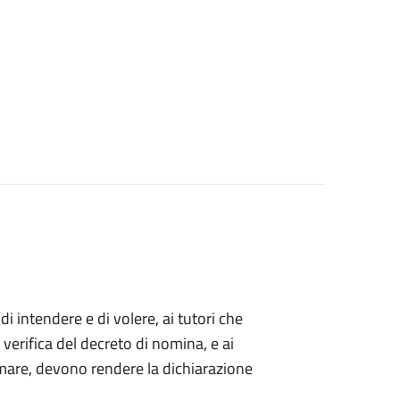
 di intendere e di volere, ai tutori che
 verifica del decreto di nomina, e ai
mare, devono rendere la dichiarazione