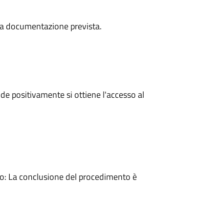
a la documentazione prevista.
e positivamente si ottiene l'accesso al
: La conclusione del procedimento è