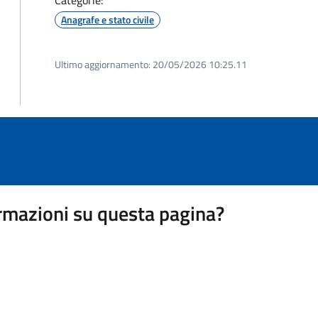
Categorie:
Anagrafe e stato civile
Ultimo aggiornamento:
20/05/2026 10:25.11
rmazioni su questa pagina?