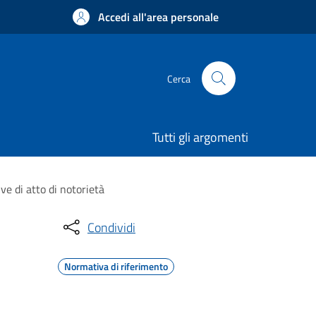
Accedi all'area personale
Cerca
Tutti gli argomenti
ve di atto di notorietà
Condividi
Normativa di riferimento