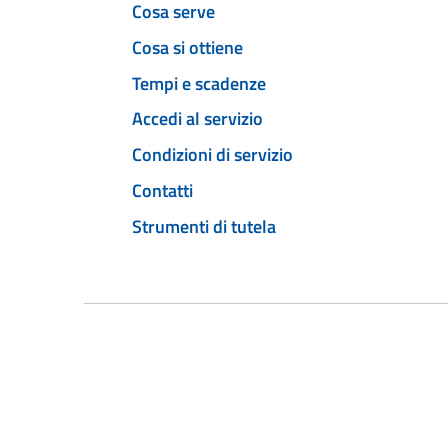
Cosa serve
Cosa si ottiene
Tempi e scadenze
Accedi al servizio
Condizioni di servizio
Contatti
Strumenti di tutela