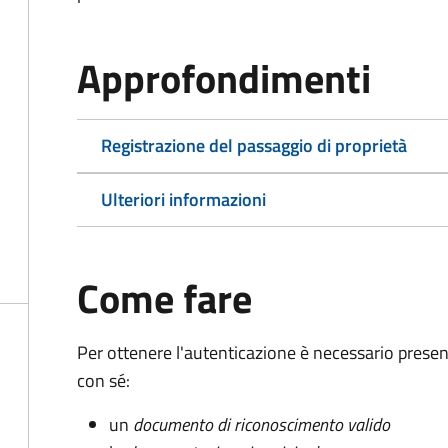
Approfondimenti
Registrazione del passaggio di proprietà
Ulteriori informazioni
Come fare
Per ottenere l'autenticazione è necessario pres
con sé:
un
documento di riconoscimento valido