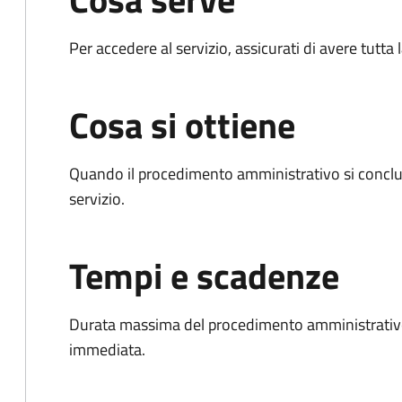
Per accedere al servizio, assicurati di avere tutt
Cosa si ottiene
Quando il procedimento amministrativo si conclud
servizio.
Tempi e scadenze
Durata massima del procedimento amministrativo
immediata.