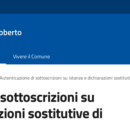
oberto
Vivere il Comune
Autenticazione di sottoscrizioni su istanze e dichiarazioni sostituti
sottoscrizioni su
zioni sostitutive di