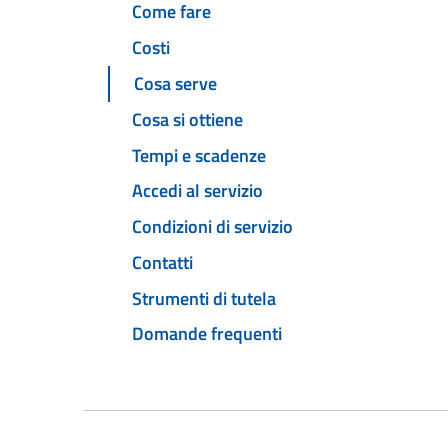
Come fare
Costi
Cosa serve
Cosa si ottiene
Tempi e scadenze
Accedi al servizio
Condizioni di servizio
Contatti
Strumenti di tutela
Domande frequenti