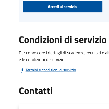
Accedi al servizio
Condizioni di servizio
Per conoscere i dettagli di scadenze, requisiti e al
e le condizioni di servizio.
Termini e condizioni di servizio
Contatti