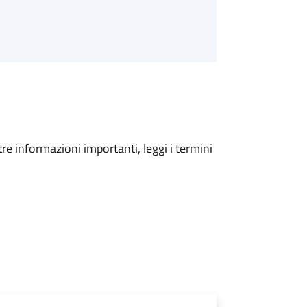
tre informazioni importanti, leggi i termini