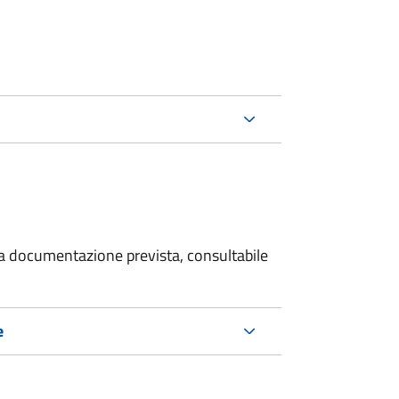
 la documentazione prevista, consultabile
e