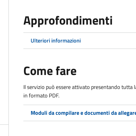
Approfondimenti
Ulteriori informazioni
Come fare
Il servizio può essere attivato presentando tutta
in formato PDF.
Moduli da compilare e documenti da allegar