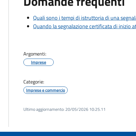
Domande frequenti
Quali sono i tempi di istruttoria di una segnala
Quando la segnalazione certificata di inizio at
Argomenti:
Imprese
Categorie:
Imprese e commercio
Ultimo aggiornamento:
20/05/2026 10:25.11