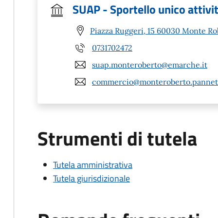
SUAP - Sportello unico attivi
Piazza Ruggeri, 15 60030 Monte Ro
0731702472
suap.monteroberto@emarche.it
commercio@monteroberto.pannet.
Strumenti di tutela
Tutela amministrativa
Tutela giurisdizionale