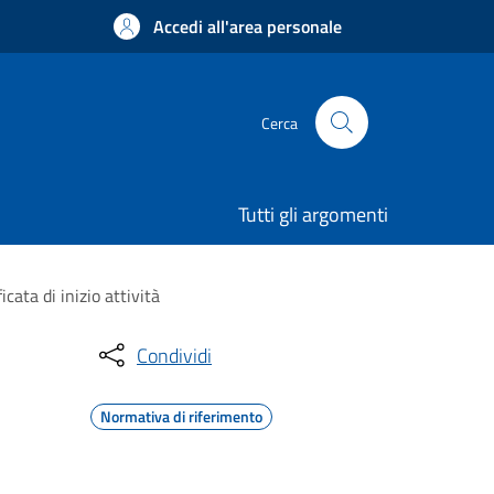
Accedi all'area personale
Cerca
Tutti gli argomenti
cata di inizio attività
Condividi
Normativa di riferimento