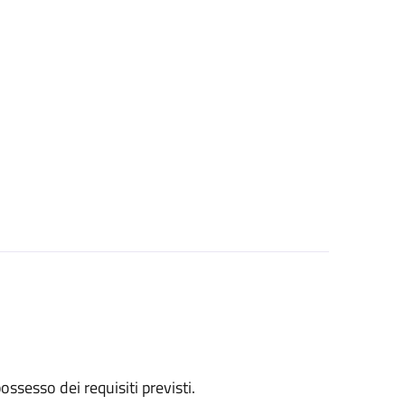
 possesso dei requisiti previsti.