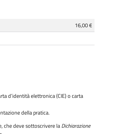
16,00 €
rta d’identità elettronica (CIE) o carta
ntazione della pratica.
e, che deve sottoscrivere la
Dichiarazione