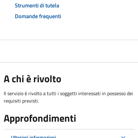
Strumenti di tutela
Domande frequenti
A chi è rivolto
Il servizio è rivolto a tutti i soggetti interessati in possesso dei
requisiti previsti.
Approfondimenti
Ulteriori informazioni