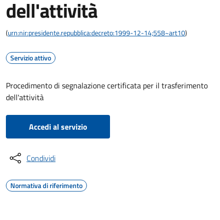
dell'attività
(
urn:nir:presidente.repubblica:decreto:1999-12-14;558~art10
)
Servizio attivo
Procedimento di segnalazione certificata per il trasferimento
dell'attività
Accedi al servizio
Condividi
Normativa di riferimento