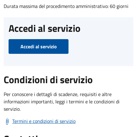
Durata massima del procedimento amministrativo: 60 giorni
Accedi al servizio
Accedi al servizio
Condizioni di servizio
Per conoscere i dettagli di scadenze, requisiti e altre
informazioni importanti, leggi i termini e le condizioni di
servizio.
Termini e condizioni di servizio