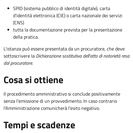
SPID (sistema pubblico di identità digitale), carta
d’identità elettronica (CIE) o carta nazionale dei servizi
(CNS)
tutta la documentazione prevista per la presentazione
della pratica.
L'istanza può essere presentata da un procuratore, che deve
sottoscrivere la
Dichiarazione sostitutiva dell'atto di notorietà resa
dal procuratore
.
Cosa si ottiene
Il procedimento amministrativo si conclude positivamente
senza l’emissione di un provvedimento. In caso contrario
l’Amministrazione comunicherà l’esito negativo.
Tempi e scadenze