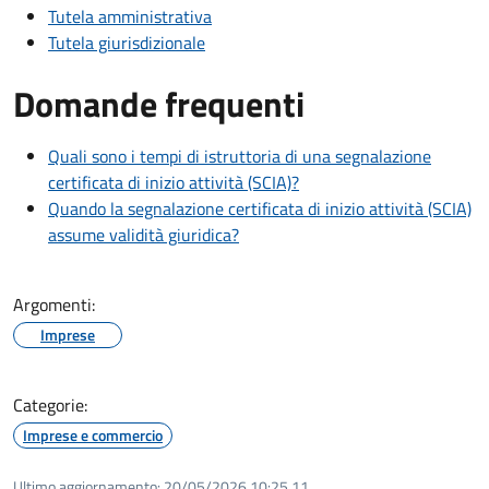
Tutela amministrativa
Tutela giurisdizionale
Domande frequenti
Quali sono i tempi di istruttoria di una segnalazione
certificata di inizio attività (SCIA)?
Quando la segnalazione certificata di inizio attività (SCIA)
assume validità giuridica?
Argomenti:
Imprese
Categorie:
Imprese e commercio
Ultimo aggiornamento:
20/05/2026 10:25.11