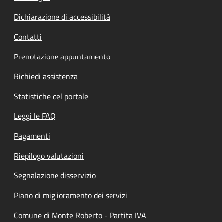
Dichiarazione di accessibilità
Contatti
Prenotazione appuntamento
Richiedi assistenza
Statistiche del portale
Leggi le FAQ
Pagamenti
Riepilogo valutazioni
Segnalazione disservizio
Piano di miglioramento dei servizi
Comune di Monte Roberto - Partita IVA