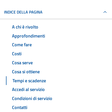
INDICE DELLA PAGINA
A chi è rivolto
Approfondimenti
Come fare
Costi
Cosa serve
Cosa si ottiene
Tempi e scadenze
Accedi al servizio
Condizioni di servizio
Contatti