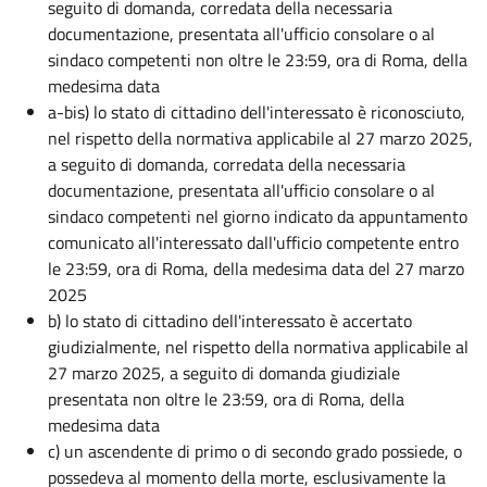
seguito di domanda, corredata della necessaria
documentazione, presentata all'ufficio consolare o al
sindaco competenti non oltre le 23:59, ora di Roma, della
medesima data
a-bis) lo stato di cittadino dell'interessato è riconosciuto,
nel rispetto della normativa applicabile al 27 marzo 2025,
a seguito di domanda, corredata della necessaria
documentazione, presentata all'ufficio consolare o al
sindaco competenti nel giorno indicato da appuntamento
comunicato all'interessato dall'ufficio competente entro
le 23:59, ora di Roma, della medesima data del 27 marzo
2025
b) lo stato di cittadino dell'interessato è accertato
giudizialmente, nel rispetto della normativa applicabile al
27 marzo 2025, a seguito di domanda giudiziale
presentata non oltre le 23:59, ora di Roma, della
medesima data
c) un ascendente di primo o di secondo grado possiede, o
possedeva al momento della morte, esclusivamente la