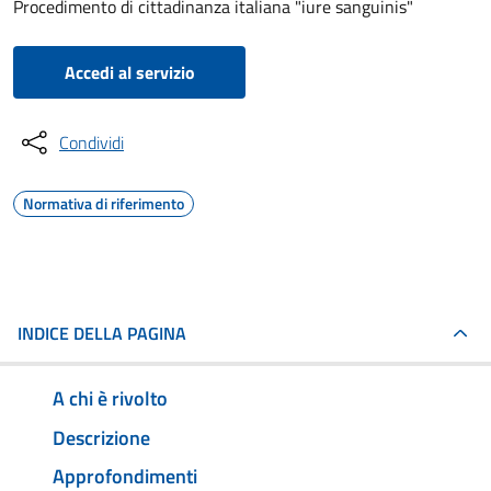
Procedimento di cittadinanza italiana "iure sanguinis"
Accedi al servizio
Condividi
Normativa di riferimento
INDICE DELLA PAGINA
A chi è rivolto
Descrizione
Approfondimenti