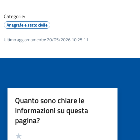
Categorie:
Anagrafe e stato civile
Ultimo aggiornamento:
20/05/2026 10:25.11
Quanto sono chiare le
informazioni su questa
pagina?
Valutazione
Valuta 5 stelle su 5