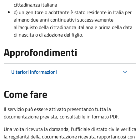
cittadinanza italiana
d) un genitore o adottante è stato residente in Italia per
almeno due anni continuativi successivamente
all'acquisto della cittadinanza italiana e prima della data
di nascita o di adozione del figlio.
Approfondimenti
Ulteriori informazioni
Come fare
Il servizio può essere attivato presentando tutta la
documentazione prevista, consultabile in formato PDF.
Una volta ricevuta la domanda, l'ufficiale di stato civile verifica
la regolarità della documentazione ricevuta rapportandosi con