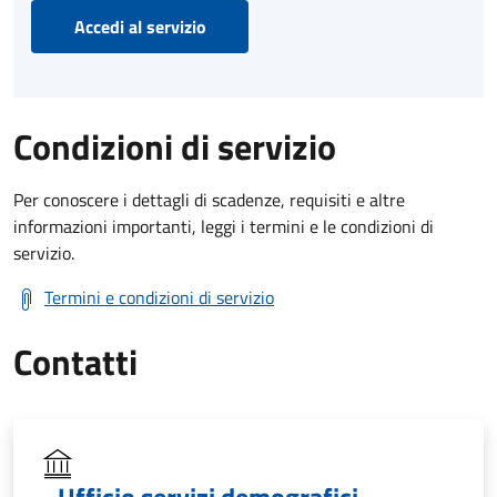
Accedi al servizio
Condizioni di servizio
Per conoscere i dettagli di scadenze, requisiti e altre
informazioni importanti, leggi i termini e le condizioni di
servizio.
Termini e condizioni di servizio
Contatti