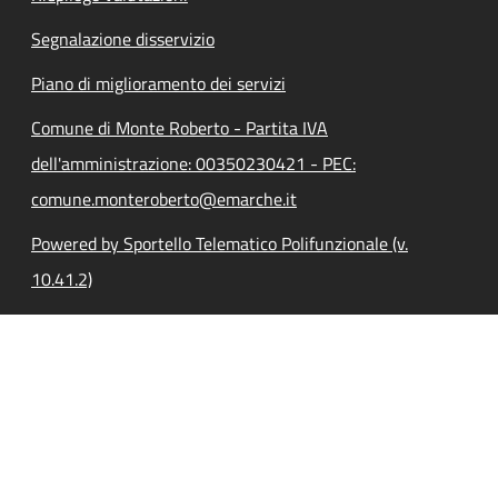
Segnalazione disservizio
Piano di miglioramento dei servizi
Comune di Monte Roberto - Partita IVA
dell'amministrazione: 00350230421 - PEC:
comune.monteroberto@emarche.it
Powered by Sportello Telematico Polifunzionale (v.
10.41.2)