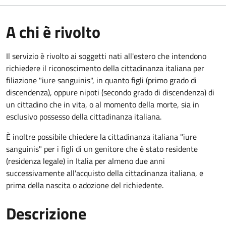
A chi è rivolto
Il servizio è rivolto ai soggetti nati all'estero che intendono
richiedere il riconoscimento della cittadinanza italiana per
filiazione "iure sanguinis", in quanto figli (primo grado di
discendenza), oppure nipoti (secondo grado di discendenza) di
un cittadino che in vita, o al momento della morte, sia in
esclusivo possesso della cittadinanza italiana.
È inoltre possibile chiedere la cittadinanza italiana "iure
sanguinis" per i figli di un genitore che è stato residente
(residenza legale) in Italia per almeno due anni
successivamente all'acquisto della cittadinanza italiana, e
prima della nascita o adozione del richiedente.
Descrizione