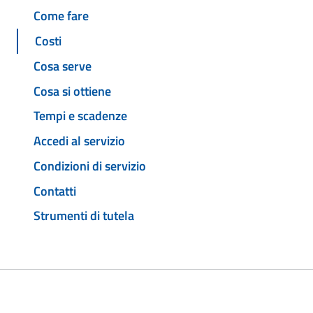
Come fare
Costi
Cosa serve
Cosa si ottiene
Tempi e scadenze
Accedi al servizio
Condizioni di servizio
Contatti
Strumenti di tutela