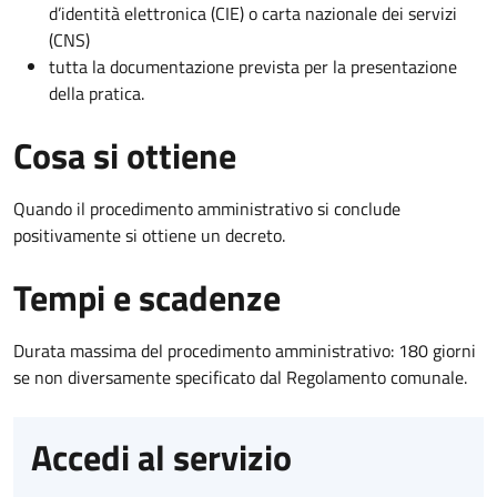
d’identità elettronica (CIE) o carta nazionale dei servizi
(CNS)
tutta la documentazione prevista per la presentazione
della pratica.
Cosa si ottiene
Quando il procedimento amministrativo si conclude
positivamente si ottiene un decreto.
Tempi e scadenze
Durata massima del procedimento amministrativo: 180 giorni
se non diversamente specificato dal Regolamento comunale.
Accedi al servizio