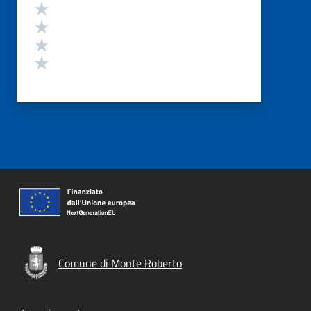
Valuta 4 stelle su 5
Valuta 3 stelle su 5
Valuta 2 stelle su 5
Valuta 1 stelle su 5
Comune di Monte Roberto