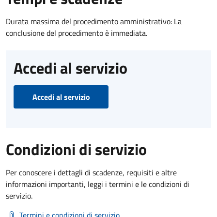
Durata massima del procedimento amministrativo: La
conclusione del procedimento è immediata.
Accedi al servizio
Accedi al servizio
Condizioni di servizio
Per conoscere i dettagli di scadenze, requisiti e altre
informazioni importanti, leggi i termini e le condizioni di
servizio.
Termini e condizioni di servizio