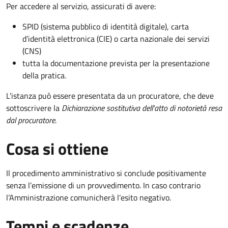
Per accedere al servizio, assicurati di avere:
SPID (sistema pubblico di identità digitale), carta
d’identità elettronica (CIE) o carta nazionale dei servizi
(CNS)
tutta la documentazione prevista per la presentazione
della pratica.
L'istanza può essere presentata da un procuratore, che deve
sottoscrivere la
Dichiarazione sostitutiva dell'atto di notorietà resa
dal procuratore
.
Cosa si ottiene
Il procedimento amministrativo si conclude positivamente
senza l’emissione di un provvedimento. In caso contrario
l’Amministrazione comunicherà l’esito negativo.
Tempi e scadenze