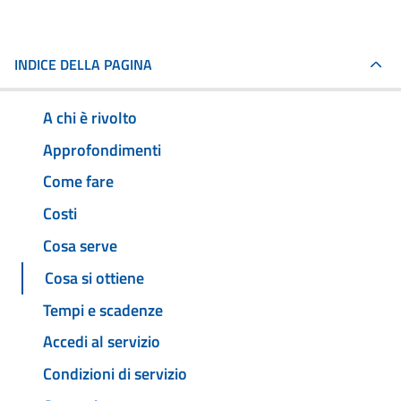
INDICE DELLA PAGINA
A chi è rivolto
Approfondimenti
Come fare
Costi
Cosa serve
Cosa si ottiene
Tempi e scadenze
Accedi al servizio
Condizioni di servizio