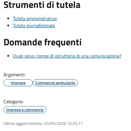
Strumenti di tutela
Tutela amministrativa
Tutela giurisdizionale
Domande frequenti
Quali sono i tempi di istruttoria di una comunicazione?
Argomenti:
Imprese
Commercio ambulante
Categorie:
Imprese e commercio
Ultimo aggiornamento:
20/05/2026 10:25.11