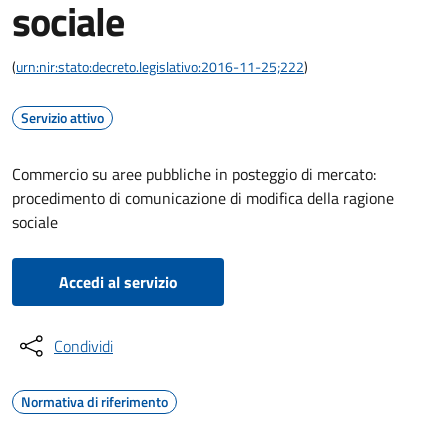
sociale
(
urn:nir:stato:decreto.legislativo:2016-11-25;222
)
Servizio attivo
Commercio su aree pubbliche in posteggio di mercato:
procedimento di comunicazione di modifica della ragione
sociale
Accedi al servizio
Condividi
Normativa di riferimento