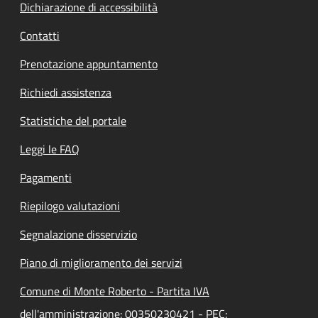
Dichiarazione di accessibilità
Contatti
Prenotazione appuntamento
Richiedi assistenza
Statistiche del portale
Leggi le FAQ
Pagamenti
Riepilogo valutazioni
Segnalazione disservizio
Piano di miglioramento dei servizi
Comune di Monte Roberto - Partita IVA
dell'amministrazione: 00350230421 - PEC: