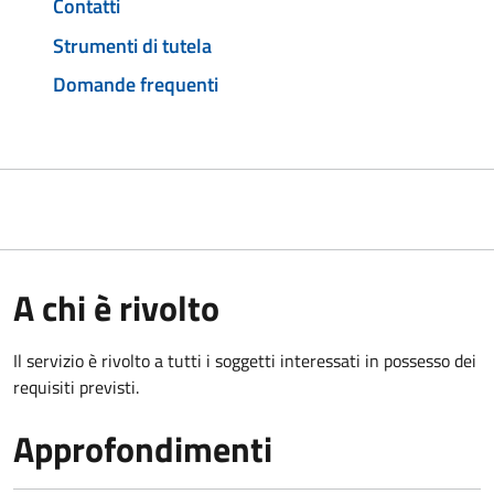
Contatti
Strumenti di tutela
Domande frequenti
A chi è rivolto
Il servizio è rivolto a tutti i soggetti interessati in possesso dei
requisiti previsti.
Approfondimenti