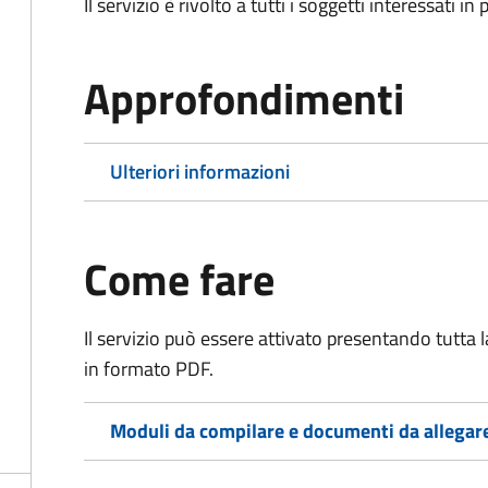
Il servizio è rivolto a tutti i soggetti interessati in
Approfondimenti
Ulteriori informazioni
Come fare
Il servizio può essere attivato presentando tutta
in formato PDF.
Moduli da compilare e documenti da allegar