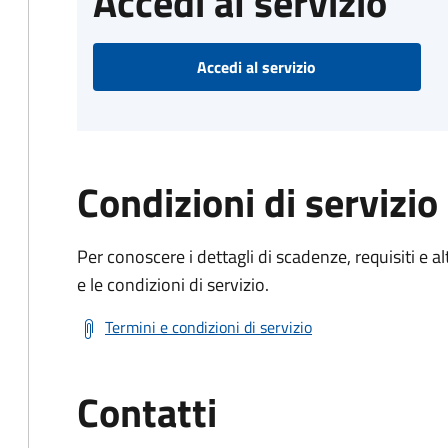
Accedi al servizio
Accedi al servizio
Condizioni di servizio
Per conoscere i dettagli di scadenze, requisiti e al
e le condizioni di servizio.
Termini e condizioni di servizio
Contatti