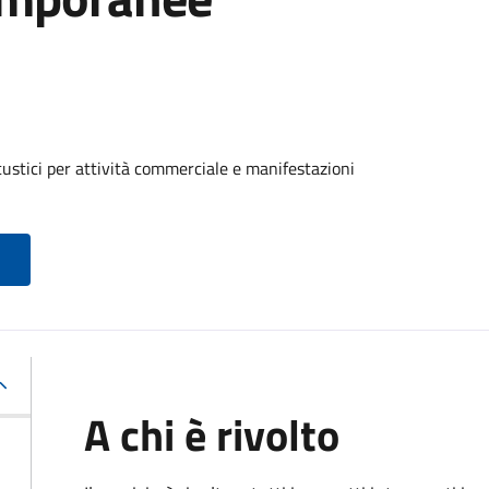
custici per attività commerciale e manifestazioni
A chi è rivolto