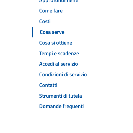
Approfondimenti
Come fare
Costi
Cosa serve
Cosa si ottiene
Tempi e scadenze
Accedi al servizio
Condizioni di servizio
Contatti
Strumenti di tutela
Domande frequenti