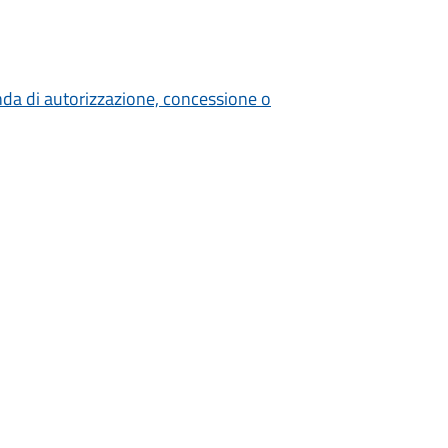
nda di autorizzazione, concessione o