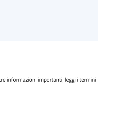
tre informazioni importanti, leggi i termini