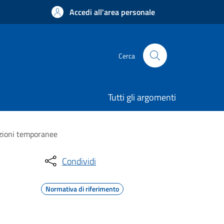
Accedi all'area personale
Cerca
Tutti gli argomenti
azioni temporanee
Condividi
Normativa di riferimento