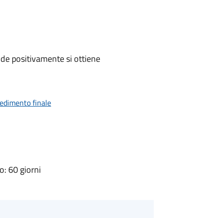
de positivamente si ottiene
vedimento finale
: 60 giorni