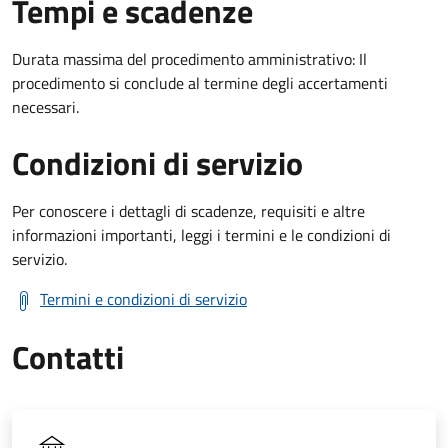
Tempi e scadenze
Durata massima del procedimento amministrativo: Il
procedimento si conclude al termine degli accertamenti
necessari.
Condizioni di servizio
Per conoscere i dettagli di scadenze, requisiti e altre
informazioni importanti, leggi i termini e le condizioni di
servizio.
Termini e condizioni di servizio
Contatti