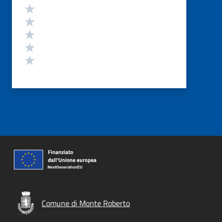
Valutazione
Valuta 5 stelle su 5
Valuta 4 stelle su 5
Valuta 3 stelle su 5
Valuta 2 stelle su 5
Valuta 1 stelle su 5
Comune di Monte Roberto