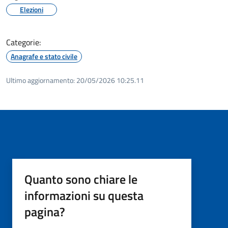
Elezioni
Categorie:
Anagrafe e stato civile
Ultimo aggiornamento:
20/05/2026 10:25.11
Quanto sono chiare le
informazioni su questa
pagina?