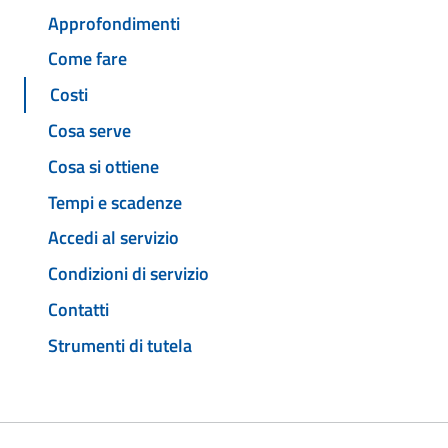
Approfondimenti
Come fare
Costi
Cosa serve
Cosa si ottiene
Tempi e scadenze
Accedi al servizio
Condizioni di servizio
Contatti
Strumenti di tutela