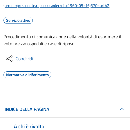
(
urn:nir:presidente.repubblica:decreto:1960-05-16;570~art42
)
Servizio attivo
Procedimento di comunicazione della volontà di esprimere il
voto presso ospedali e case di riposo
Condividi
Normativa di riferimento
INDICE DELLA PAGINA
A chi è rivolto