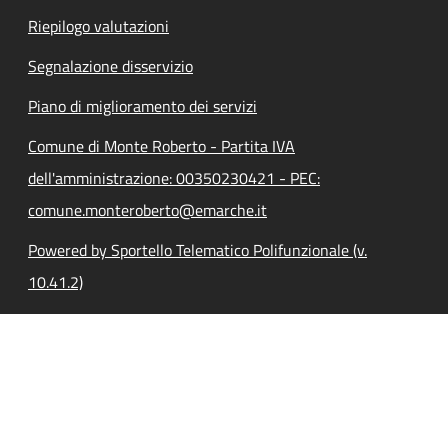
Riepilogo valutazioni
Segnalazione disservizio
Piano di miglioramento dei servizi
Comune di Monte Roberto - Partita IVA
dell'amministrazione: 00350230421 - PEC:
comune.monteroberto@emarche.it
Powered by Sportello Telematico Polifunzionale (v.
10.41.2)