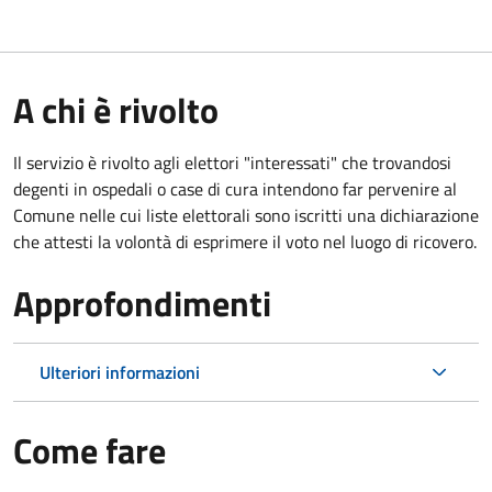
A chi è rivolto
Il servizio è rivolto agli elettori "interessati" che trovandosi
degenti in ospedali o case di cura intendono far pervenire al
Comune nelle cui liste elettorali sono iscritti una dichiarazione
che attesti la volontà di esprimere il voto nel luogo di ricovero.
Approfondimenti
Ulteriori informazioni
Come fare