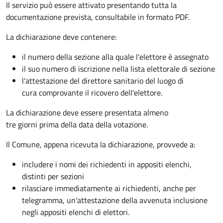
Il servizio può essere attivato presentando tutta la
documentazione prevista, consultabile in formato PDF.
La dichiarazione deve contenere:
il numero della sezione alla quale l'elettore è assegnato
il suo numero di iscrizione nella lista elettorale di sezione
l'attestazione del direttore sanitario del luogo di
cura comprovante il ricovero dell'elettore.
La dichiarazione deve essere presentata almeno
tre giorni prima della data della votazione.
Il Comune, appena ricevuta la dichiarazione, provvede a:
includere i nomi dei richiedenti in appositi elenchi,
distinti per sezioni
rilasciare immediatamente ai richiedenti, anche per
telegramma, un'attestazione della avvenuta inclusione
negli appositi elenchi di elettori.