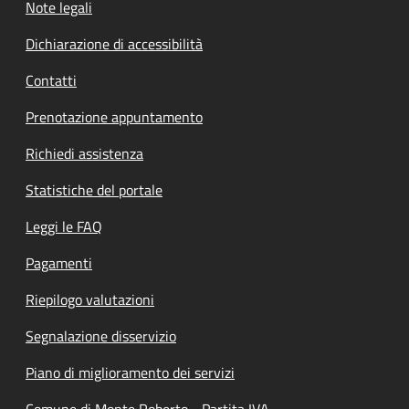
Note legali
Dichiarazione di accessibilità
Contatti
Prenotazione appuntamento
Richiedi assistenza
Statistiche del portale
Leggi le FAQ
Pagamenti
Riepilogo valutazioni
Segnalazione disservizio
Piano di miglioramento dei servizi
Comune di Monte Roberto - Partita IVA