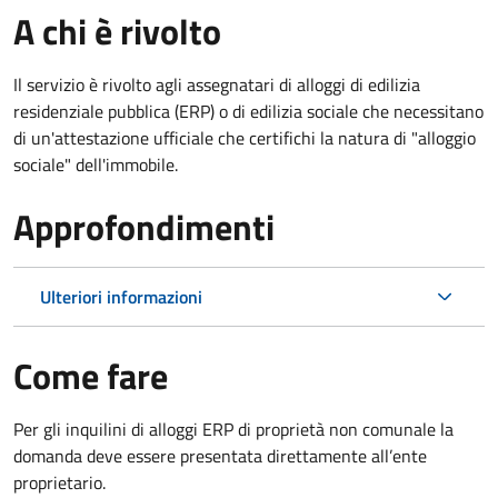
A chi è rivolto
Il servizio è rivolto agli assegnatari di alloggi di edilizia
residenziale pubblica (ERP) o di edilizia sociale che necessitano
di un'attestazione ufficiale che certifichi la natura di "alloggio
sociale" dell'immobile.
Approfondimenti
Ulteriori informazioni
Come fare
Per gli inquilini di alloggi ERP di proprietà non comunale la
domanda deve essere presentata direttamente all’ente
proprietario.