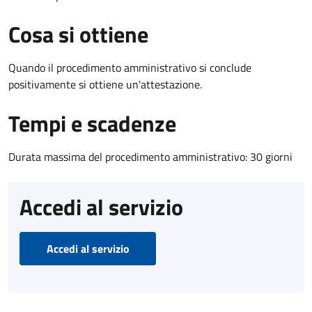
Cosa si ottiene
Quando il procedimento amministrativo si conclude
positivamente si ottiene un'attestazione.
Tempi e scadenze
Durata massima del procedimento amministrativo: 30 giorni
Accedi al servizio
Accedi al servizio