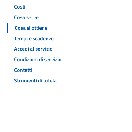
Costi
Cosa serve
Cosa si ottiene
Tempi e scadenze
Accedi al servizio
Condizioni di servizio
Contatti
Strumenti di tutela