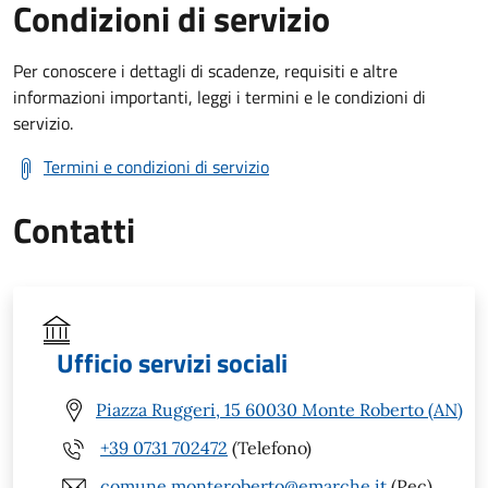
Condizioni di servizio
Per conoscere i dettagli di scadenze, requisiti e altre
informazioni importanti, leggi i termini e le condizioni di
servizio.
Termini e condizioni di servizio
Contatti
Ufficio servizi sociali
Piazza Ruggeri, 15 60030 Monte Roberto (AN)
+39 0731 702472
(Telefono)
comune.monteroberto@emarche.it
(Pec)