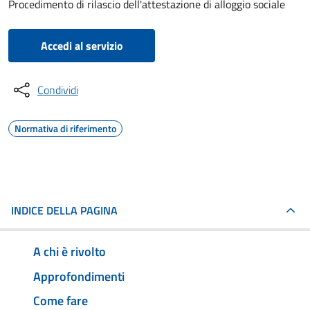
Procedimento di rilascio dell'attestazione di alloggio sociale
Accedi al servizio
Condividi
Normativa di riferimento
INDICE DELLA PAGINA
A chi è rivolto
Approfondimenti
Come fare