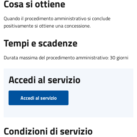
Cosa si ottiene
Quando il procedimento amministrativo si conclude
positivamente si ottiene una concessione.
Tempi e scadenze
Durata massima del procedimento amministrativo: 30 giorni
Accedi al servizio
Accedi al servizio
Condizioni di servizio