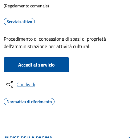
(Regolamento comunale)
Servizio attivo
Procedimento di concessione di spazi di proprietà
dell'amministrazione per attività culturali
Accedi al servizio
Condividi
Normativa di riferimento