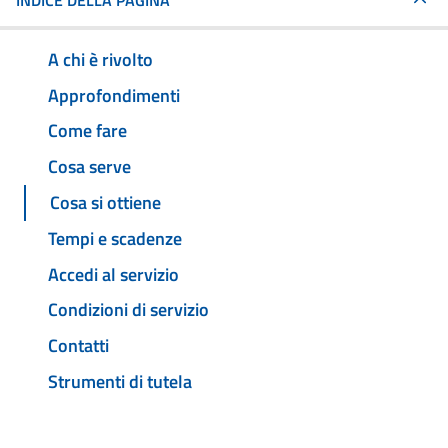
INDICE DELLA PAGINA
A chi è rivolto
Approfondimenti
Come fare
Cosa serve
Cosa si ottiene
Tempi e scadenze
Accedi al servizio
Condizioni di servizio
Contatti
Strumenti di tutela