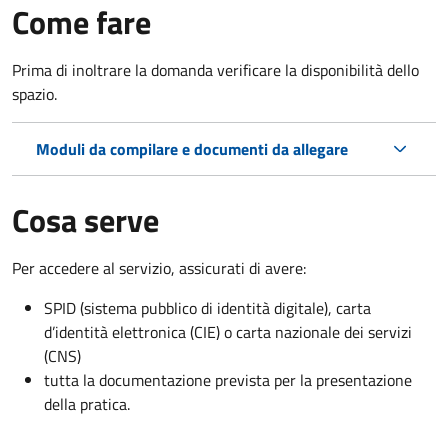
Come fare
Prima di inoltrare la domanda verificare la disponibilità dello
spazio.
Moduli da compilare e documenti da allegare
Cosa serve
Per accedere al servizio, assicurati di avere:
SPID (sistema pubblico di identità digitale), carta
d’identità elettronica (CIE) o carta nazionale dei servizi
(CNS)
tutta la documentazione prevista per la presentazione
della pratica.