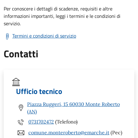
Per conoscere i dettagli di scadenze, requisiti e altre
informazioni importanti, leggi i termini e le condizioni di
servizio.
Termini e condizioni di servizio
Contatti
Ufficio tecnico
Piazza Ruggeri, 15 60030 Monte Roberto
(AN)
0731702472
(Telefono)
comune.monteroberto@emarche.it
(Pec)