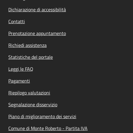
Dichiarazione di accessibilità
Contatti
Prenotazione appuntamento
Richiedi assistenza
Statistiche del portale
Leggi le FAQ
Pagamenti
Riepilogo valutazioni
Segnalazione disservizio
Piano di miglioramento dei servizi
Comune di Monte Roberto - Partita IVA