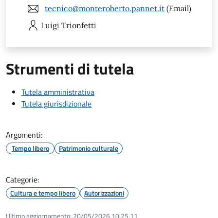
tecnico@monteroberto.pannet.it
(Email)
Luigi
Trionfetti
Strumenti di tutela
Tutela amministrativa
Tutela giurisdizionale
Argomenti:
Tempo libero
Patrimonio culturale
Categorie:
Cultura e tempo libero
Autorizzazioni
Ultimo aggiornamento:
20/05/2026 10:25.11