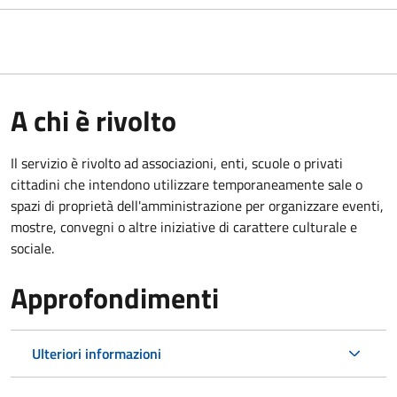
A chi è rivolto
Il servizio è rivolto ad associazioni, enti, scuole o privati
cittadini che intendono utilizzare temporaneamente sale o
spazi di proprietà dell'amministrazione per organizzare eventi,
mostre, convegni o altre iniziative di carattere culturale e
sociale.
Approfondimenti
Ulteriori informazioni