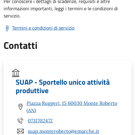
Per conoscere i dettagli di scadenze, requisiti e altre
informazioni importanti, leggi i termini e le condizioni di
servizio.
Termini e condizioni di servizio
Contatti
SUAP - Sportello unico attività
produttive
Piazza Ruggeri, 15 60030 Monte Roberto
(AN)
0731702472
suap.monteroberto@emarche.it