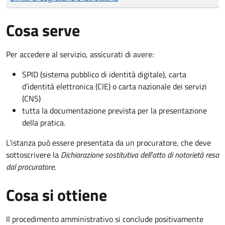
Cosa serve
Per accedere al servizio, assicurati di avere:
SPID (sistema pubblico di identità digitale), carta
d’identità elettronica (CIE) o carta nazionale dei servizi
(CNS)
tutta la documentazione prevista per la presentazione
della pratica.
L'istanza può essere presentata da un procuratore, che deve
sottoscrivere la
Dichiarazione sostitutiva dell'atto di notorietà resa
dal procuratore
.
Cosa si ottiene
Il procedimento amministrativo si conclude positivamente