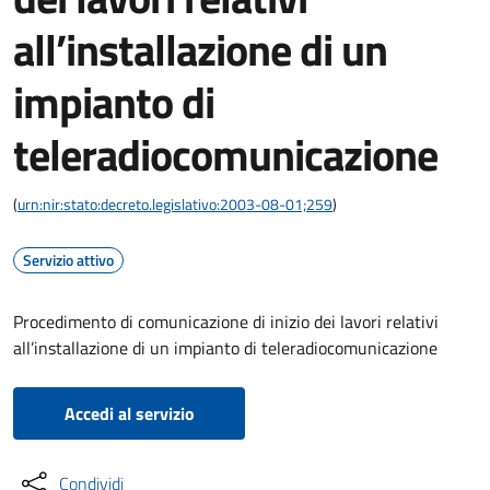
all’installazione di un
impianto di
teleradiocomunicazione
(
urn:nir:stato:decreto.legislativo:2003-08-01;259
)
Servizio attivo
Procedimento di comunicazione di inizio dei lavori relativi
all’installazione di un impianto di teleradiocomunicazione
Accedi al servizio
Condividi