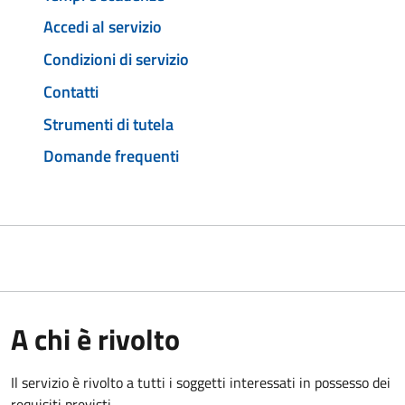
Accedi al servizio
Condizioni di servizio
Contatti
Strumenti di tutela
Domande frequenti
A chi è rivolto
Il servizio è rivolto a tutti i soggetti interessati in possesso dei
requisiti previsti.