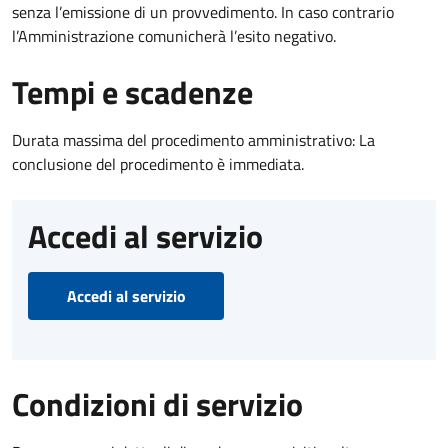
senza l’emissione di un provvedimento. In caso contrario
l’Amministrazione comunicherà l’esito negativo.
Tempi e scadenze
Durata massima del procedimento amministrativo: La
conclusione del procedimento è immediata.
Accedi al servizio
Accedi al servizio
Condizioni di servizio