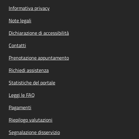
Informativa privacy
Note legali
Dichiarazione di accessibilità
Contatti
Prenotazione appuntamento
Richiedi assistenza
Statistiche del portale
Leggi le FAQ
Pagamenti
Riepilogo valutazioni
Segnalazione disservizio