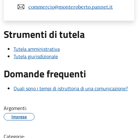
commercio@monteroberto.pannet.it
Strumenti di tutela
Tutela amministrativa
Tutela giurisdizionale
Domande frequenti
Quali sono i tempi di istruttoria di una comunicazione?
Argomenti:
Imprese
Categorie: