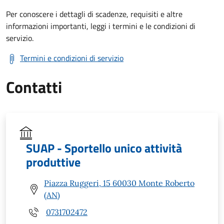
Per conoscere i dettagli di scadenze, requisiti e altre
informazioni importanti, leggi i termini e le condizioni di
servizio.
Termini e condizioni di servizio
Contatti
SUAP - Sportello unico attività
produttive
Piazza Ruggeri, 15 60030 Monte Roberto
(AN)
0731702472