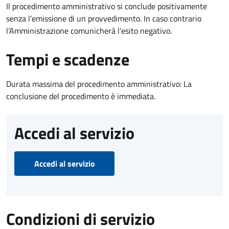
Il procedimento amministrativo si conclude positivamente
senza l’emissione di un provvedimento. In caso contrario
l’Amministrazione comunicherà l’esito negativo.
Tempi e scadenze
Durata massima del procedimento amministrativo: La
conclusione del procedimento è immediata.
Accedi al servizio
Accedi al servizio
Condizioni di servizio