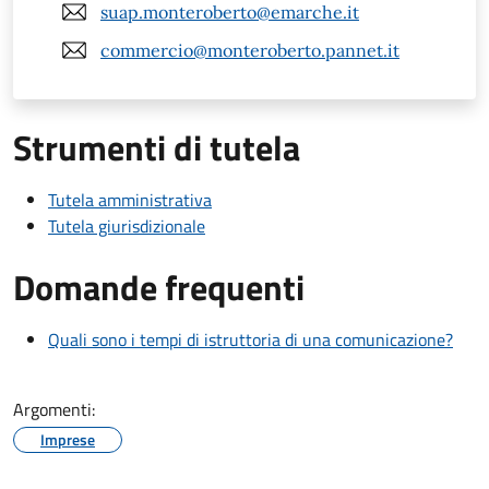
suap.monteroberto@emarche.it
commercio@monteroberto.pannet.it
Strumenti di tutela
Tutela amministrativa
Tutela giurisdizionale
Domande frequenti
Quali sono i tempi di istruttoria di una comunicazione?
Argomenti:
Imprese