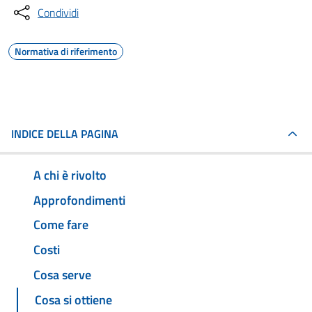
Condividi
Normativa di riferimento
INDICE DELLA PAGINA
A chi è rivolto
Approfondimenti
Come fare
Costi
Cosa serve
Cosa si ottiene