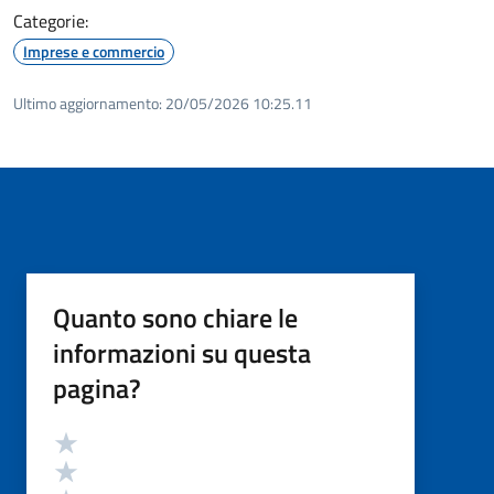
Categorie:
Imprese e commercio
Ultimo aggiornamento:
20/05/2026 10:25.11
Quanto sono chiare le
informazioni su questa
pagina?
Valutazione
Valuta 5 stelle su 5
Valuta 4 stelle su 5