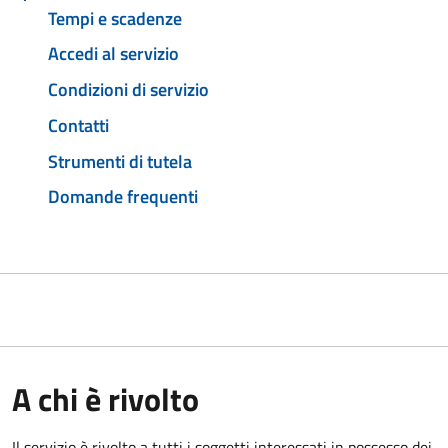
Tempi e scadenze
Accedi al servizio
Condizioni di servizio
Contatti
Strumenti di tutela
Domande frequenti
A chi è rivolto
Il servizio è rivolto a tutti i soggetti interessati in possesso dei