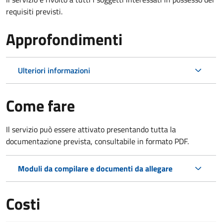
requisiti previsti.
Approfondimenti
Ulteriori informazioni
Come fare
Il servizio può essere attivato presentando tutta la
documentazione prevista, consultabile in formato PDF.
Moduli da compilare e documenti da allegare
Costi