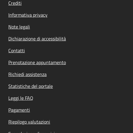
Crediti
Informativa privacy
Note legali
Dichiarazione di accessibilità
Contatti
Prenotazione appuntamento
Richiedi assistenza
Statistiche del portale
Leggi le FAQ
Pagamenti
Riepilogo valutazioni