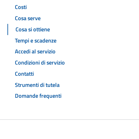
Costi
Cosa serve
Cosa si ottiene
Tempi e scadenze
Accedi al servizio
Condizioni di servizio
Contatti
Strumenti di tutela
Domande frequenti