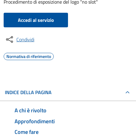
Procedimento di esposizione del logo "no slot"
Accedi al servizio
Condividi
Normativa di riferimento
INDICE DELLA PAGINA
A chi è rivolto
Approfondimenti
Come fare