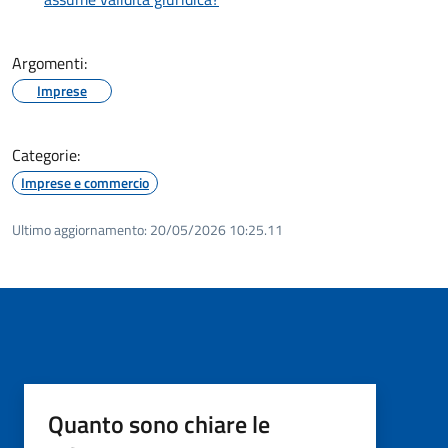
Argomenti:
Imprese
Categorie:
Imprese e commercio
Ultimo aggiornamento:
20/05/2026 10:25.11
Quanto sono chiare le