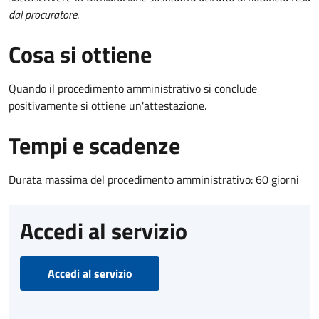
dal procuratore
.
Cosa si ottiene
Quando il procedimento amministrativo si conclude
positivamente si ottiene un'attestazione.
Tempi e scadenze
Durata massima del procedimento amministrativo: 60 giorni
Accedi al servizio
Accedi al servizio