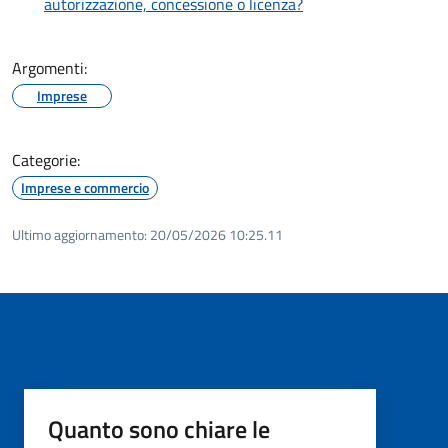
autorizzazione, concessione o licenza?
Argomenti:
Imprese
Categorie:
Imprese e commercio
Ultimo aggiornamento:
20/05/2026 10:25.11
Quanto sono chiare le