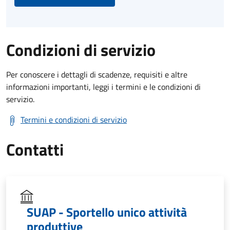
Condizioni di servizio
Per conoscere i dettagli di scadenze, requisiti e altre
informazioni importanti, leggi i termini e le condizioni di
servizio.
Termini e condizioni di servizio
Contatti
SUAP - Sportello unico attività
produttive