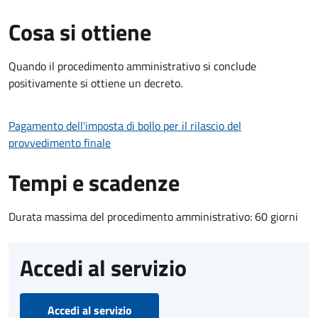
Cosa si ottiene
Quando il procedimento amministrativo si conclude
positivamente si ottiene un decreto.
Pagamento dell'imposta di bollo per il rilascio del
provvedimento finale
Tempi e scadenze
Durata massima del procedimento amministrativo: 60 giorni
Accedi al servizio
Accedi al servizio