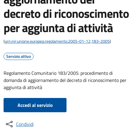
decreto di riconoscimento
per aggiunta di attività
(
urn:nir:unione.europea:regolamento:2005-01-12;183-2005
)
Servizio attivo
Regolamento Comunitario 183/2005: procedimento di
domanda di aggiornamento del decreto di riconoscimento per
aggiunta di attività
Accedi al servizio
Condividi