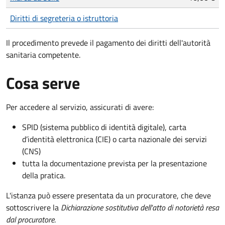
Diritti di segreteria o istruttoria
Il procedimento prevede il pagamento dei diritti dell'autorità
sanitaria competente.
Cosa serve
Per accedere al servizio, assicurati di avere:
SPID (sistema pubblico di identità digitale), carta
d’identità elettronica (CIE) o carta nazionale dei servizi
(CNS)
tutta la documentazione prevista per la presentazione
della pratica.
L'istanza può essere presentata da un procuratore, che deve
sottoscrivere la
Dichiarazione sostitutiva dell'atto di notorietà resa
dal procuratore
.