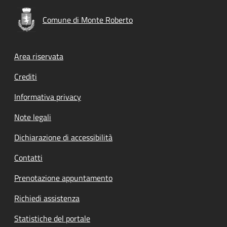
Comune di Monte Roberto
Footer menu
Area riservata
Crediti
Informativa privacy
Note legali
Dichiarazione di accessibilità
Contatti
Prenotazione appuntamento
Richiedi assistenza
Statistiche del portale