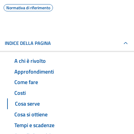
Normativa di riferimento
INDICE DELLA PAGINA
A chi è rivolto
Approfondimenti
Come fare
Costi
Cosa serve
Cosa si ottiene
Tempi e scadenze