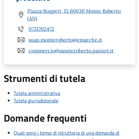
Piazza Ruggeri, 15 60030 Monte Roberto
(AN)
0731702472
suap.monteroberto@emarche.it
commercio@monteroberto.pannet.it
Strumenti di tutela
Tutela amministrativa
Tutela giurisdizionale
Domande frequenti
Quali sono i tempi di istruttoria di una domanda di