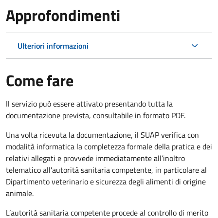
Approfondimenti
Ulteriori informazioni
Come fare
Il servizio può essere attivato presentando tutta la
documentazione prevista, consultabile in formato PDF.
Una volta ricevuta la documentazione, il SUAP verifica con
modalità informatica la completezza formale della pratica e dei
relativi allegati e provvede immediatamente all’inoltro
telematico all'autorità sanitaria competente, in particolare al
Dipartimento veterinario e sicurezza degli alimenti di origine
animale.
L’autorità sanitaria competente procede al controllo di merito