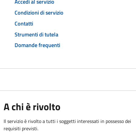
Accedi al servizio
Condizioni di servizio
Contatti
Strumenti di tutela
Domande frequenti
A chi è rivolto
Il servizio è rivolto a tutti i soggetti interessati in possesso dei
requisiti previsti.