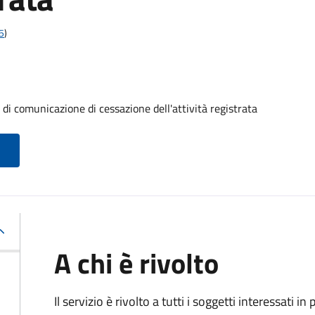
5
)
comunicazione di cessazione dell'attività registrata
A chi è rivolto
Il servizio è rivolto a tutti i soggetti interessati in