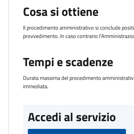
Cosa si ottiene
Il procedimento amministrativo si conclude posit
provvedimento. In caso contrario l’Amministrazio
Tempi e scadenze
Durata massima del procedimento amministrativo
immediata.
Accedi al servizio