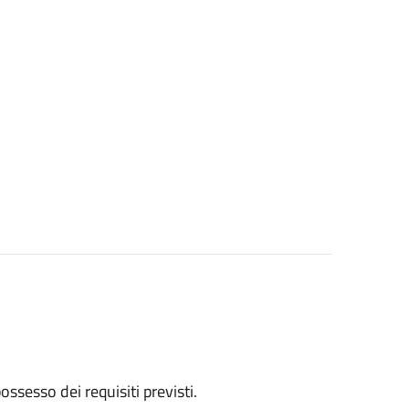
 possesso dei requisiti previsti.