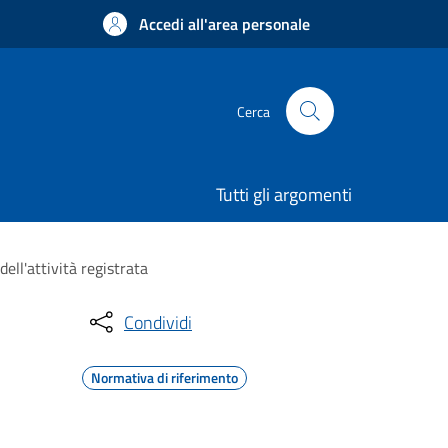
Accedi all'area personale
Cerca
Tutti gli argomenti
ll'attività registrata
Condividi
Normativa di riferimento