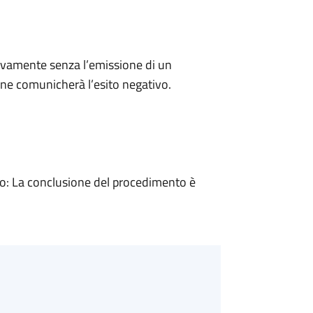
ivamente senza l’emissione di un
ne comunicherà l’esito negativo.
: La conclusione del procedimento è