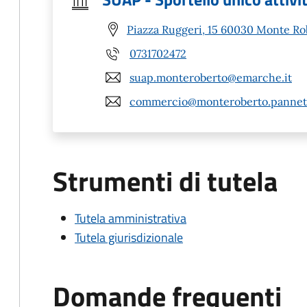
Piazza Ruggeri, 15 60030 Monte Ro
0731702472
suap.monteroberto@emarche.it
commercio@monteroberto.pannet.
Strumenti di tutela
Tutela amministrativa
Tutela giurisdizionale
Domande frequenti