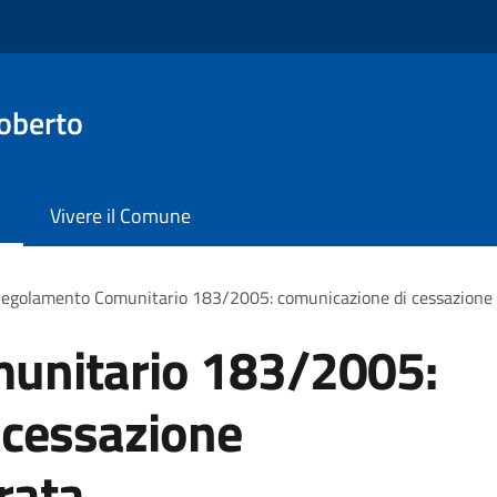
oberto
Vivere il Comune
egolamento Comunitario 183/2005: comunicazione di cessazione de
unitario 183/2005:
 cessazione
trata