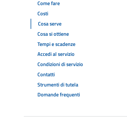
Come fare
Costi
Cosa serve
Cosa si ottiene
Tempi e scadenze
Accedi al servizio
Condizioni di servizio
Contatti
Strumenti di tutela
Domande frequenti