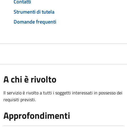
Contatti
Strumenti di tutela
Domande frequenti
A chi è rivolto
Il servizio è rivolto a tutti i soggetti interessati in possesso dei
requisiti previsti.
Approfondimenti