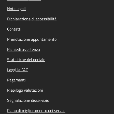
Note legali
Dichiarazione di accessibilità
Contatti
Prenotazione appuntamento
Richiedi assistenza
Statistiche del portale
Leggi le FAQ
Pagamenti
Riepilogo valutazioni
Segnalazione disservizio
Piano di miglioramento dei servizi