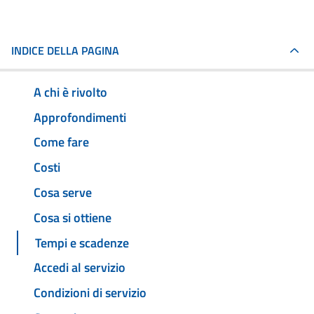
INDICE DELLA PAGINA
A chi è rivolto
Approfondimenti
Come fare
Costi
Cosa serve
Cosa si ottiene
Tempi e scadenze
Accedi al servizio
Condizioni di servizio