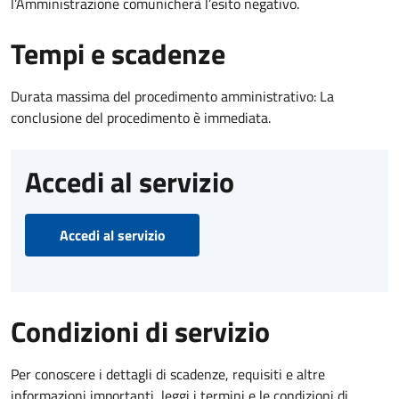
l’Amministrazione comunicherà l’esito negativo.
Tempi e scadenze
Durata massima del procedimento amministrativo: La
conclusione del procedimento è immediata.
Accedi al servizio
Accedi al servizio
Condizioni di servizio
Per conoscere i dettagli di scadenze, requisiti e altre
informazioni importanti, leggi i termini e le condizioni di