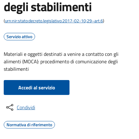
degli stabilimenti
(
urn:nir:stato:decreto.legislativo:2017-02-10;29~art.6
)
Servizio attivo
Materiali e oggetti destinati a venire a contatto con gli
alimenti (MOCA): procedimento di comunicazione degli
stabilimenti
Accedi al servizio
Condividi
Normativa di riferimento