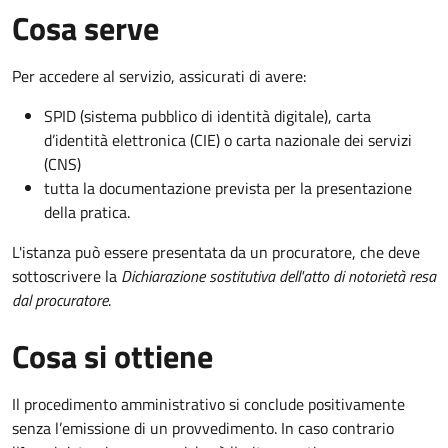
Cosa serve
Per accedere al servizio, assicurati di avere:
SPID (sistema pubblico di identità digitale), carta
d’identità elettronica (CIE) o carta nazionale dei servizi
(CNS)
tutta la documentazione prevista per la presentazione
della pratica.
L'istanza può essere presentata da un procuratore, che deve
sottoscrivere la
Dichiarazione sostitutiva dell'atto di notorietà resa
dal procuratore
.
Cosa si ottiene
Il procedimento amministrativo si conclude positivamente
senza l’emissione di un provvedimento. In caso contrario