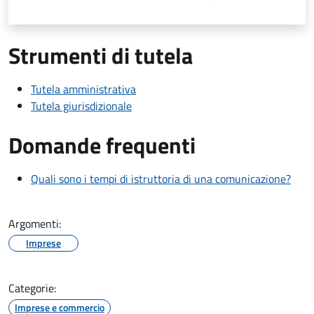
Strumenti di tutela
Tutela amministrativa
Tutela giurisdizionale
Domande frequenti
Quali sono i tempi di istruttoria di una comunicazione?
Argomenti:
Imprese
Categorie:
Imprese e commercio