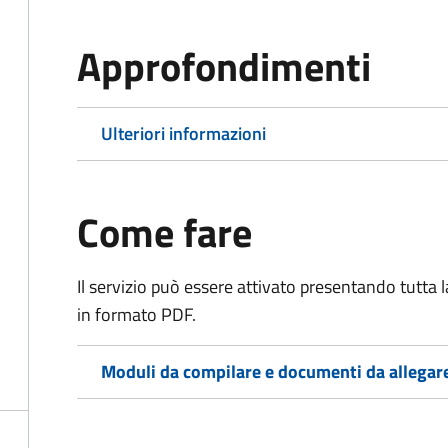
Approfondimenti
Ulteriori informazioni
Come fare
Il servizio può essere attivato presentando tutta
in formato PDF.
Moduli da compilare e documenti da allegar