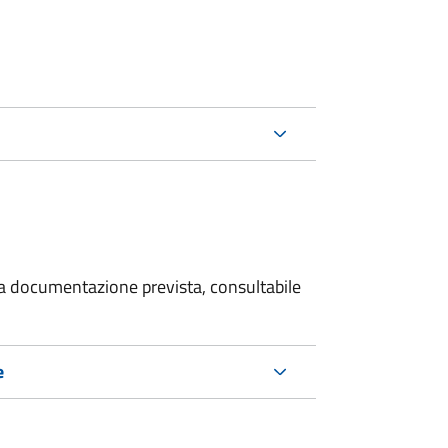
 la documentazione prevista, consultabile
e