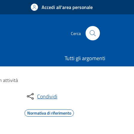
Accedi all'area personale
Cerca
Tutti gli argomenti
 attività
Condividi
Normativa di riferimento