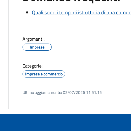
Quali sono i tempi di istruttoria di una comu
Argomenti:
Imprese
Categorie:
Imprese e commercio
Ultimo aggiornamento:
02/07/2026 11:51.15