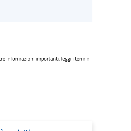
tre informazioni importanti, leggi i termini