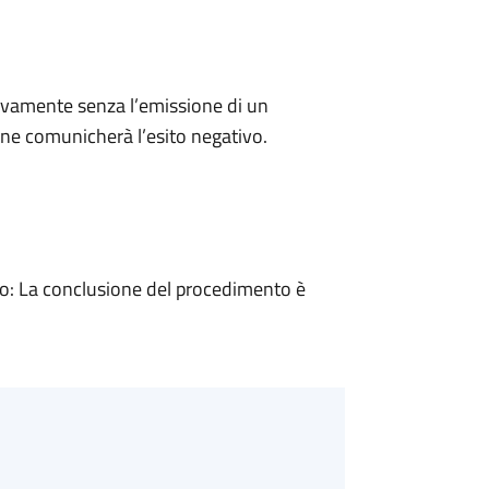
ivamente senza l’emissione di un
ne comunicherà l’esito negativo.
: La conclusione del procedimento è