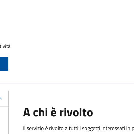
tività
A chi è rivolto
Il servizio è rivolto a tutti i soggetti interessati in