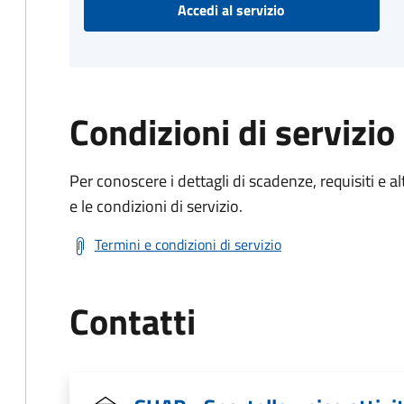
Accedi al servizio
Condizioni di servizio
Per conoscere i dettagli di scadenze, requisiti e al
e le condizioni di servizio.
Termini e condizioni di servizio
Contatti