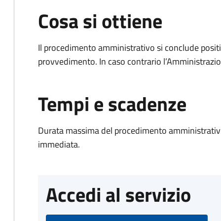
Cosa si ottiene
Il procedimento amministrativo si conclude posit
provvedimento. In caso contrario l’Amministrazio
Tempi e scadenze
Durata massima del procedimento amministrativo
immediata.
Accedi al servizio