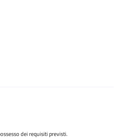
 possesso dei requisiti previsti.