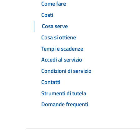
Come fare
Costi
Cosa serve
Cosa si ottiene
Tempi e scadenze
Accedi al servizio
Condizioni di servizio
Contatti
Strumenti di tutela
Domande frequenti