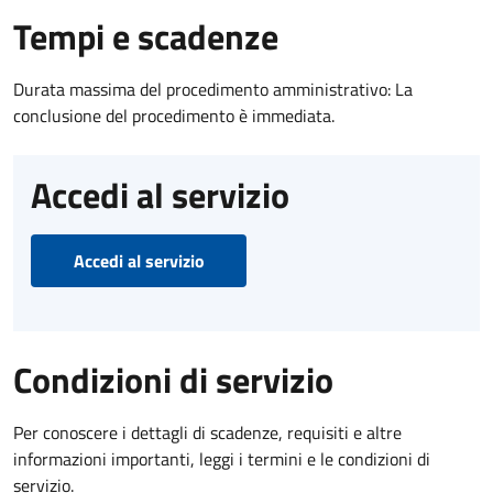
Tempi e scadenze
Durata massima del procedimento amministrativo: La
conclusione del procedimento è immediata.
Accedi al servizio
Accedi al servizio
Condizioni di servizio
Per conoscere i dettagli di scadenze, requisiti e altre
informazioni importanti, leggi i termini e le condizioni di
servizio.