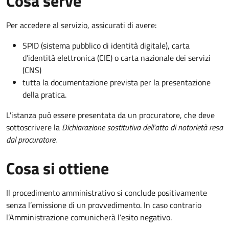
Cosa serve
Per accedere al servizio, assicurati di avere:
SPID (sistema pubblico di identità digitale), carta
d’identità elettronica (CIE) o carta nazionale dei servizi
(CNS)
tutta la documentazione prevista per la presentazione
della pratica.
L'istanza può essere presentata da un procuratore, che deve
sottoscrivere la
Dichiarazione sostitutiva dell'atto di notorietà resa
dal procuratore
.
Cosa si ottiene
Il procedimento amministrativo si conclude positivamente
senza l’emissione di un provvedimento. In caso contrario
l’Amministrazione comunicherà l’esito negativo.