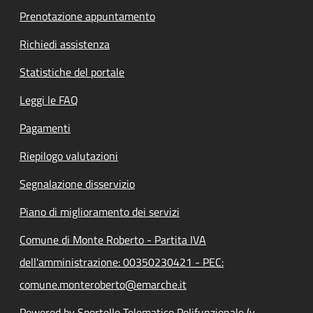
Prenotazione appuntamento
Richiedi assistenza
Statistiche del portale
Leggi le FAQ
Pagamenti
Riepilogo valutazioni
Segnalazione disservizio
Piano di miglioramento dei servizi
Comune di Monte Roberto - Partita IVA
dell'amministrazione: 00350230421 - PEC:
comune.monteroberto@emarche.it
Powered by Sportello Telematico Polifunzionale (v.