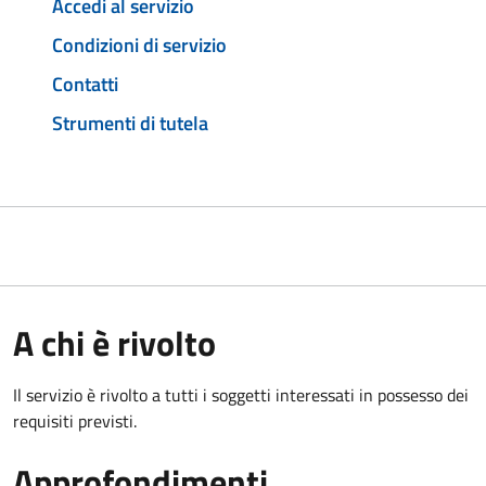
Accedi al servizio
Condizioni di servizio
Contatti
Strumenti di tutela
A chi è rivolto
Il servizio è rivolto a tutti i soggetti interessati in possesso dei
requisiti previsti.
Approfondimenti