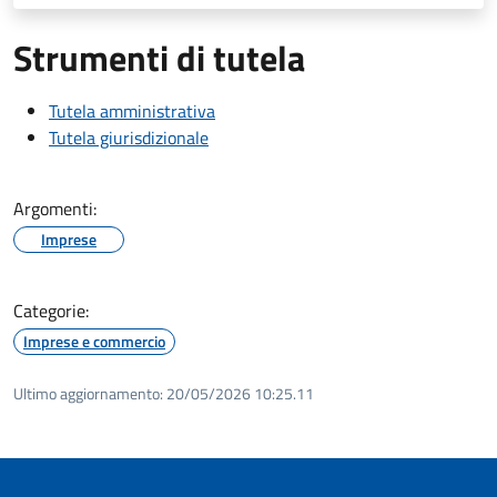
Strumenti di tutela
Tutela amministrativa
Tutela giurisdizionale
Argomenti:
Imprese
Categorie:
Imprese e commercio
Ultimo aggiornamento:
20/05/2026 10:25.11