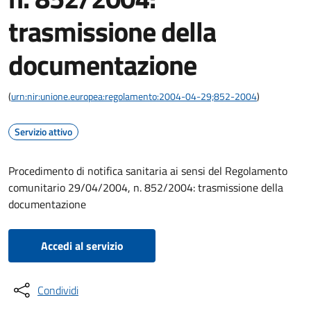
trasmissione della
documentazione
(
urn:nir:unione.europea:regolamento:2004-04-29;852-2004
)
Servizio attivo
Procedimento di notifica sanitaria ai sensi del Regolamento
comunitario 29/04/2004, n. 852/2004: trasmissione della
documentazione
Accedi al servizio
Condividi