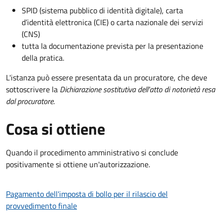
SPID (sistema pubblico di identità digitale), carta
d’identità elettronica (CIE) o carta nazionale dei servizi
(CNS)
tutta la documentazione prevista per la presentazione
della pratica.
L'istanza può essere presentata da un procuratore, che deve
sottoscrivere la
Dichiarazione sostitutiva dell'atto di notorietà resa
dal procuratore
.
Cosa si ottiene
Quando il procedimento amministrativo si conclude
positivamente si ottiene un'autorizzazione.
Pagamento dell'imposta di bollo per il rilascio del
provvedimento finale