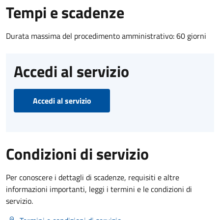
Tempi e scadenze
Durata massima del procedimento amministrativo: 60 giorni
Accedi al servizio
Accedi al servizio
Condizioni di servizio
Per conoscere i dettagli di scadenze, requisiti e altre
informazioni importanti, leggi i termini e le condizioni di
servizio.