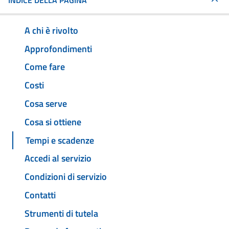
INDICE DELLA PAGINA
A chi è rivolto
Approfondimenti
Come fare
Costi
Cosa serve
Cosa si ottiene
Tempi e scadenze
Accedi al servizio
Condizioni di servizio
Contatti
Strumenti di tutela