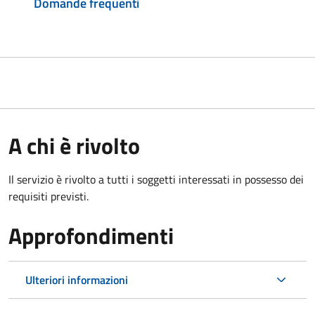
Domande frequenti
A chi è rivolto
Il servizio è rivolto a tutti i soggetti interessati in possesso dei
requisiti previsti.
Approfondimenti
Ulteriori informazioni