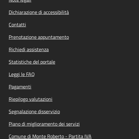
Dichiarazione di accessibilità
Contatti
Prenotazione appuntamento
Richiedi assistenza
Statistiche del portale
Leggi le FAQ
Pagamenti
Riepilogo valutazioni
Segnalazione disservizio
Piano di miglioramento dei servizi
Comune di Monte Roberto - Partita IVA