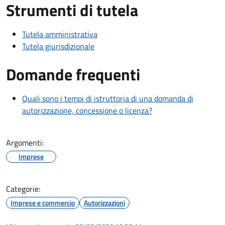
Strumenti di tutela
Tutela amministrativa
Tutela giurisdizionale
Domande frequenti
Quali sono i tempi di istruttoria di una domanda di
autorizzazione, concessione o licenza?
Argomenti:
Imprese
Categorie:
Imprese e commercio
Autorizzazioni