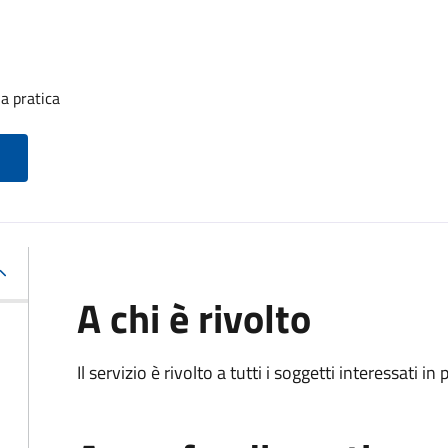
a pratica
A chi è rivolto
Il servizio è rivolto a tutti i soggetti interessati in