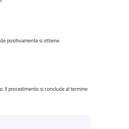
e
.
de positivamente si ottiene
 Il procedimento si conclude al termine