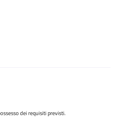
 possesso dei requisiti previsti.