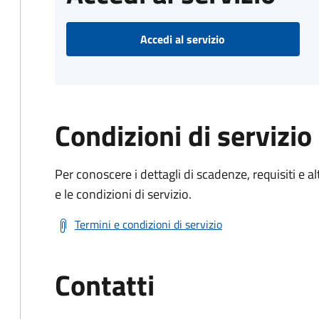
Accedi al servizio
Condizioni di servizio
Per conoscere i dettagli di scadenze, requisiti e al
e le condizioni di servizio.
Termini e condizioni di servizio
Contatti