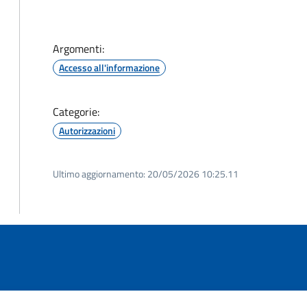
Argomenti:
Accesso all'informazione
Categorie:
Autorizzazioni
Ultimo aggiornamento:
20/05/2026 10:25.11