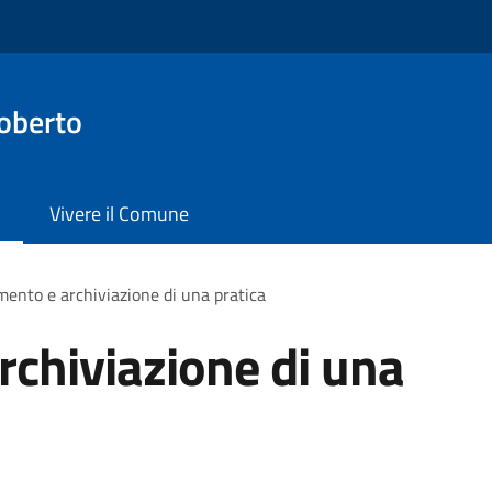
oberto
Vivere il Comune
ento e archiviazione di una pratica
chiviazione di una