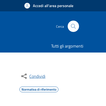
Accedi all'area personale
Cerca
Tutti gli argomenti
Condividi
Normativa di riferimento