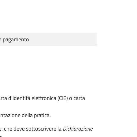
cun pagamento
rta d’identità elettronica (CIE) o carta
ntazione della pratica.
e, che deve sottoscrivere la
Dichiarazione