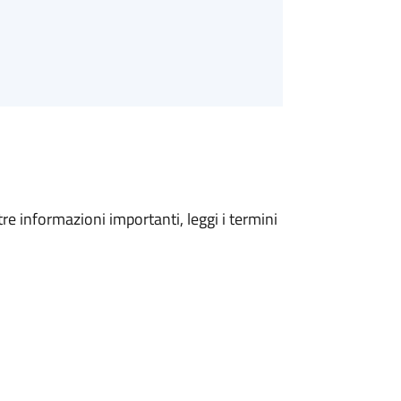
tre informazioni importanti, leggi i termini