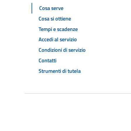
Cosa serve
Cosa si ottiene
Tempi e scadenze
Accedi al servizio
Condizioni di servizio
Contatti
Strumenti di tutela