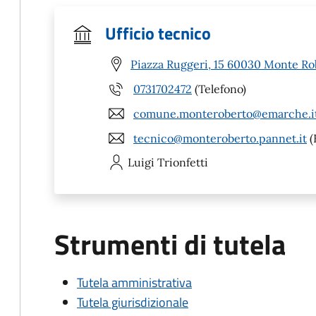
Ufficio tecnico
Piazza Ruggeri, 15 60030 Monte Ro
0731702472
(Telefono)
comune.monteroberto@emarche.i
tecnico@monteroberto.pannet.it
(
Luigi
Trionfetti
Strumenti di tutela
Tutela amministrativa
Tutela giurisdizionale