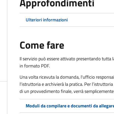
Approfondimenti
Ulteriori informazioni
Come fare
Il servizio può essere attivato presentando tutta
in formato PDF.
Una volta ricevuta la domanda, l'ufficio respon
l'istruttoria e archivierà la pratica. Per l’istrutto
di un provvedimento finale, verrà semplicemente
Moduli da compilare e documenti da allegar