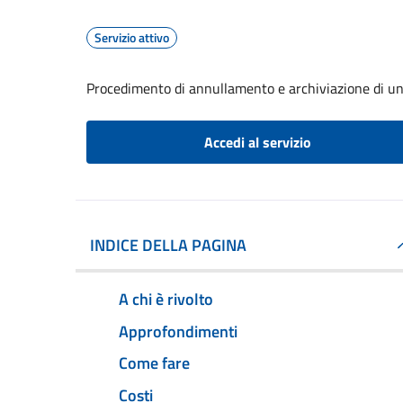
Servizio attivo
Procedimento di annullamento e archiviazione di un
Accedi al servizio
INDICE DELLA PAGINA
A chi è rivolto
Approfondimenti
Come fare
Costi