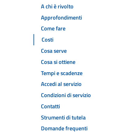
A chi è rivolto
Approfondimenti
Come fare
Costi
Cosa serve
Cosa si ottiene
Tempi e scadenze
Accedi al servizio
Condizioni di servizio
Contatti
Strumenti di tutela
Domande frequenti