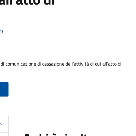
4
)
omunicazione di cessazione dell'attività di cui all'atto di