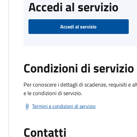
Accedi al servizio
Accedi al servizio
Condizioni di servizio
Per conoscere i dettagli di scadenze, requisiti e al
e le condizioni di servizio.
Termini e condizioni di servizio
Contatti