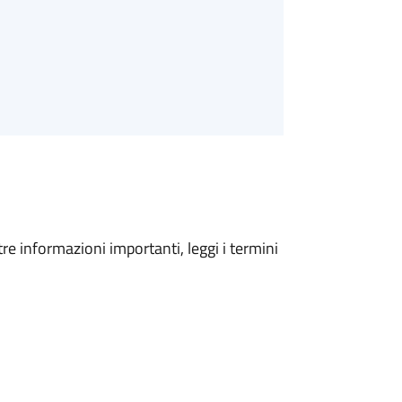
tre informazioni importanti, leggi i termini