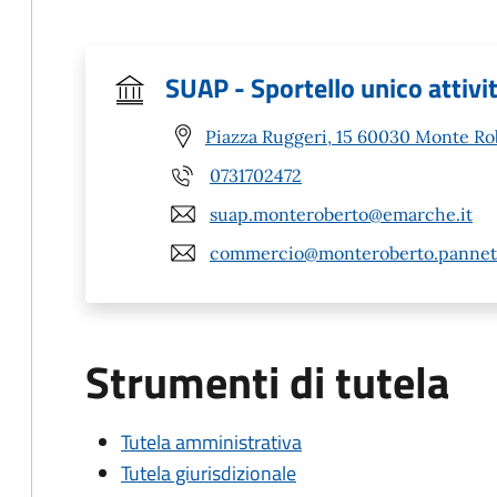
SUAP - Sportello unico attivi
Piazza Ruggeri, 15 60030 Monte Ro
0731702472
suap.monteroberto@emarche.it
commercio@monteroberto.pannet.
Strumenti di tutela
Tutela amministrativa
Tutela giurisdizionale