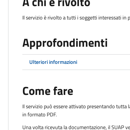
A chi è rivolto
Il servizio è rivolto a tutti i soggetti interessati in
Approfondimenti
Ulteriori informazioni
Come fare
Il servizio può essere attivato presentando tutta
in formato PDF.
Una volta ricevuta la documentazione, il SUAP ve