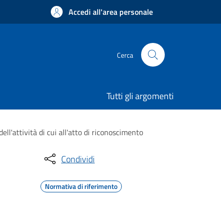
Accedi all'area personale
Cerca
Tutti gli argomenti
'attività di cui all'atto di riconoscimento
Condividi
Normativa di riferimento