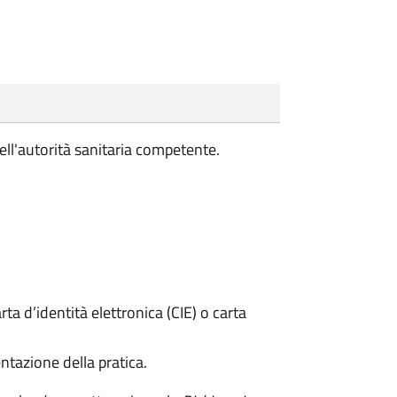
ell'autorità sanitaria competente.
rta d’identità elettronica (CIE) o carta
ntazione della pratica.