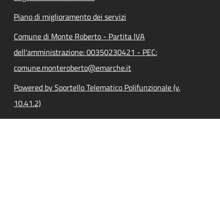
Piano di miglioramento dei servizi
Comune di Monte Roberto - Partita IVA
dell'amministrazione: 00350230421 - PEC:
comune.monteroberto@emarche.it
Powered by Sportello Telematico Polifunzionale (v.
10.41.2)