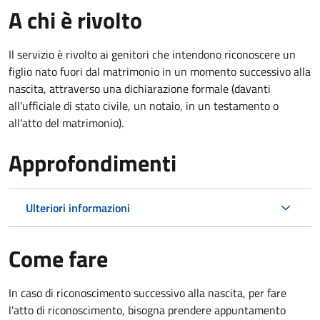
A chi è rivolto
Il servizio è rivolto ai genitori che intendono riconoscere un
figlio nato fuori dal matrimonio in un momento successivo alla
nascita, attraverso una dichiarazione formale (davanti
all'ufficiale di stato civile, un notaio, in un testamento o
all'atto del matrimonio).
Approfondimenti
Ulteriori informazioni
Come fare
In caso di riconoscimento successivo alla nascita, per fare
l'atto di riconoscimento, bisogna prendere appuntamento