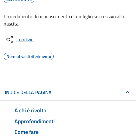
Procedimento di riconoscimento di un figlio successivo alla
nascita
Condividi
Normativa di riferimento
INDICE DELLA PAGINA
A chi è rivolto
Approfondimenti
Come fare