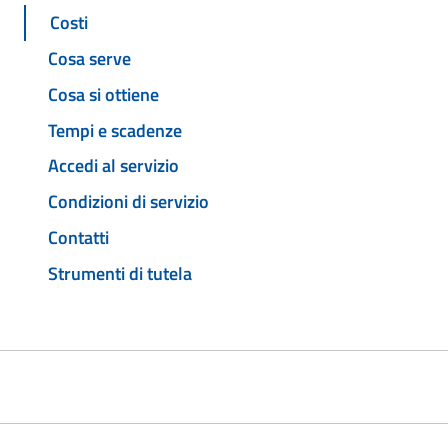
Costi
Cosa serve
Cosa si ottiene
Tempi e scadenze
Accedi al servizio
Condizioni di servizio
Contatti
Strumenti di tutela