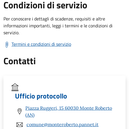
Condizioni di servizio
Per conoscere i dettagli di scadenze, requisiti e altre
informazioni importanti, leggi i termini e le condizioni di
servizio.
Termini e condizioni di servizio
Contatti
Ufficio protocollo
Piazza Ruggeri, 15 60030 Monte Roberto
(AN)
comune@monteroberto.pannet.it