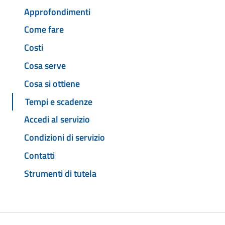
Approfondimenti
Come fare
Costi
Cosa serve
Cosa si ottiene
Tempi e scadenze
Accedi al servizio
Condizioni di servizio
Contatti
Strumenti di tutela