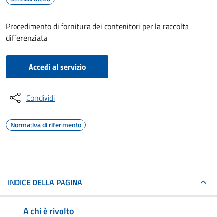
Procedimento di fornitura dei contenitori per la raccolta
differenziata
Accedi al servizio
Condividi
Normativa di riferimento
INDICE DELLA PAGINA
A chi è rivolto