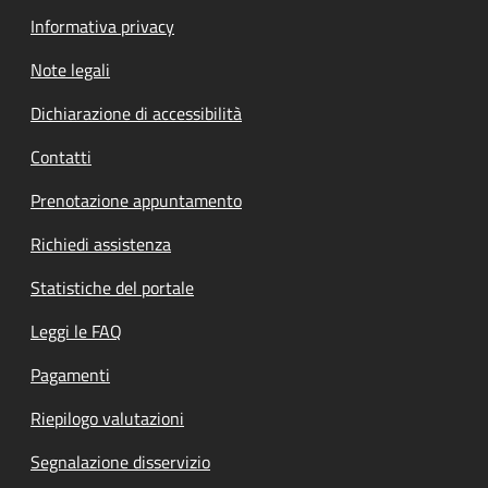
Informativa privacy
Note legali
Dichiarazione di accessibilità
Contatti
Prenotazione appuntamento
Richiedi assistenza
Statistiche del portale
Leggi le FAQ
Pagamenti
Riepilogo valutazioni
Segnalazione disservizio