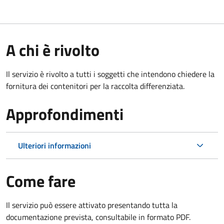
A chi è rivolto
Il servizio è rivolto a tutti i soggetti che intendono chiedere la
fornitura dei contenitori per la raccolta differenziata.
Approfondimenti
Ulteriori informazioni
Come fare
Il servizio può essere attivato presentando tutta la
documentazione prevista, consultabile in formato PDF.