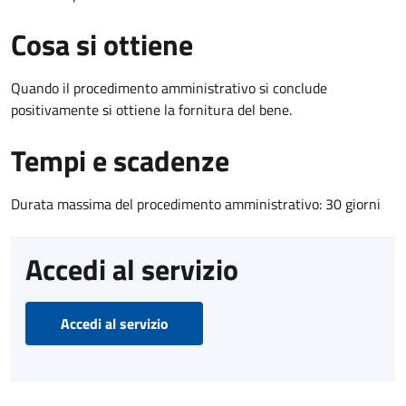
Cosa si ottiene
Quando il procedimento amministrativo si conclude
positivamente si ottiene la fornitura del bene.
Tempi e scadenze
Durata massima del procedimento amministrativo: 30 giorni
Accedi al servizio
Accedi al servizio