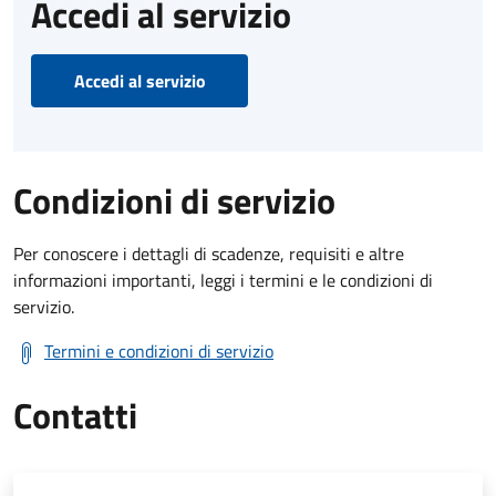
Accedi al servizio
Accedi al servizio
Condizioni di servizio
Per conoscere i dettagli di scadenze, requisiti e altre
informazioni importanti, leggi i termini e le condizioni di
servizio.
Termini e condizioni di servizio
Contatti