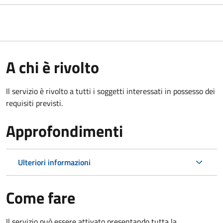
A chi è rivolto
Il servizio è rivolto a tutti i soggetti interessati in possesso dei
requisiti previsti.
Approfondimenti
Ulteriori informazioni
Come fare
Il servizio può essere attivato presentando tutta la