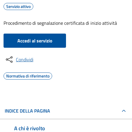
Servizio attivo
Procedimento di segnalazione certificata di inizio attività
Accedi al servizio
Condividi
Normativa di riferimento
INDICE DELLA PAGINA
A chi è rivolto