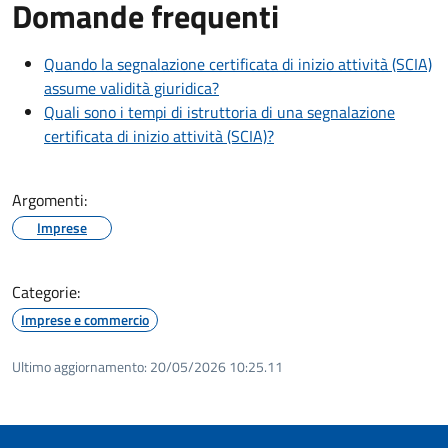
Domande frequenti
Quando la segnalazione certificata di inizio attività (SCIA)
assume validità giuridica?
Quali sono i tempi di istruttoria di una segnalazione
certificata di inizio attività (SCIA)?
Argomenti:
Imprese
Categorie:
Imprese e commercio
Ultimo aggiornamento:
20/05/2026 10:25.11