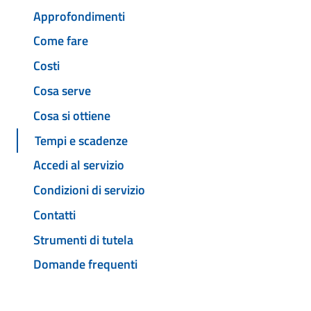
Approfondimenti
Come fare
Costi
Cosa serve
Cosa si ottiene
Tempi e scadenze
Accedi al servizio
Condizioni di servizio
Contatti
Strumenti di tutela
Domande frequenti