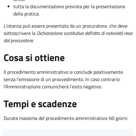
tutta la documentazione prevista per la presentazione
della pratica.
L'istanza può essere presentata da un procuratore, che deve
sottoscrivere la
Dichiarazione sostitutiva dell'atto di notorietà resa
dal procuratore
.
Cosa si ottiene
Il procedimento amministrativo si conclude positivamente
senza l’emissione di un provvedimento. In caso contrario
l’Amministrazione comunicherà l’esito negativo.
Tempi e scadenze
Durata massima del procedimento amministrativo: 60 giorni