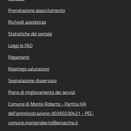
Prenotazione appuntamento
Richiedi assistenza
Statistiche del portale
Leggi le FAQ
Pagamenti
Riepilogo valutazioni
Segnalazione disservizio
Piano di miglioramento dei servizi
Comune di Monte Roberto - Partita IVA
dell'amministrazione: 00350230421 - PEC:
comune.monteroberto@emarche.it