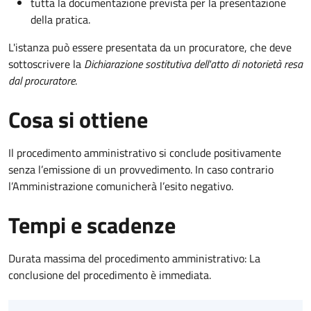
tutta la documentazione prevista per la presentazione
della pratica.
L'istanza può essere presentata da un procuratore, che deve
sottoscrivere la
Dichiarazione sostitutiva dell'atto di notorietà resa
dal procuratore
.
Cosa si ottiene
Il procedimento amministrativo si conclude positivamente
senza l’emissione di un provvedimento. In caso contrario
l’Amministrazione comunicherà l’esito negativo.
Tempi e scadenze
Durata massima del procedimento amministrativo: La
conclusione del procedimento è immediata.