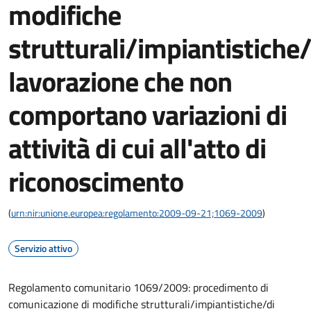
modifiche
strutturali/impiantistiche/
lavorazione che non
comportano variazioni di
attività di cui all'atto di
riconoscimento
(
urn:nir:unione.europea:regolamento:2009-09-21;1069-2009
)
Servizio attivo
Regolamento comunitario 1069/2009: procedimento di
comunicazione di modifiche strutturali/impiantistiche/di