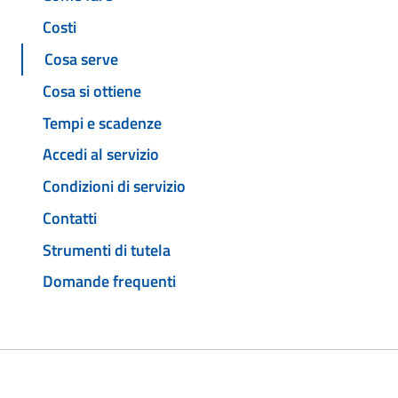
Costi
Cosa serve
Cosa si ottiene
Tempi e scadenze
Accedi al servizio
Condizioni di servizio
Contatti
Strumenti di tutela
Domande frequenti