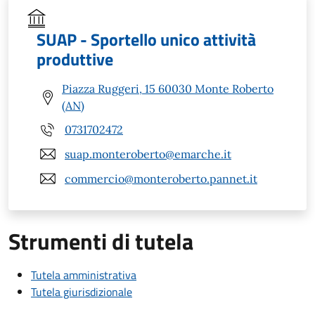
SUAP - Sportello unico attività
produttive
Piazza Ruggeri, 15 60030 Monte Roberto
(AN)
0731702472
suap.monteroberto@emarche.it
commercio@monteroberto.pannet.it
Strumenti di tutela
Tutela amministrativa
Tutela giurisdizionale