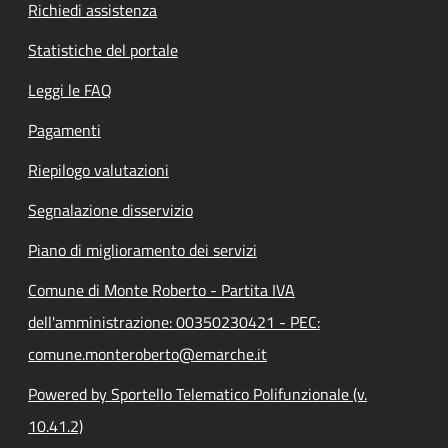
Richiedi assistenza
Statistiche del portale
Leggi le FAQ
Pagamenti
Riepilogo valutazioni
Segnalazione disservizio
Piano di miglioramento dei servizi
Comune di Monte Roberto - Partita IVA
dell'amministrazione: 00350230421 - PEC:
comune.monteroberto@emarche.it
Powered by Sportello Telematico Polifunzionale (v.
10.41.2)