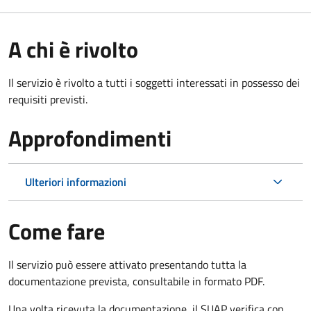
A chi è rivolto
Il servizio è rivolto a tutti i soggetti interessati in possesso dei
requisiti previsti.
Approfondimenti
Ulteriori informazioni
Come fare
Il servizio può essere attivato presentando tutta la
documentazione prevista, consultabile in formato PDF.
Una volta ricevuta la documentazione, il SUAP verifica con