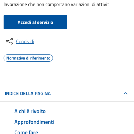
lavorazione che non comportano variazioni di attivit
Accedi al servizio
Condividi
Normativa di riferimento
INDICE DELLA PAGINA
A chi è rivolto
Approfondimenti
Come fare