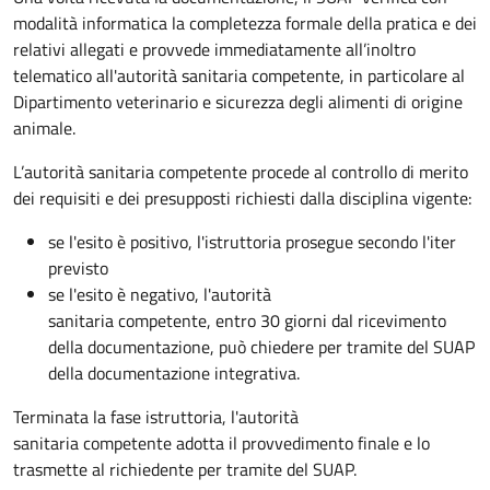
modalità informatica la completezza formale della pratica e dei
relativi allegati e provvede immediatamente all’inoltro
telematico all'autorità sanitaria competente, in particolare al
Dipartimento veterinario e sicurezza degli alimenti di origine
animale.
L’autorità sanitaria competente procede al controllo di merito
dei requisiti e dei presupposti richiesti dalla disciplina vigente:
se l'esito è positivo, l'istruttoria prosegue secondo l'iter
previsto
se l'esito è negativo, l'autorità
sanitaria competente,
entro 30 giorni dal ricevimento
della documentazione, può chiedere per tramite del SUAP
della documentazione integrativa.
Terminata la fase istruttoria, l'autorità
sanitaria competente adotta il provvedimento finale e lo
trasmette al richiedente per tramite del SUAP.