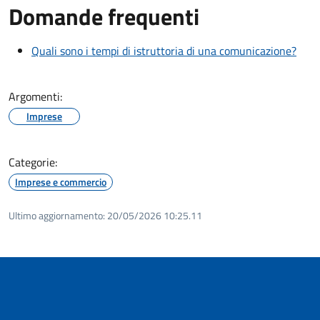
Domande frequenti
Quali sono i tempi di istruttoria di una comunicazione?
Argomenti:
Imprese
Categorie:
Imprese e commercio
Ultimo aggiornamento:
20/05/2026 10:25.11