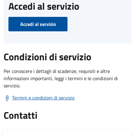
Accedi al servizio
Accedi al servizio
Condizioni di servizio
Per conoscere i dettagli di scadenze, requisiti e altre
informazioni importanti, leggi i termini e le condizioni di
servizio.
Termini e condizioni di servizio
Contatti