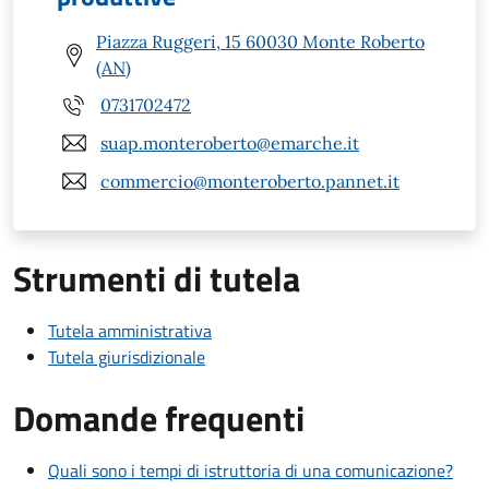
Piazza Ruggeri, 15 60030 Monte Roberto
(AN)
0731702472
suap.monteroberto@emarche.it
commercio@monteroberto.pannet.it
Strumenti di tutela
Tutela amministrativa
Tutela giurisdizionale
Domande frequenti
Quali sono i tempi di istruttoria di una comunicazione?