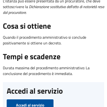
L'istanza può essere presentata da un procuratore, che deve
sottoscrivere la
Dichiarazione sostitutiva dell'atto di notorietà resa
dal procuratore
.
Cosa si ottiene
Quando il procedimento amministrativo si conclude
positivamente si ottiene un decreto.
Tempi e scadenze
Durata massima del procedimento amministrativo: La
conclusione del procedimento è immediata.
Accedi al servizio
Accedi al servizio