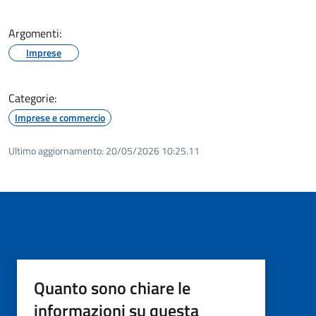
Argomenti:
Imprese
Categorie:
Imprese e commercio
Ultimo aggiornamento:
20/05/2026 10:25.11
Quanto sono chiare le
informazioni su questa