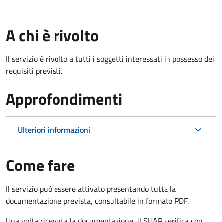
A chi è rivolto
Il servizio è rivolto a tutti i soggetti interessati in possesso dei
requisiti previsti.
Approfondimenti
Ulteriori informazioni
Come fare
Il servizio può essere attivato presentando tutta la
documentazione prevista, consultabile in formato PDF.
Una volta ricevuta la documentazione, il SUAP verifica con