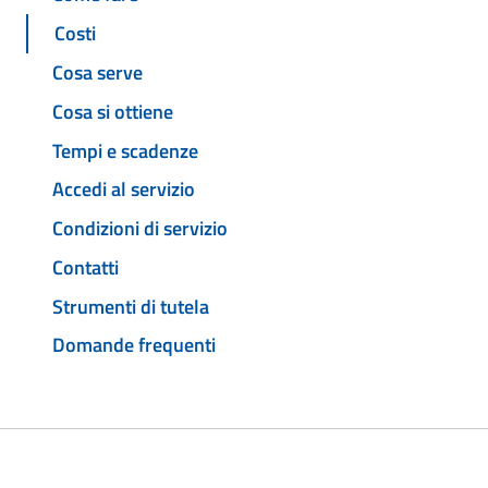
Costi
Cosa serve
Cosa si ottiene
Tempi e scadenze
Accedi al servizio
Condizioni di servizio
Contatti
Strumenti di tutela
Domande frequenti