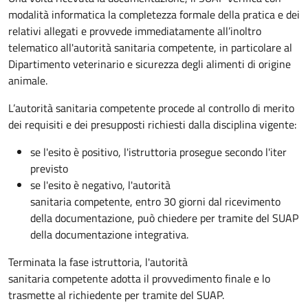
modalità informatica la completezza formale della pratica e dei
relativi allegati e provvede immediatamente all’inoltro
telematico all'autorità sanitaria competente, in particolare al
Dipartimento veterinario e sicurezza degli alimenti di origine
animale.
L’autorità sanitaria competente procede al controllo di merito
dei requisiti e dei presupposti richiesti dalla disciplina vigente:
se l'esito è positivo, l'istruttoria prosegue secondo l'iter
previsto
se l'esito è negativo, l'autorità
sanitaria competente,
entro 30 giorni dal ricevimento
della documentazione, può chiedere per tramite del SUAP
della documentazione integrativa.
Terminata la fase istruttoria, l'autorità
sanitaria competente adotta il provvedimento finale e lo
trasmette al richiedente per tramite del SUAP.