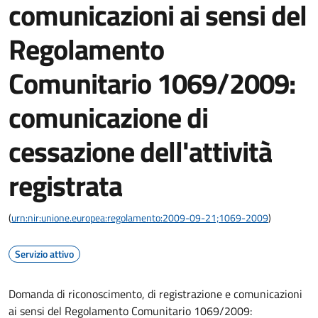
comunicazioni ai sensi del
Regolamento
Comunitario 1069/2009:
comunicazione di
cessazione dell'attività
registrata
(
urn:nir:unione.europea:regolamento:2009-09-21;1069-2009
)
Servizio attivo
Domanda di riconoscimento, di registrazione e comunicazioni
ai sensi del Regolamento Comunitario 1069/2009: