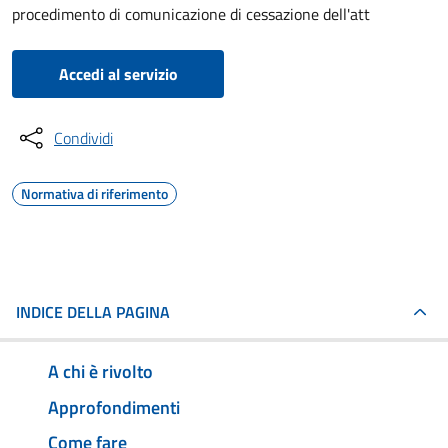
procedimento di comunicazione di cessazione dell'att
Accedi al servizio
Condividi
Normativa di riferimento
INDICE DELLA PAGINA
A chi è rivolto
Approfondimenti
Come fare