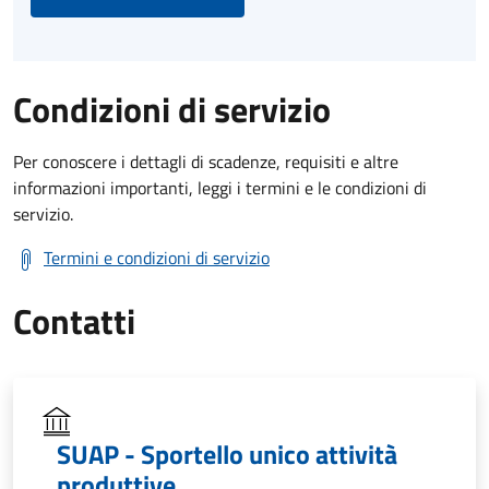
Condizioni di servizio
Per conoscere i dettagli di scadenze, requisiti e altre
informazioni importanti, leggi i termini e le condizioni di
servizio.
Termini e condizioni di servizio
Contatti
SUAP - Sportello unico attività
produttive