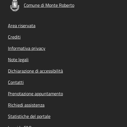
Comune di Monte Roberto
Footer menu
Area riservata
Crediti
Informativa privacy
Note legali
Dichiarazione di accessibilità
Contatti
Prenotazione appuntamento
Richiedi assistenza
Statistiche del portale