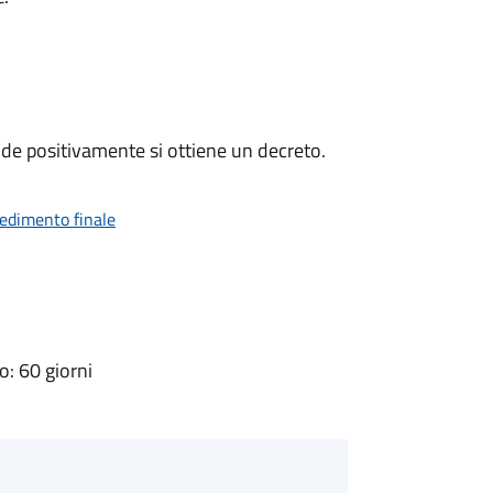
de positivamente si ottiene un decreto.
vedimento finale
: 60 giorni