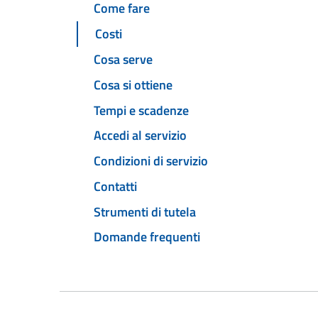
Come fare
Costi
Cosa serve
Cosa si ottiene
Tempi e scadenze
Accedi al servizio
Condizioni di servizio
Contatti
Strumenti di tutela
Domande frequenti