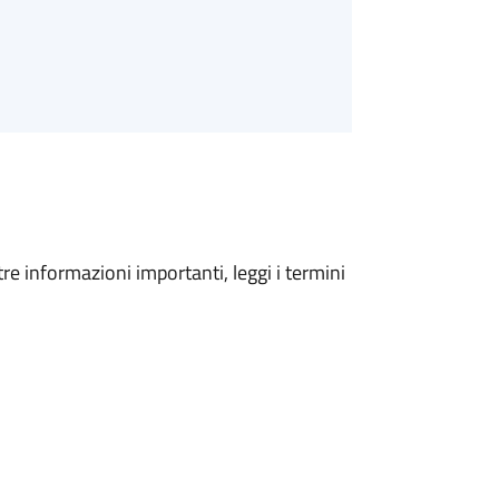
tre informazioni importanti, leggi i termini