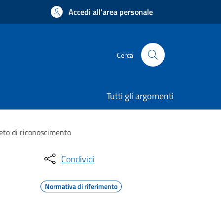
Accedi all'area personale
Cerca
Tutti gli argomenti
eto di riconoscimento
Condividi
Normativa di riferimento