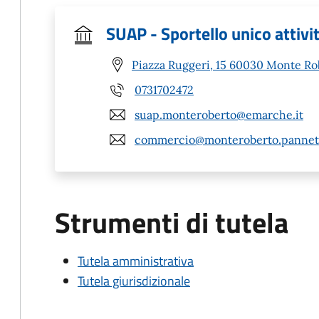
SUAP - Sportello unico attivi
Piazza Ruggeri, 15 60030 Monte Ro
0731702472
suap.monteroberto@emarche.it
commercio@monteroberto.pannet.
Strumenti di tutela
Tutela amministrativa
Tutela giurisdizionale