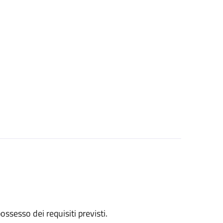
 possesso dei requisiti previsti.