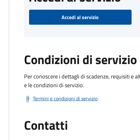
Accedi al servizio
Condizioni di servizio
Per conoscere i dettagli di scadenze, requisiti e al
e le condizioni di servizio.
Termini e condizioni di servizio
Contatti