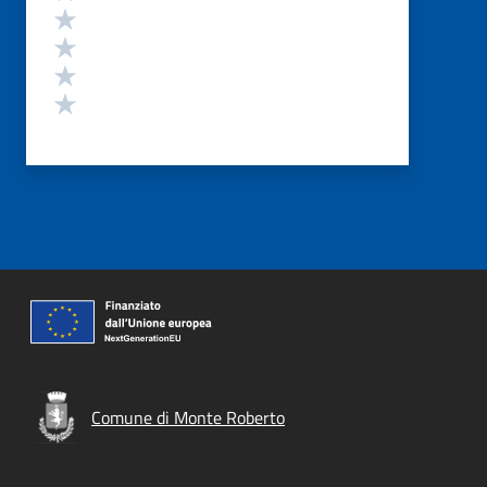
Valuta 4 stelle su 5
Valuta 3 stelle su 5
Valuta 2 stelle su 5
Valuta 1 stelle su 5
Comune di Monte Roberto