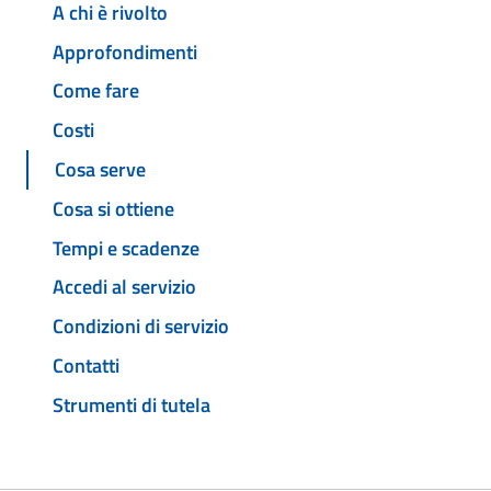
A chi è rivolto
Approfondimenti
Come fare
Costi
Cosa serve
Cosa si ottiene
Tempi e scadenze
Accedi al servizio
Condizioni di servizio
Contatti
Strumenti di tutela