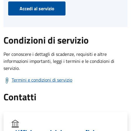
Accedi al servizio
Condizioni di servizio
Per conoscere i dettagli di scadenze, requisiti e altre
informazioni importanti, leggi i termini e le condizioni di
servizio.
Termini e condizioni di servizio
Contatti