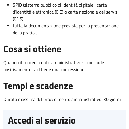
SPID (sistema pubblico di identità digitale), carta
d’identità elettronica (CIE) o carta nazionale dei servizi
(CNS)
tutta la documentazione prevista per la presentazione
della pratica.
Cosa si ottiene
Quando il procedimento amministrativo si conclude
positivamente si ottiene una concessione.
Tempi e scadenze
Durata massima del procedimento amministrativo: 30 giorni
Accedi al servizio