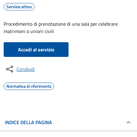
Servizio attivo
Procedimento di prenotazione di una sala per celebrare
matrimoni o unioni civili
Accedi al servizio
Condividi
Normativa di riferimento
INDICE DELLA PAGINA