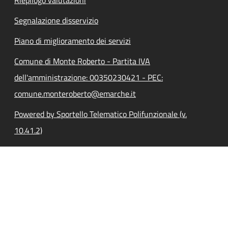
Segnalazione disservizio
Piano di miglioramento dei servizi
Comune di Monte Roberto - Partita IVA
dell'amministrazione: 00350230421 - PEC:
comune.monteroberto@emarche.it
Powered by Sportello Telematico Polifunzionale (v.
10.41.2)