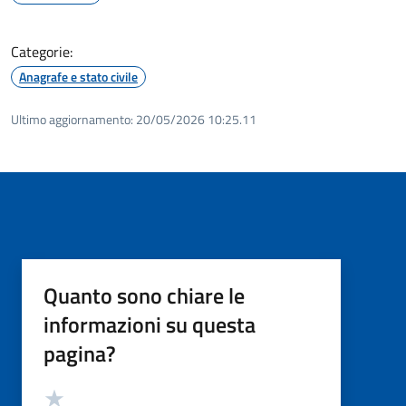
Categorie:
Anagrafe e stato civile
Ultimo aggiornamento:
20/05/2026 10:25.11
Quanto sono chiare le
informazioni su questa
pagina?
Valutazione
Valuta 5 stelle su 5