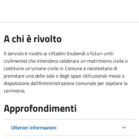
A chi è rivolto
Il servizio è rivolto ai cittadini (nubendi o futuri uniti
civilmente) che intendono celebrare un matrimonio civile o
costituire un'unione civile in Comune e necessitano di
prenotare una delle sale o degli spazi istituzionali messi a
disposizione dall'Amministrazione comunale per ospitare la
cerimonia.
Approfondimenti
Ulteriori informazioni