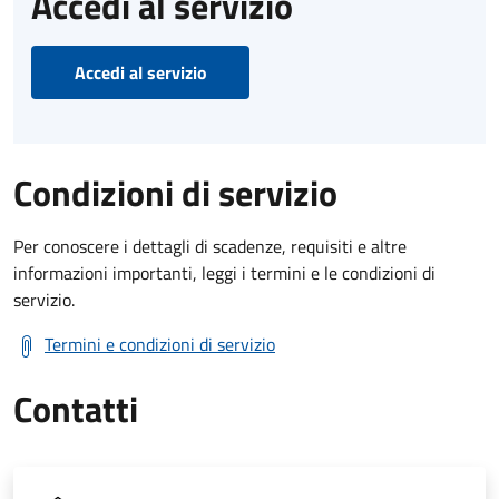
Accedi al servizio
Accedi al servizio
Condizioni di servizio
Per conoscere i dettagli di scadenze, requisiti e altre
informazioni importanti, leggi i termini e le condizioni di
servizio.
Termini e condizioni di servizio
Contatti