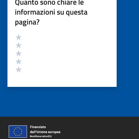
Quanto sono chiare le
informazioni su questa
pagina?
Valutazione
Valuta 5 stelle su 5
Valuta 4 stelle su 5
Valuta 3 stelle su 5
Valuta 2 stelle su 5
Valuta 1 stelle su 5