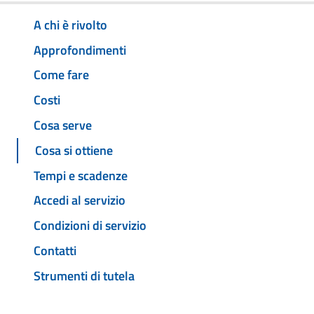
A chi è rivolto
Approfondimenti
Come fare
Costi
Cosa serve
Cosa si ottiene
Tempi e scadenze
Accedi al servizio
Condizioni di servizio
Contatti
Strumenti di tutela