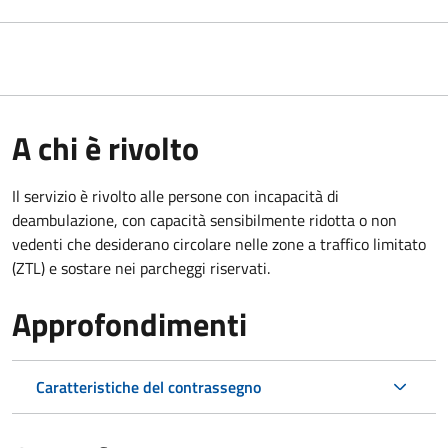
A chi è rivolto
Il servizio è rivolto alle persone con incapacità di
deambulazione, con capacità sensibilmente ridotta o non
vedenti che desiderano circolare nelle zone a traffico limitato
(ZTL) e sostare nei parcheggi riservati.
Approfondimenti
Caratteristiche del contrassegno