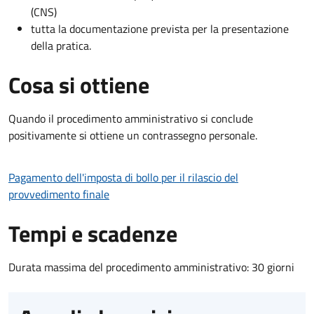
(CNS)
tutta la documentazione prevista per la presentazione
della pratica.
Cosa si ottiene
Quando il procedimento amministrativo si conclude
positivamente si ottiene un contrassegno personale.
Pagamento dell'imposta di bollo per il rilascio del
provvedimento finale
Tempi e scadenze
Durata massima del procedimento amministrativo: 30 giorni