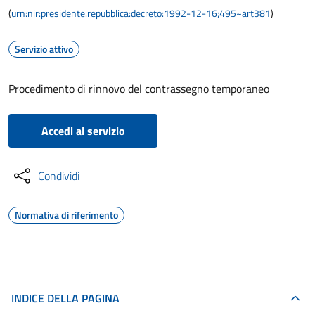
(
urn:nir:presidente.repubblica:decreto:1992-12-16;495~art381
)
Servizio attivo
Procedimento di rinnovo del contrassegno temporaneo
Accedi al servizio
Condividi
Normativa di riferimento
INDICE DELLA PAGINA