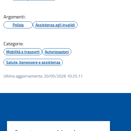
Argomenti:
Polizia
Assistenza agli invalidi
Categorie:
Mobilità e trasporti
Autorizzazioni
Salute, benessere e assistenza
Ultimo aggiornamento:
20/05/2026 10:25.11