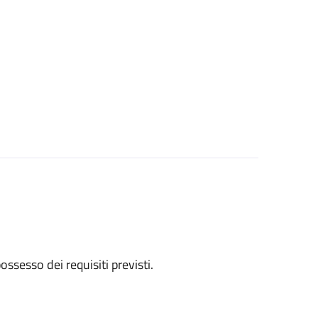
 possesso dei requisiti previsti.