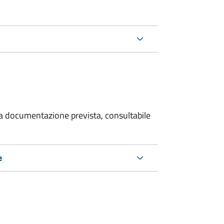
 la documentazione prevista, consultabile
e