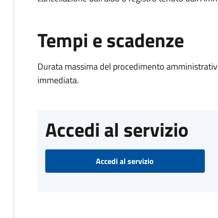
Tempi e scadenze
Durata massima del procedimento amministrativo
immediata.
Accedi al servizio
Accedi al servizio