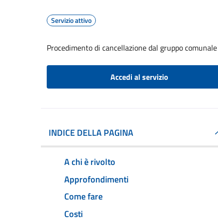
Servizio attivo
Procedimento di cancellazione dal gruppo comunale d
Accedi al servizio
INDICE DELLA PAGINA
A chi è rivolto
Approfondimenti
Come fare
Costi