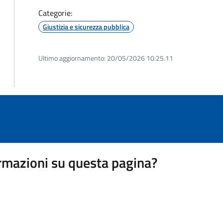
Categorie:
Giustizia e sicurezza pubblica
Ultimo aggiornamento:
20/05/2026 10:25.11
rmazioni su questa pagina?