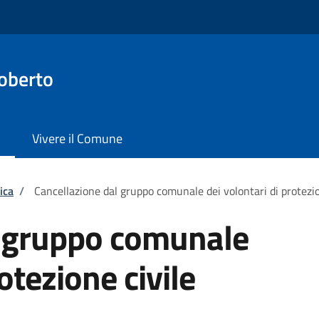
oberto
Vivere il Comune
ica
/
Cancellazione dal gruppo comunale dei volontari di protezio
l gruppo comunale
otezione civile