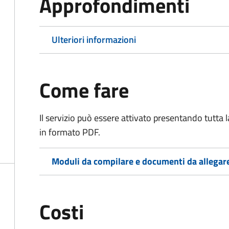
Approfondimenti
Ulteriori informazioni
Come fare
Il servizio può essere attivato presentando tutta
in formato PDF.
Moduli da compilare e documenti da allegar
Costi