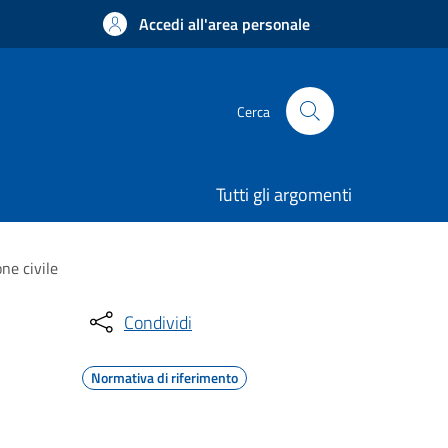
Accedi all'area personale
Cerca
Tutti gli argomenti
ne civile
Condividi
Normativa di riferimento