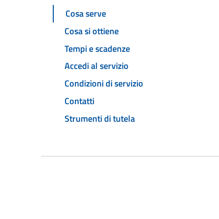
Cosa serve
Cosa si ottiene
Tempi e scadenze
Accedi al servizio
Condizioni di servizio
Contatti
Strumenti di tutela