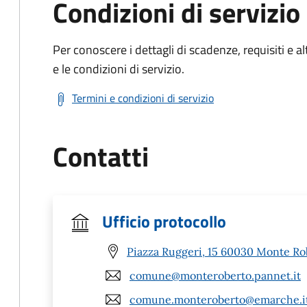
Condizioni di servizio
Per conoscere i dettagli di scadenze, requisiti e al
e le condizioni di servizio.
Termini e condizioni di servizio
Contatti
Ufficio protocollo
Piazza Ruggeri, 15 60030 Monte Ro
comune@monteroberto.pannet.it
comune.monteroberto@emarche.i