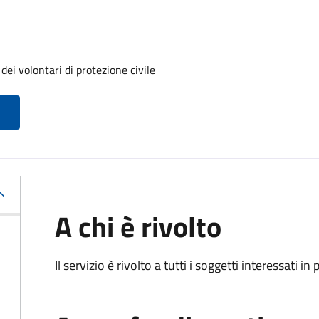
ei volontari di protezione civile
A chi è rivolto
Il servizio è rivolto a tutti i soggetti interessati in