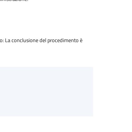
: La conclusione del procedimento è