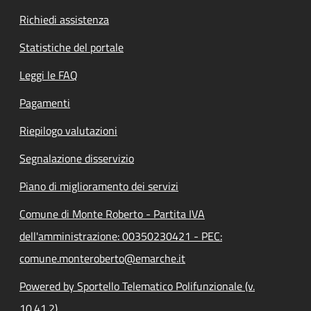
Richiedi assistenza
Statistiche del portale
Leggi le FAQ
Pagamenti
Riepilogo valutazioni
Segnalazione disservizio
Piano di miglioramento dei servizi
Comune di Monte Roberto - Partita IVA
dell'amministrazione: 00350230421 - PEC:
comune.monteroberto@emarche.it
Powered by Sportello Telematico Polifunzionale (v.
10.41.2)