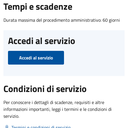
Tempi e scadenze
Durata massima del procedimento amministrativo: 60 giorni
Accedi al servizio
Accedi al servizio
Condizioni di servizio
Per conoscere i dettagli di scadenze, requisiti e altre
informazioni importanti, leggi i termini e le condizioni di
servizio.
Termini e condizioni di servizio