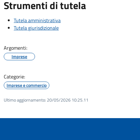
Strumenti di tutela
Tutela amministrativa
Tutela giurisdizionale
Argomenti:
Imprese
Categorie:
Imprese e commercio
Ultimo aggiornamento:
20/05/2026 10:25.11