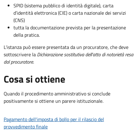
SPID (sistema pubblico di identità digitale), carta
d’identità elettronica (CIE) o carta nazionale dei servizi
(CNS)
tutta la documentazione prevista per la presentazione
della pratica.
L'istanza può essere presentata da un procuratore, che deve
sottoscrivere la
Dichiarazione sostitutiva dell'atto di notorietà resa
dal procuratore
.
Cosa si ottiene
Quando il procedimento amministrativo si conclude
positivamente si ottiene un parere istituzionale.
Pagamento dell'imposta di bollo per il rilascio del
provvedimento finale