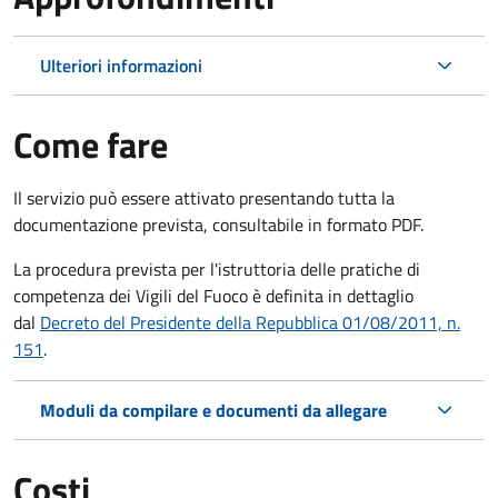
Ulteriori informazioni
Come fare
Il servizio può essere attivato presentando tutta la
documentazione prevista, consultabile in formato PDF.
La procedura prevista per l'istruttoria delle pratiche di
competenza dei Vigili del Fuoco è definita in dettaglio
dal
Decreto del Presidente della Repubblica 01/08/2011, n.
151
.
Moduli da compilare e documenti da allegare
Costi