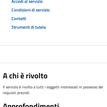
Accedi al servizio
Condizioni di servizio
Contatti
Strumenti di tutela
A chi è rivolto
Il servizio è rivolto a tutti i soggetti interessati in possesso dei
requisiti previsti.
Approfondimenti